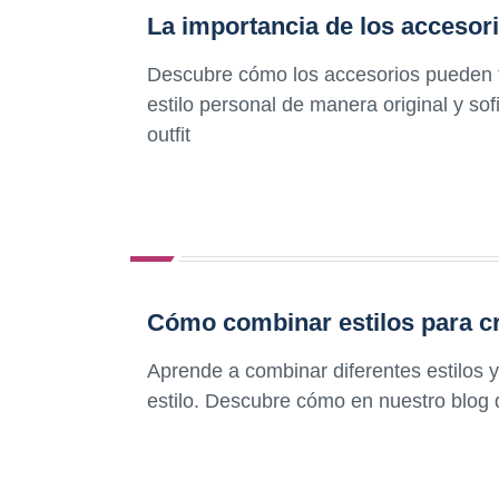
La importancia de los accesori
Descubre cómo los accesorios pueden tra
estilo personal de manera original y sof
outfit
Cómo combinar estilos para cr
Aprende a combinar diferentes estilos y
estilo. Descubre cómo en nuestro blog 