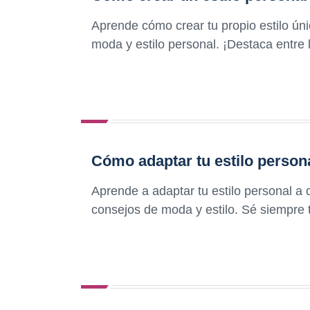
Aprende cómo crear tu propio estilo ún
moda y estilo personal. ¡Destaca entre 
Cómo adaptar tu estilo persona
Aprende a adaptar tu estilo personal a 
consejos de moda y estilo. Sé siempre 