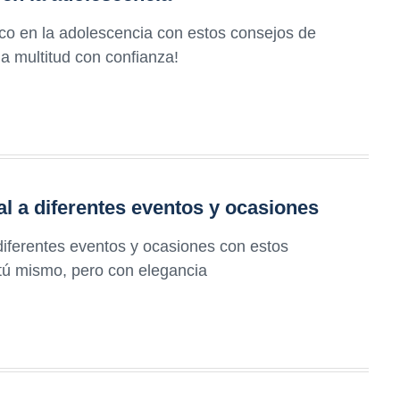
ico en la adolescencia con estos consejos de
la multitud con confianza!
l a diferentes eventos y ocasiones
diferentes eventos y ocasiones con estos
tú mismo, pero con elegancia