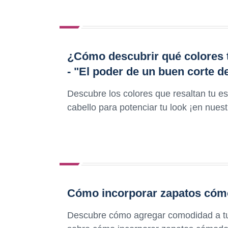
¿Cómo descubrir qué colores t
- "El poder de un buen corte de
Descubre los colores que resaltan tu es
cabello para potenciar tu look ¡en nuest
Cómo incorporar zapatos cómo
Descubre cómo agregar comodidad a tu e