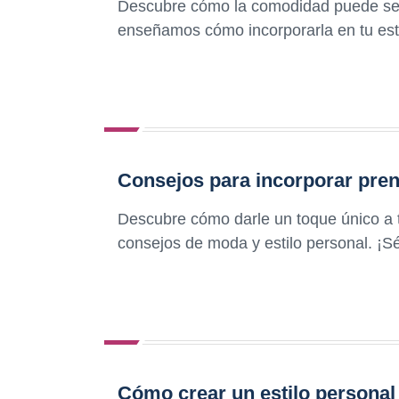
Descubre cómo la comodidad puede ser t
enseñamos cómo incorporarla en tu est
Consejos para incorporar prend
Descubre cómo darle un toque único a t
consejos de moda y estilo personal. ¡S
Cómo crear un estilo personal