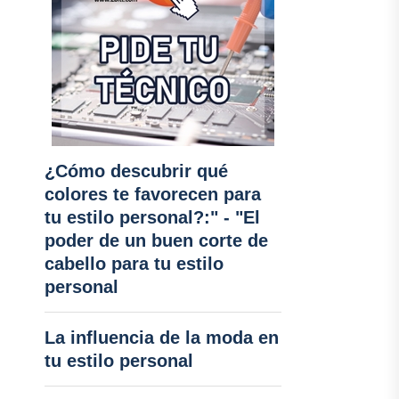
¿Cómo descubrir qué
colores te favorecen para
tu estilo personal?:" - "El
poder de un buen corte de
cabello para tu estilo
personal
La influencia de la moda en
tu estilo personal