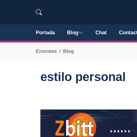
Portada
Blog
Chat
Contac
Enormes
Blog
estilo personal