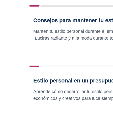
Consejos para mantener tu est
Mantén tu estilo personal durante el e
¡Lucirás radiante y a la moda durante 
Estilo personal en un presupu
Aprende cómo desarrollar tu estilo per
económicos y creativos para lucir siem