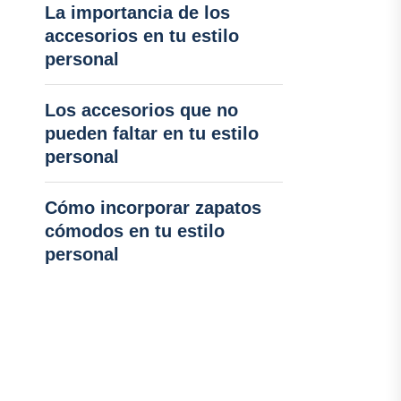
La importancia de los
accesorios en tu estilo
personal
Los accesorios que no
pueden faltar en tu estilo
personal
Cómo incorporar zapatos
cómodos en tu estilo
personal