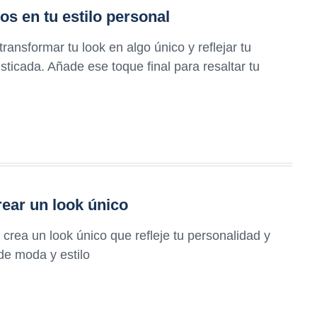
os en tu estilo personal
nsformar tu look en algo único y reflejar tu
isticada. Añade ese toque final para resaltar tu
ear un look único
 crea un look único que refleje tu personalidad y
de moda y estilo