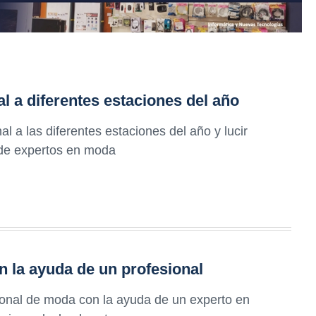
l a diferentes estaciones del año
l a las diferentes estaciones del año y lucir
 de expertos en moda
n la ayuda de un profesional
sonal de moda con la ayuda de un experto en