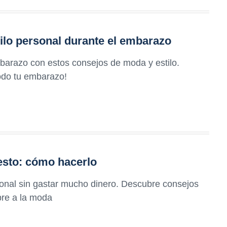
ilo personal durante el embarazo
mbarazo con estos consejos de moda y estilo.
todo tu embarazo!
esto: cómo hacerlo
sonal sin gastar mucho dinero. Descubre consejos
pre a la moda