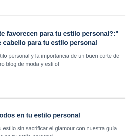
e favorecen para tu estilo personal?:"
 cabello para tu estilo personal
tilo personal y la importancia de un buen corte de
ro blog de moda y estilo!
dos en tu estilo personal
stilo sin sacrificar el glamour con nuestra guía