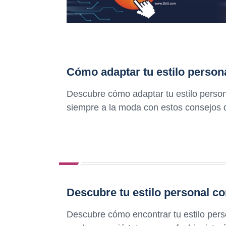
Cómo adaptar tu estilo persona
Descubre cómo adaptar tu estilo persona
siempre a la moda con estos consejos
Descubre tu estilo personal co
Descubre cómo encontrar tu estilo per