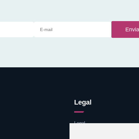
Envia
Legal
Legal
Cookies