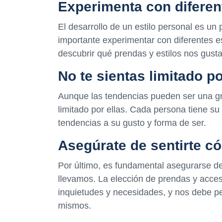
Experimenta con diferen
El desarrollo de un estilo personal es un
importante experimentar con diferentes e
descubrir qué prendas y estilos nos gusta
No te sientas limitado p
Aunque las tendencias pueden ser una gra
limitado por ellas. Cada persona tiene su
tendencias a su gusto y forma de ser.
Asegúrate de sentirte 
Por último, es fundamental asegurarse d
llevamos. La elección de prendas y acces
inquietudes y necesidades, y nos debe p
mismos.