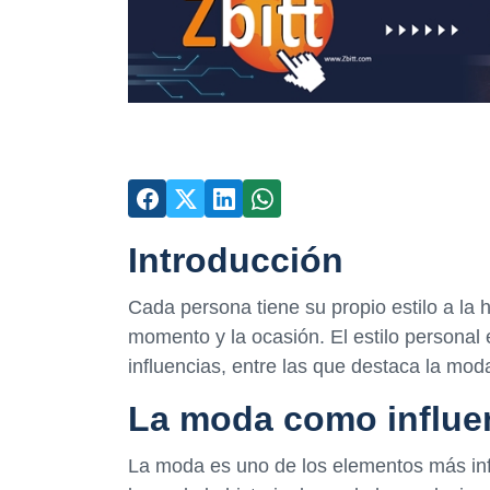
Introducción
Cada persona tiene su propio estilo a la 
momento y la ocasión. El estilo personal
influencias, entre las que destaca la mod
La moda como influe
La moda es uno de los elementos más influ