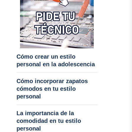
Cómo crear un estilo
personal en la adolescencia
Cómo incorporar zapatos
cómodos en tu estilo
personal
La importancia de la
comodidad en tu estilo
personal