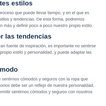
tes estilos
 proceso que puede llevar tiempo, y en el que es
stilos y tendencias. De esta forma, podremos
n más y definir poco a poco nuestro propio estilo.
or las tendencias
n fuente de inspiración, es importante no sentirse
 propio estilo y personalidad, y puede adaptar las
cómodo
e sentirnos cómodos y seguros con la ropa que
orios debe ser un reflejo de nuestra personalidad,
ermitir sentirnos cómodos y seguros con nosotros