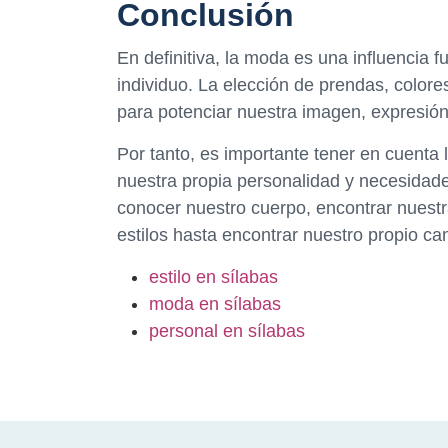
Conclusión
En definitiva, la moda es una influencia f
individuo. La elección de prendas, colore
para potenciar nuestra imagen, expresión
Por tanto, es importante tener en cuenta 
nuestra propia personalidad y necesidade
conocer nuestro cuerpo, encontrar nuestr
estilos hasta encontrar nuestro propio ca
estilo en sílabas
moda en sílabas
personal en sílabas