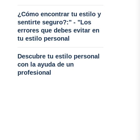
¿Cómo encontrar tu estilo y
sentirte seguro?:" - "Los
errores que debes evitar en
tu estilo personal
Descubre tu estilo personal
con la ayuda de un
profesional