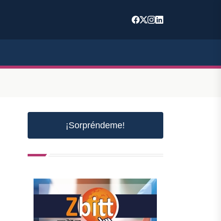
¡Sorpréndeme!