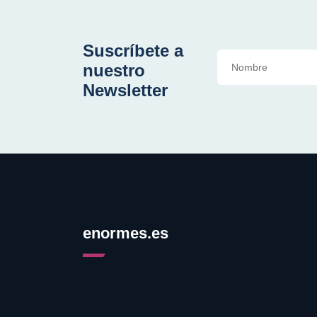
Suscríbete a
nuestro
Newsletter
enormes.es