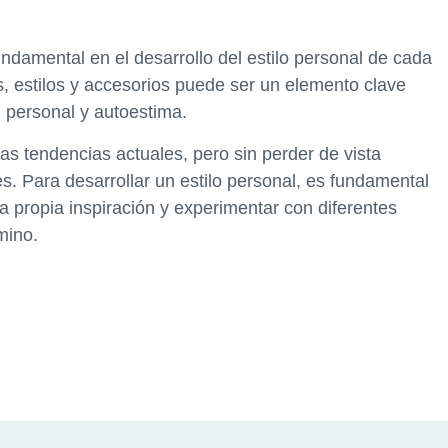
undamental en el desarrollo del estilo personal de cada
s, estilos y accesorios puede ser un elemento clave
 personal y autoestima.
las tendencias actuales, pero sin perder de vista
s. Para desarrollar un estilo personal, es fundamental
a propia inspiración y experimentar con diferentes
mino.