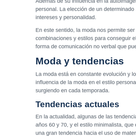
Además de su influencia en la autoimage
personal. La elección de un determinado a
intereses y personalidad.
En este sentido, la moda nos permite ser
combinaciones y estilos para conseguir 
forma de comunicación no verbal que pu
Moda y tendencias
La moda está en constante evolución y lo
influencia de la moda en el estilo perso
surgiendo en cada temporada.
Tendencias actuales
En la actualidad, algunas de las tendenci
años 60 y 70, y el estilo minimalista, qu
una gran tendencia hacia el uso de materi