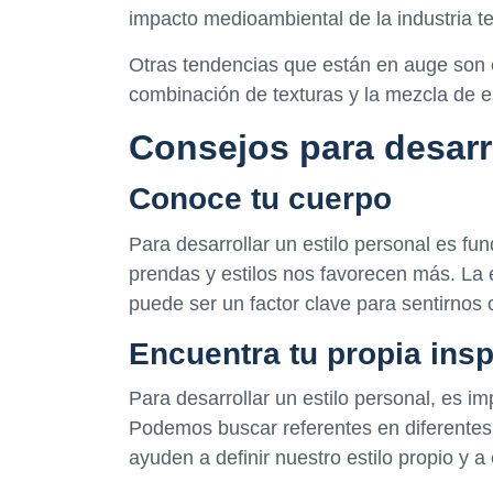
impacto medioambiental de la industria tex
Otras tendencias que están en auge son e
combinación de texturas y la mezcla de es
Consejos para desarro
Conoce tu cuerpo
Para desarrollar un estilo personal es f
prendas y estilos nos favorecen más. La 
puede ser un factor clave para sentirno
Encuentra tu propia insp
Para desarrollar un estilo personal, es im
Podemos buscar referentes en diferentes 
ayuden a definir nuestro estilo propio y 