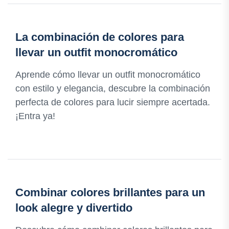
La combinación de colores para
llevar un outfit monocromático
Aprende cómo llevar un outfit monocromático
con estilo y elegancia, descubre la combinación
perfecta de colores para lucir siempre acertada.
¡Entra ya!
Combinar colores brillantes para un
look alegre y divertido