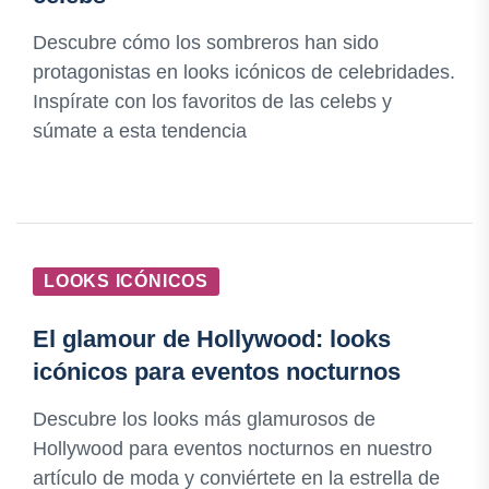
Descubre cómo los sombreros han sido
protagonistas en looks icónicos de celebridades.
Inspírate con los favoritos de las celebs y
súmate a esta tendencia
LOOKS ICÓNICOS
El glamour de Hollywood: looks
icónicos para eventos nocturnos
Descubre los looks más glamurosos de
Hollywood para eventos nocturnos en nuestro
artículo de moda y conviértete en la estrella de