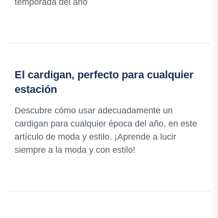
temporada del año
El cardigan, perfecto para cualquier
estación
Descubre cómo usar adecuadamente un
cardigan para cualquier época del año, en este
artículo de moda y estilo. ¡Aprende a lucir
siempre a la moda y con estilo!