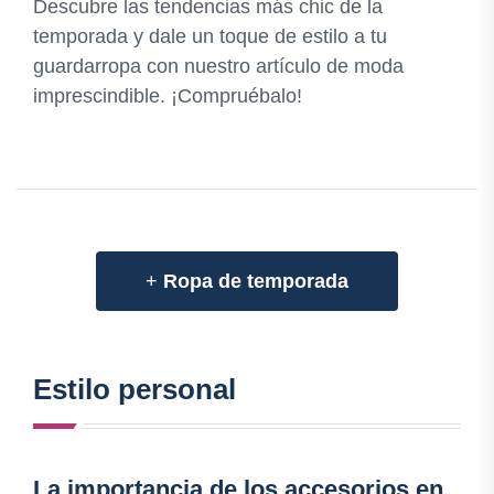
Descubre las tendencias más chic de la
temporada y dale un toque de estilo a tu
guardarropa con nuestro artículo de moda
imprescindible. ¡Compruébalo!
+
Ropa de temporada
Estilo personal
La importancia de los accesorios en