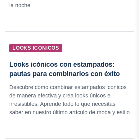
la noche
LOOKS ICÓNICOS
Looks icónicos con estampados:
pautas para combinarlos con éxito
Descubre cómo combinar estampados icónicos
de manera efectiva y crea looks únicos e
irresistibles. Aprende todo lo que necesitas
saber en nuestro último artículo de moda y estilo