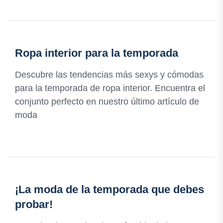
Ropa interior para la temporada
Descubre las tendencias más sexys y cómodas
para la temporada de ropa interior. Encuentra el
conjunto perfecto en nuestro último artículo de
moda
¡La moda de la temporada que debes
probar!