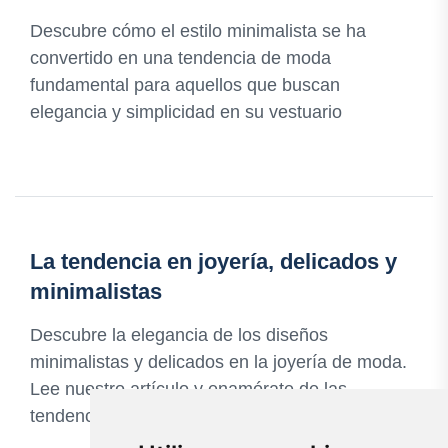
Descubre cómo el estilo minimalista se ha
convertido en una tendencia de moda
fundamental para aquellos que buscan
elegancia y simplicidad en su vestuario
La tendencia en joyería, delicados y
minimalistas
Descubre la elegancia de los diseños
minimalistas y delicados en la joyería de moda.
Lee nuestro artículo y enamórate de las
tendencias actuales