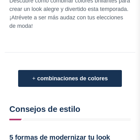
Descubre cómo combinar colores brillantes para
crear un look alegre y divertido esta temporada.
¡Atrévete a ser más audaz con tus elecciones
de moda!
+
combinaciones de colores
Consejos de estilo
5 formas de modernizar tu look