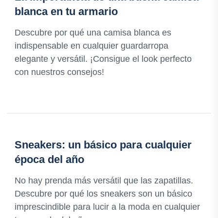
blanca en tu armario
Descubre por qué una camisa blanca es
indispensable en cualquier guardarropa
elegante y versátil. ¡Consigue el look perfecto
con nuestros consejos!
Sneakers: un básico para cualquier
época del año
No hay prenda más versátil que las zapatillas.
Descubre por qué los sneakers son un básico
imprescindible para lucir a la moda en cualquier