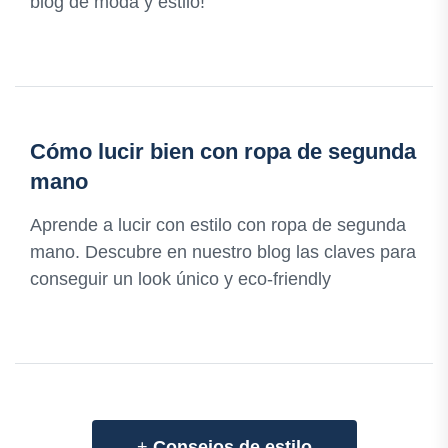
blog de moda y estilo!
Cómo lucir bien con ropa de segunda
mano
Aprende a lucir con estilo con ropa de segunda
mano. Descubre en nuestro blog las claves para
conseguir un look único y eco-friendly
+
Consejos de estilo