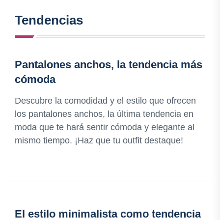
Tendencias
Pantalones anchos, la tendencia más
cómoda
Descubre la comodidad y el estilo que ofrecen
los pantalones anchos, la última tendencia en
moda que te hará sentir cómoda y elegante al
mismo tiempo. ¡Haz que tu outfit destaque!
El estilo minimalista como tendencia