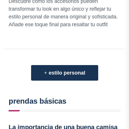
Descubre cómo los accesorios pueden
transformar tu look en algo único y reflejar tu
estilo personal de manera original y sofisticada.
Añade ese toque final para resaltar tu outfit
+
estilo personal
prendas básicas
La importancia de una buena camisa