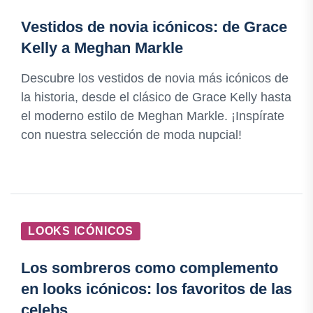
Vestidos de novia icónicos: de Grace
Kelly a Meghan Markle
Descubre los vestidos de novia más icónicos de
la historia, desde el clásico de Grace Kelly hasta
el moderno estilo de Meghan Markle. ¡Inspírate
con nuestra selección de moda nupcial!
LOOKS ICÓNICOS
Los sombreros como complemento
en looks icónicos: los favoritos de las
celebs