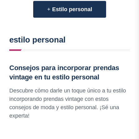
+
Estilo personal
estilo personal
Consejos para incorporar prendas
vintage en tu estilo personal
Descubre cómo darle un toque único a tu estilo
incorporando prendas vintage con estos
consejos de moda y estilo personal. ¡Sé una
experta!