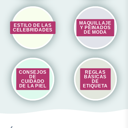
MAQUILLAJE
ESTILO DE LAS
Y PEINADOS
CELEBRIDADES
DE MODA
CONSEJOS
REGLAS
DE
BÁSICAS
CUIDADO
DE
DE LA PIEL
ETIQUETA