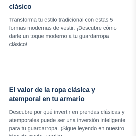
clásico
Transforma tu estilo tradicional con estas 5
formas modernas de vestir. ¡Descubre cómo
darle un toque moderno a tu guardarropa
clásico!
El valor de la ropa clásica y
atemporal en tu armario
Descubre por qué invertir en prendas clásicas y
atemporales puede ser una inversión inteligente
para tu guardarropa. ¡Sigue leyendo en nuestro