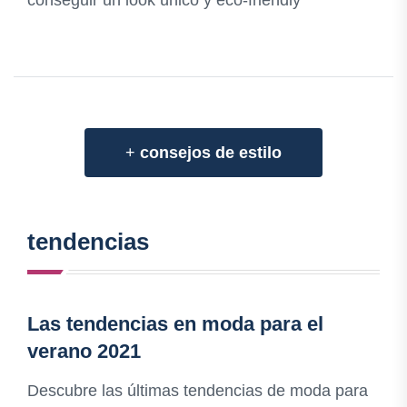
conseguir un look único y eco-friendly
+
consejos de estilo
tendencias
Las tendencias en moda para el
verano 2021
Descubre las últimas tendencias de moda para