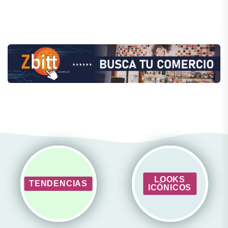
LOOKS
TENDENCIAS
ICÓNICOS