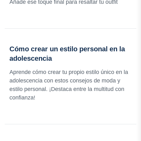
Añade ese toque final para resaltar tu outfit
Cómo crear un estilo personal en la
adolescencia
Aprende cómo crear tu propio estilo único en la
adolescencia con estos consejos de moda y
estilo personal. ¡Destaca entre la multitud con
confianza!