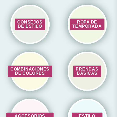
CONSEJOS
ROPA DE
DE ESTILO
TEMPORADA
COMBINACIONES
PRENDAS
DE COLORES
BÁSICAS
ACCESORIOS
ESTILO