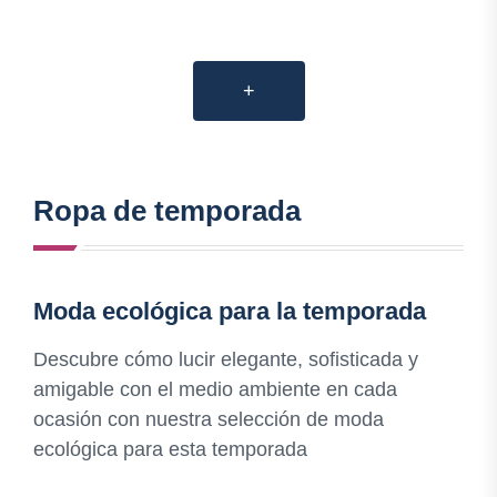
+
Ropa de temporada
Moda ecológica para la temporada
Descubre cómo lucir elegante, sofisticada y
amigable con el medio ambiente en cada
ocasión con nuestra selección de moda
ecológica para esta temporada