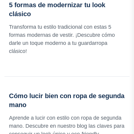
5 formas de modernizar tu look
clásico
Transforma tu estilo tradicional con estas 5
formas modernas de vestir. ¡Descubre cómo
darle un toque moderno a tu guardarropa
clásico!
Cómo lucir bien con ropa de segunda
mano
Aprende a lucir con estilo con ropa de segunda
mano. Descubre en nuestro blog las claves para