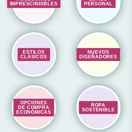
IMPRESCINDIBLES
PERSONAL
ESTILOS
NUEVOS
CLÁSICOS
DISEÑADORES
OPCIONES
ROPA
DE COMPRA
SOSTENIBLE
ECONÓMICAS