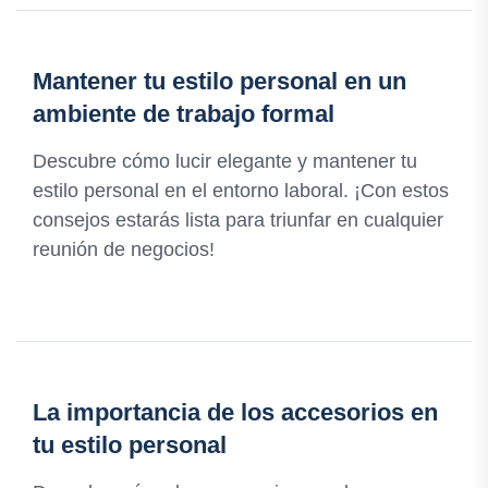
Mantener tu estilo personal en un
ambiente de trabajo formal
Descubre cómo lucir elegante y mantener tu
estilo personal en el entorno laboral. ¡Con estos
consejos estarás lista para triunfar en cualquier
reunión de negocios!
La importancia de los accesorios en
tu estilo personal