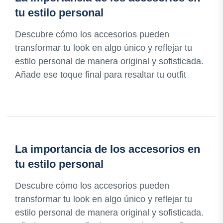
tu estilo personal
Descubre cómo los accesorios pueden
transformar tu look en algo único y reflejar tu
estilo personal de manera original y sofisticada.
Añade ese toque final para resaltar tu outfit
La importancia de los accesorios en
tu estilo personal
Descubre cómo los accesorios pueden
transformar tu look en algo único y reflejar tu
estilo personal de manera original y sofisticada.