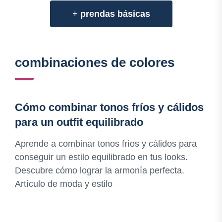
+
prendas básicas
combinaciones de colores
Cómo combinar tonos fríos y cálidos
para un outfit equilibrado
Aprende a combinar tonos fríos y cálidos para
conseguir un estilo equilibrado en tus looks.
Descubre cómo lograr la armonía perfecta.
Artículo de moda y estilo