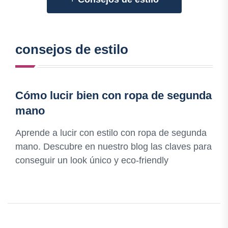
consejos de estilo
Cómo lucir bien con ropa de segunda
mano
Aprende a lucir con estilo con ropa de segunda
mano. Descubre en nuestro blog las claves para
conseguir un look único y eco-friendly