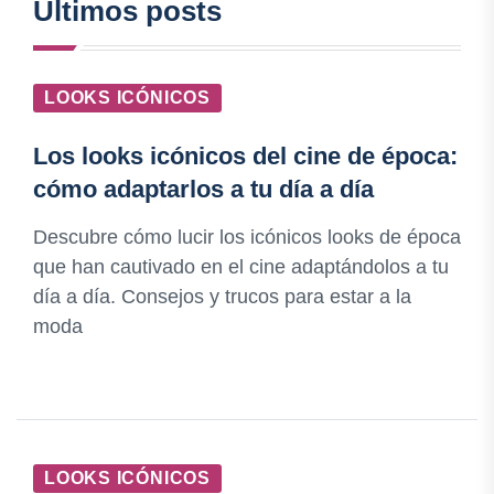
Últimos posts
LOOKS ICÓNICOS
Los looks icónicos del cine de época:
cómo adaptarlos a tu día a día
Descubre cómo lucir los icónicos looks de época
que han cautivado en el cine adaptándolos a tu
día a día. Consejos y trucos para estar a la
moda
LOOKS ICÓNICOS