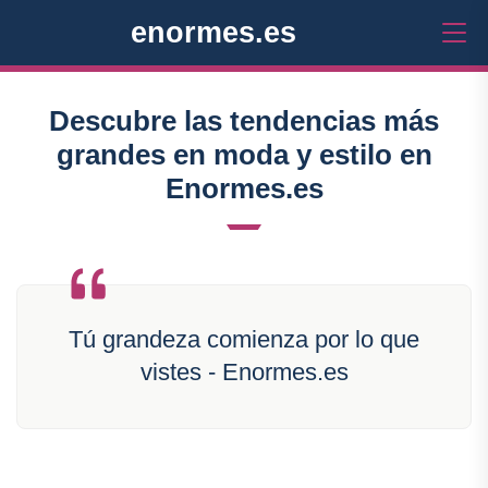
enormes.es
Descubre las tendencias más
grandes en moda y estilo en
Enormes.es
Tú grandeza comienza por lo que
vistes - Enormes.es