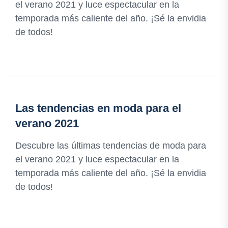
el verano 2021 y luce espectacular en la
temporada más caliente del año. ¡Sé la envidia
de todos!
Las tendencias en moda para el
verano 2021
Descubre las últimas tendencias de moda para
el verano 2021 y luce espectacular en la
temporada más caliente del año. ¡Sé la envidia
de todos!