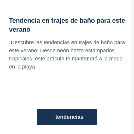
Tendencia en trajes de baño para este
verano
¡Descubre las tendencias en trajes de baño para
este verano! Desde neón hasta estampados
tropicales, este artículo te mantendrá a la moda
en la playa
+
tendencias