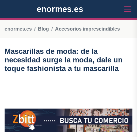
enormes.es
enormes.es
Blog
Accesorios imprescindibles
Mascarillas de moda: de la
necesidad surge la moda, dale un
toque fashionista a tu mascarilla