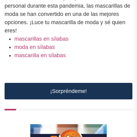
personal durante esta pandemia, las mascarillas de
moda se han convertido en una de las mejores
opciones. ¡Luce tu mascarilla de moda y sé quien
eres!
mascarillas en sílabas
moda en sílabas
mascarilla en sílabas
¡Sorpréndeme!