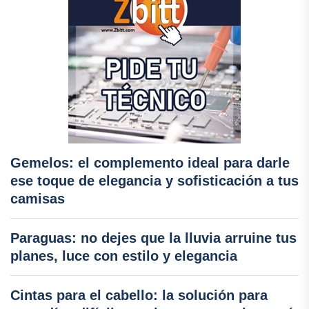
Gemelos: el complemento ideal para darle
ese toque de elegancia y sofisticación a tus
camisas
Paraguas: no dejes que la lluvia arruine tus
planes, luce con estilo y elegancia
Cintas para el cabello: la solución para