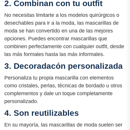
2. Combinan con tu outfit
No necesitas limitarte a los modelos quirúrgicos o
desechables para ir a la moda, las mascarillas de
moda se han convertido en una de las mejores
opciones. Puedes encontrar mascarillas que
combinen perfectamente con cualquier outfit, desde
las más formales hasta las más informales.
3. Decoradacón personalizada
Personaliza tu propia mascarilla con elementos
como cristales, perlas, técnicas de bordado u otros
complementos y dale un toque completamente
personalizado.
4. Son reutilizables
En su mayoría, las mascarillas de moda suelen ser