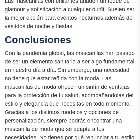
Las mascarillas con brillantes añaden un toque de
glamour y sofisticación a cualquier outfit. Suelen ser
la mejor opción para eventos nocturnos además de
vestidos de noche y fiestas.
Conclusiones
Con la pandemia global, las mascarillas han pasado
de ser un elemento sanitario a ser algo fundamental
en nuestro día a día. Sin embargo, una necesidad
no tiene que estar reñida con la moda. Las
mascarillas de moda ofrecen un sinfín de ventajas
para la protección de tu salud, acompañándolas del
estilo y elegancia que necesitas en todo momento.
Gracias a los distintos modelos y opciones de
personalización, siempre podrás encontrar una
mascarilla de moda que se adapte a tus
necesidades. No tienes por qué renunciar a tu estilo