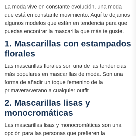
La moda vive en constante evolución, una moda
que está en constante movimiento. Aquí te dejamos
algunos modelos que están en tendencia para que
puedas encontrar la mascarilla que más te guste.
1. Mascarillas con estampados
florales
Las mascarillas florales son una de las tendencias
más populares en mascarillas de moda. Son una
forma de añadir un toque femenino de la
primavera/verano a cualquier outfit.
2. Mascarillas lisas y
monocromáticas
Las mascarillas lisas y monocromáticas son una
opción para las personas que prefieren la