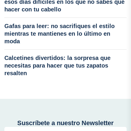
esos días difíciles en los que no sabes qué
hacer con tu cabello
Gafas para leer: no sacrifiques el estilo
mientras te mantienes en lo último en
moda
Calcetines divertidos: la sorpresa que
necesitas para hacer que tus zapatos
resalten
Suscríbete a nuestro Newsletter