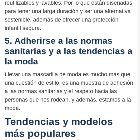
reutilizables y lavables. Por lo que están diseñadas
para tener una larga duración y ser una alternativa
sostenible, además de ofrecer una protección
infantil segura.
5. Adherirse a las normas
sanitarias y a las tendencias a
la moda
Llevar una mascarilla de moda es mucho más que
una cuestión de estilo, es una muestra de adhesión
a las normas sanitarias y el respeto hacia las
personas que nos rodean, y además, estamos a la
moda.
Tendencias y modelos
más populares