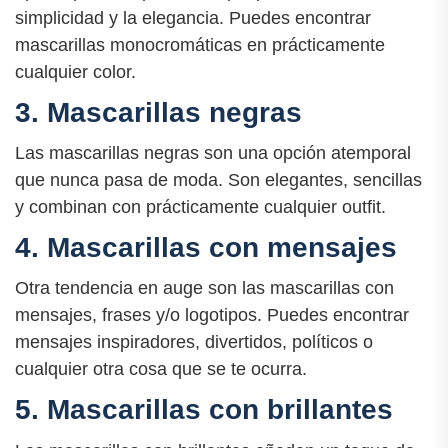
simplicidad y la elegancia. Puedes encontrar
mascarillas monocromáticas en prácticamente
cualquier color.
3. Mascarillas negras
Las mascarillas negras son una opción atemporal
que nunca pasa de moda. Son elegantes, sencillas
y combinan con prácticamente cualquier outfit.
4. Mascarillas con mensajes
Otra tendencia en auge son las mascarillas con
mensajes, frases y/o logotipos. Puedes encontrar
mensajes inspiradores, divertidos, políticos o
cualquier otra cosa que se te ocurra.
5. Mascarillas con brillantes