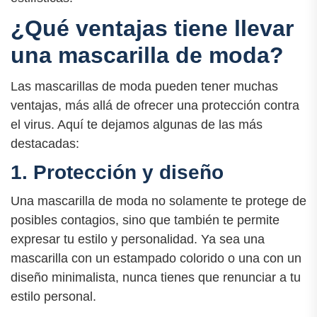
¿Qué ventajas tiene llevar
una mascarilla de moda?
Las mascarillas de moda pueden tener muchas
ventajas, más allá de ofrecer una protección contra
el virus. Aquí te dejamos algunas de las más
destacadas:
1. Protección y diseño
Una mascarilla de moda no solamente te protege de
posibles contagios, sino que también te permite
expresar tu estilo y personalidad. Ya sea una
mascarilla con un estampado colorido o una con un
diseño minimalista, nunca tienes que renunciar a tu
estilo personal.