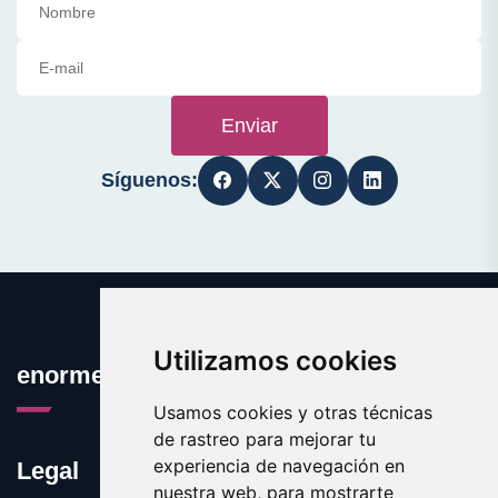
Enviar
Síguenos:
Utilizamos cookies
enormes.es
Usamos cookies y otras técnicas
de rastreo para mejorar tu
experiencia de navegación en
Legal
nuestra web, para mostrarte