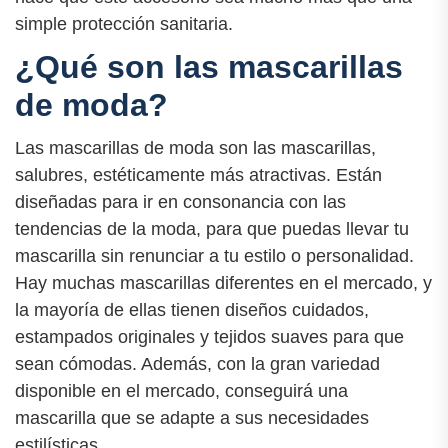
simple protección sanitaria.
¿Qué son las mascarillas
de moda?
Las mascarillas de moda son las mascarillas,
salubres, estéticamente más atractivas. Están
diseñadas para ir en consonancia con las
tendencias de la moda, para que puedas llevar tu
mascarilla sin renunciar a tu estilo o personalidad.
Hay muchas mascarillas diferentes en el mercado, y
la mayoría de ellas tienen diseños cuidados,
estampados originales y tejidos suaves para que
sean cómodas. Además, con la gran variedad
disponible en el mercado, conseguirá una
mascarilla que se adapte a sus necesidades
estilísticas.