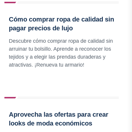
Cómo comprar ropa de calidad sin
pagar precios de lujo
Descubre cómo comprar ropa de calidad sin
arruinar tu bolsillo. Aprende a reconocer los
tejidos y a elegir las prendas duraderas y
atractivas. ¡Renueva tu armario!
Aprovecha las ofertas para crear
looks de moda económicos