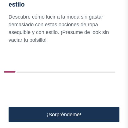
estilo
Descubre cómo lucir a la moda sin gastar
demasiado con estas opciones de ropa
asequible y con estilo. ¡Presume de look sin
vaciar tu bolsillo!
¡Sorpréndeme!