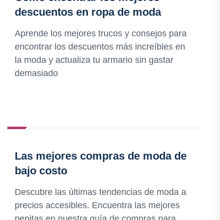
descuentos en ropa de moda
Aprende los mejores trucos y consejos para
encontrar los descuentos más increíbles en
la moda y actualiza tu armario sin gastar
demasiado
Las mejores compras de moda de
bajo costo
Descubre las últimas tendencias de moda a
precios accesibles. Encuentra las mejores
pepitas en nuestra guía de compras para