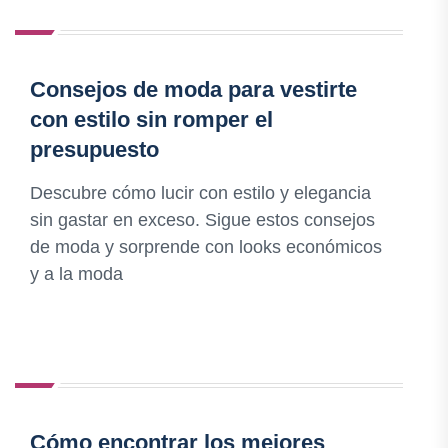
Consejos de moda para vestirte
con estilo sin romper el
presupuesto
Descubre cómo lucir con estilo y elegancia
sin gastar en exceso. Sigue estos consejos
de moda y sorprende con looks económicos
y a la moda
Cómo encontrar los mejores