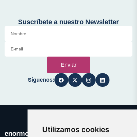
Suscríbete a nuestro Newsletter
Enviar
Síguenos:
Utilizamos cookies
enormes.es