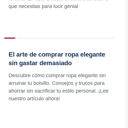
que necesitas para lucir genial
El arte de comprar ropa elegante
sin gastar demasiado
Descubre cómo comprar ropa elegante sin
arruinar tu bolsillo. Consejos y trucos para
ahorrar sin sacrificar tu estilo personal. ¡Lee
nuestro artículo ahora!