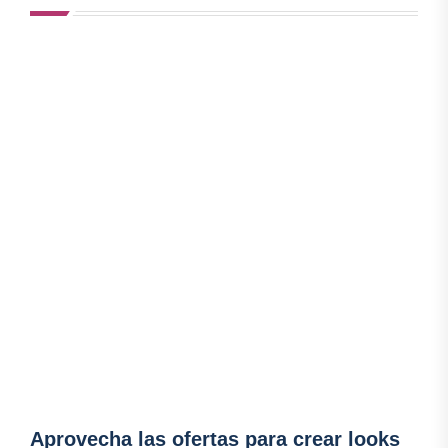
Aprovecha las ofertas para crear looks