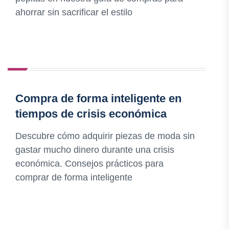
ahorrar sin sacrificar el estilo
Compra de forma inteligente en
tiempos de crisis económica
Descubre cómo adquirir piezas de moda sin
gastar mucho dinero durante una crisis
económica. Consejos prácticos para
comprar de forma inteligente