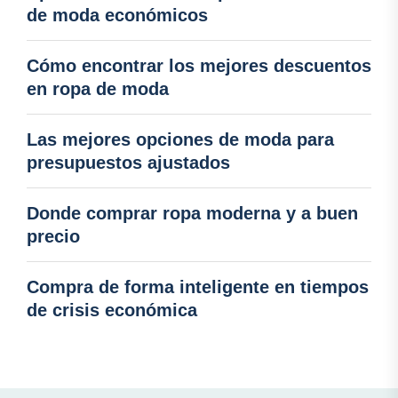
de moda económicos
Cómo encontrar los mejores descuentos
en ropa de moda
Las mejores opciones de moda para
presupuestos ajustados
Donde comprar ropa moderna y a buen
precio
Compra de forma inteligente en tiempos
de crisis económica