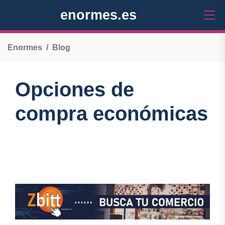
enormes.es
Enormes
Blog
Opciones de
compra económicas