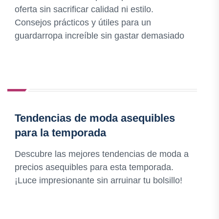
oferta sin sacrificar calidad ni estilo.
Consejos prácticos y útiles para un
guardarropa increíble sin gastar demasiado
Tendencias de moda asequibles
para la temporada
Descubre las mejores tendencias de moda a
precios asequibles para esta temporada.
¡Luce impresionante sin arruinar tu bolsillo!