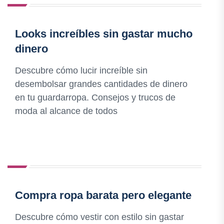
Looks increíbles sin gastar mucho
dinero
Descubre cómo lucir increíble sin
desembolsar grandes cantidades de dinero
en tu guardarropa. Consejos y trucos de
moda al alcance de todos
Compra ropa barata pero elegante
Descubre cómo vestir con estilo sin gastar