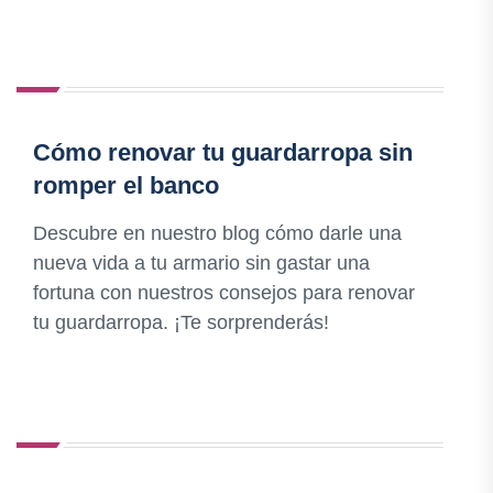
Cómo renovar tu guardarropa sin
romper el banco
Descubre en nuestro blog cómo darle una
nueva vida a tu armario sin gastar una
fortuna con nuestros consejos para renovar
tu guardarropa. ¡Te sorprenderás!