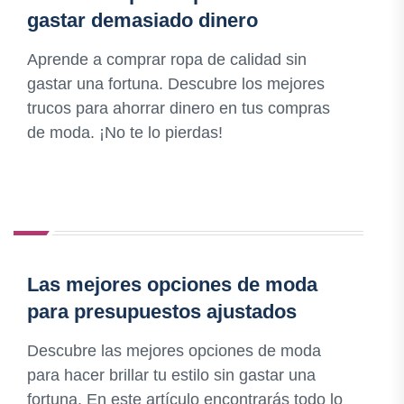
gastar demasiado dinero
Aprende a comprar ropa de calidad sin
gastar una fortuna. Descubre los mejores
trucos para ahorrar dinero en tus compras
de moda. ¡No te lo pierdas!
Las mejores opciones de moda
para presupuestos ajustados
Descubre las mejores opciones de moda
para hacer brillar tu estilo sin gastar una
fortuna. En este artículo encontrarás todo lo