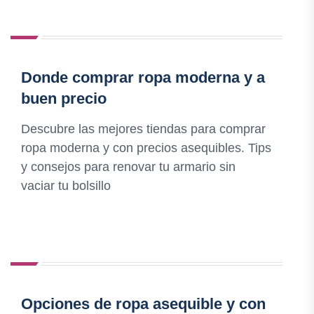
Donde comprar ropa moderna y a
buen precio
Descubre las mejores tiendas para comprar
ropa moderna y con precios asequibles. Tips
y consejos para renovar tu armario sin
vaciar tu bolsillo
Opciones de ropa asequible y con