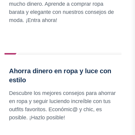
mucho dinero. Aprende a comprar ropa
barata y elegante con nuestros consejos de
moda. ¡Entra ahora!
Ahorra dinero en ropa y luce con
estilo
Descubre los mejores consejos para ahorrar
en ropa y seguir luciendo increíble con tus
outfits favoritos. Económic@ y chic, es
posible. ¡Hazlo posible!