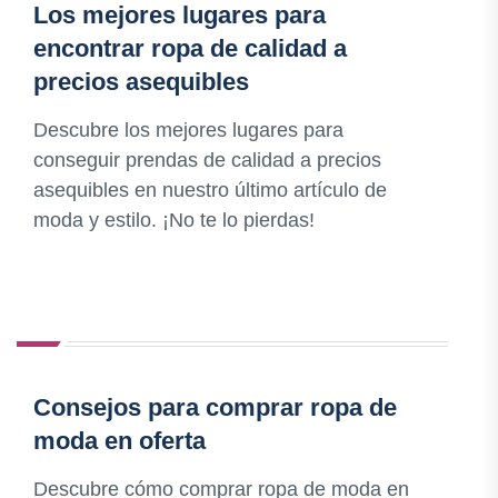
Los mejores lugares para
encontrar ropa de calidad a
precios asequibles
Descubre los mejores lugares para
conseguir prendas de calidad a precios
asequibles en nuestro último artículo de
moda y estilo. ¡No te lo pierdas!
Consejos para comprar ropa de
moda en oferta
Descubre cómo comprar ropa de moda en