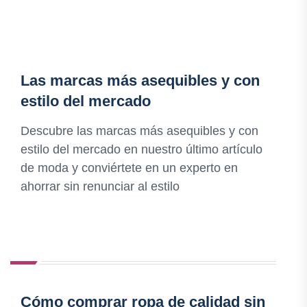
Las marcas más asequibles y con
estilo del mercado
Descubre las marcas más asequibles y con
estilo del mercado en nuestro último artículo
de moda y conviértete en un experto en
ahorrar sin renunciar al estilo
Cómo comprar ropa de calidad sin