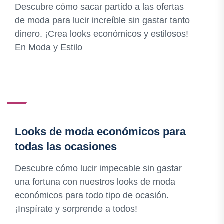
Descubre cómo sacar partido a las ofertas
de moda para lucir increíble sin gastar tanto
dinero. ¡Crea looks económicos y estilosos!
En Moda y Estilo
Looks de moda económicos para
todas las ocasiones
Descubre cómo lucir impecable sin gastar
una fortuna con nuestros looks de moda
económicos para todo tipo de ocasión.
¡Inspírate y sorprende a todos!