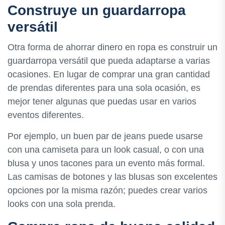
Construye un guardarropa
versátil
Otra forma de ahorrar dinero en ropa es construir un
guardarropa versátil que pueda adaptarse a varias
ocasiones. En lugar de comprar una gran cantidad
de prendas diferentes para una sola ocasión, es
mejor tener algunas que puedas usar en varios
eventos diferentes.
Por ejemplo, un buen par de jeans puede usarse
con una camiseta para un look casual, o con una
blusa y unos tacones para un evento más formal.
Las camisas de botones y las blusas son excelentes
opciones por la misma razón; puedes crear varios
looks con una sola prenda.