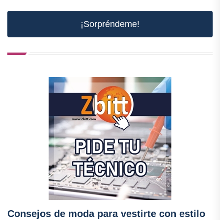
¡Sorpréndeme!
Consejos de moda para vestirte con estilo