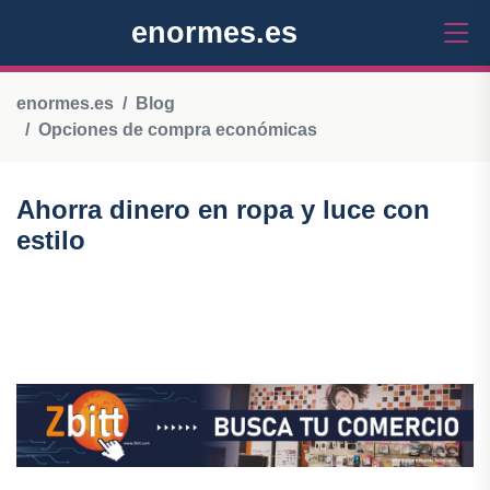
enormes.es
enormes.es
Blog
Opciones de compra económicas
Ahorra dinero en ropa y luce con
estilo