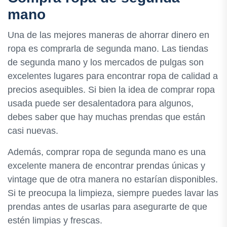
mano
Una de las mejores maneras de ahorrar dinero en
ropa es comprarla de segunda mano. Las tiendas
de segunda mano y los mercados de pulgas son
excelentes lugares para encontrar ropa de calidad a
precios asequibles. Si bien la idea de comprar ropa
usada puede ser desalentadora para algunos,
debes saber que hay muchas prendas que están
casi nuevas.
Además, comprar ropa de segunda mano es una
excelente manera de encontrar prendas únicas y
vintage que de otra manera no estarían disponibles.
Si te preocupa la limpieza, siempre puedes lavar las
prendas antes de usarlas para asegurarte de que
estén limpias y frescas.