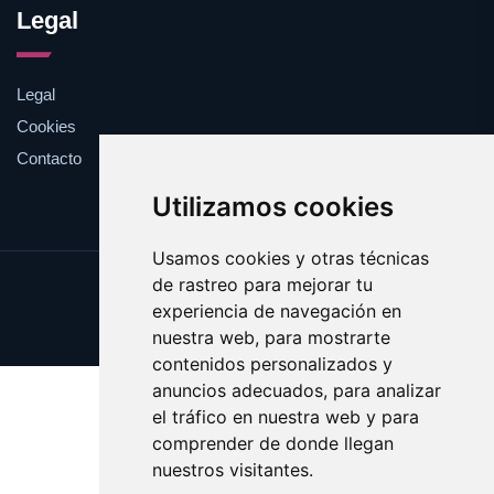
Legal
Legal
Cookies
Contacto
Utilizamos cookies
Usamos cookies y otras técnicas
de rastreo para mejorar tu
Update cookies preferences
experiencia de navegación en
Copyright © 2025 enormes.es
nuestra web, para mostrarte
contenidos personalizados y
anuncios adecuados, para analizar
el tráfico en nuestra web y para
comprender de donde llegan
nuestros visitantes.