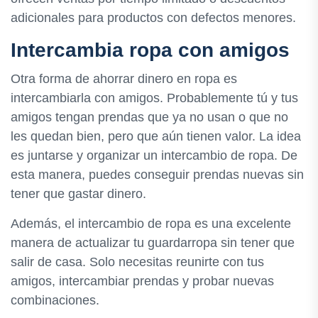
adicionales para productos con defectos menores.
Intercambia ropa con amigos
Otra forma de ahorrar dinero en ropa es
intercambiarla con amigos. Probablemente tú y tus
amigos tengan prendas que ya no usan o que no
les quedan bien, pero que aún tienen valor. La idea
es juntarse y organizar un intercambio de ropa. De
esta manera, puedes conseguir prendas nuevas sin
tener que gastar dinero.
Además, el intercambio de ropa es una excelente
manera de actualizar tu guardarropa sin tener que
salir de casa. Solo necesitas reunirte con tus
amigos, intercambiar prendas y probar nuevas
combinaciones.