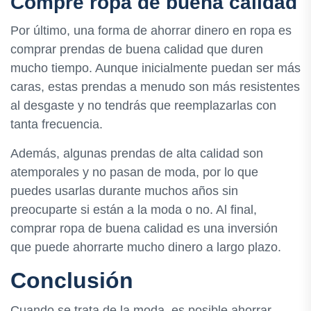
Compre ropa de buena calidad
Por último, una forma de ahorrar dinero en ropa es
comprar prendas de buena calidad que duren
mucho tiempo. Aunque inicialmente puedan ser más
caras, estas prendas a menudo son más resistentes
al desgaste y no tendrás que reemplazarlas con
tanta frecuencia.
Además, algunas prendas de alta calidad son
atemporales y no pasan de moda, por lo que
puedes usarlas durante muchos años sin
preocuparte si están a la moda o no. Al final,
comprar ropa de buena calidad es una inversión
que puede ahorrarte mucho dinero a largo plazo.
Conclusión
Cuando se trata de la moda, es posible ahorrar