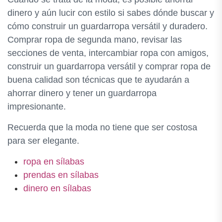
dinero y aún lucir con estilo si sabes dónde buscar y
cómo construir un guardarropa versátil y duradero.
Comprar ropa de segunda mano, revisar las
secciones de venta, intercambiar ropa con amigos,
construir un guardarropa versátil y comprar ropa de
buena calidad son técnicas que te ayudarán a
ahorrar dinero y tener un guardarropa
impresionante.
Recuerda que la moda no tiene que ser costosa
para ser elegante.
ropa en sílabas
prendas en sílabas
dinero en sílabas