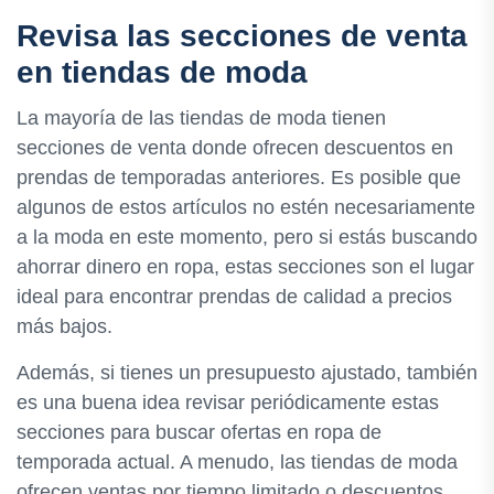
Revisa las secciones de venta
en tiendas de moda
La mayoría de las tiendas de moda tienen
secciones de venta donde ofrecen descuentos en
prendas de temporadas anteriores. Es posible que
algunos de estos artículos no estén necesariamente
a la moda en este momento, pero si estás buscando
ahorrar dinero en ropa, estas secciones son el lugar
ideal para encontrar prendas de calidad a precios
más bajos.
Además, si tienes un presupuesto ajustado, también
es una buena idea revisar periódicamente estas
secciones para buscar ofertas en ropa de
temporada actual. A menudo, las tiendas de moda
ofrecen ventas por tiempo limitado o descuentos