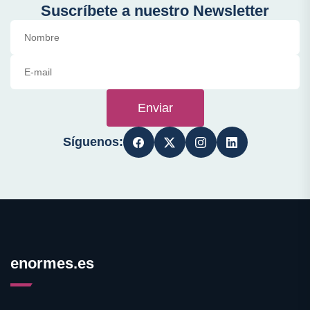
Suscríbete a nuestro Newsletter
Enviar
Síguenos:
enormes.es