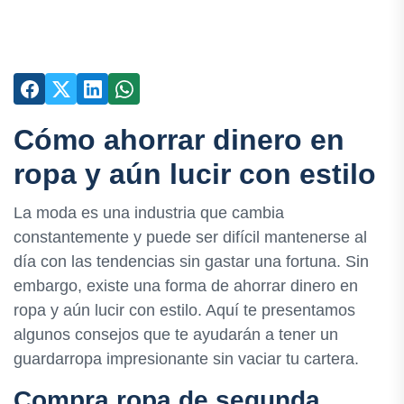
Cómo ahorrar dinero en
ropa y aún lucir con estilo
La moda es una industria que cambia
constantemente y puede ser difícil mantenerse al
día con las tendencias sin gastar una fortuna. Sin
embargo, existe una forma de ahorrar dinero en
ropa y aún lucir con estilo. Aquí te presentamos
algunos consejos que te ayudarán a tener un
guardarropa impresionante sin vaciar tu cartera.
Compra ropa de segunda