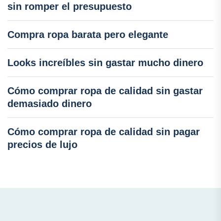
sin romper el presupuesto
Compra ropa barata pero elegante
Looks increíbles sin gastar mucho dinero
Cómo comprar ropa de calidad sin gastar
demasiado dinero
Cómo comprar ropa de calidad sin pagar
precios de lujo