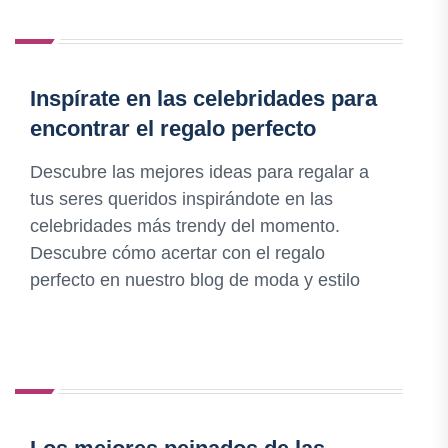
Inspírate en las celebridades para
encontrar el regalo perfecto
Descubre las mejores ideas para regalar a
tus seres queridos inspirándote en las
celebridades más trendy del momento.
Descubre cómo acertar con el regalo
perfecto en nuestro blog de moda y estilo