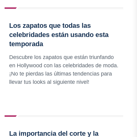
Los zapatos que todas las
celebridades están usando esta
temporada
Descubre los zapatos que están triunfando
en Hollywood con las celebridades de moda.
¡No te pierdas las últimas tendencias para
llevar tus looks al siguiente nivel!
La importancia del corte y la