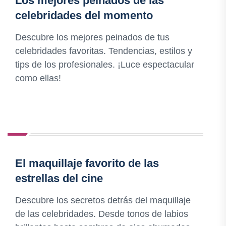
Los mejores peinados de las
celebridades del momento
Descubre los mejores peinados de tus
celebridades favoritas. Tendencias, estilos y
tips de los profesionales. ¡Luce espectacular
como ellas!
El maquillaje favorito de las
estrellas del cine
Descubre los secretos detrás del maquillaje
de las celebridades. Desde tonos de labios