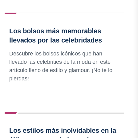
Los bolsos más memorables
llevados por las celebridades
Descubre los bolsos icónicos que han
llevado las celebrities de la moda en este
artículo lleno de estilo y glamour. ¡No te lo
pierdas!
Los estilos más inolvidables en la