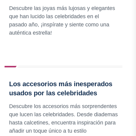
Descubre las joyas más lujosas y elegantes
que han lucido las celebridades en el
pasado año, ¡inspírate y siente como una
auténtica estrella!
Los accesorios más inesperados
usados por las celebridades
Descubre los accesorios más sorprendentes
que lucen las celebridades. Desde diademas
hasta calcetines, encuentra inspiración para
añadir un toque único a tu estilo