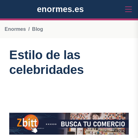
enormes.es
Enormes
Blog
Estilo de las
celebridades