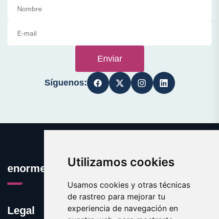
Enviar
Síguenos:
Utilizamos cookies
enormes.es
Usamos cookies y otras técnicas
de rastreo para mejorar tu
experiencia de navegación en
Legal