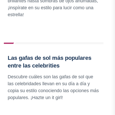
brillantes hasta sombras de ojos ahumadas,
¡inspírate en su estilo para lucir como una
estrella!
Las gafas de sol más populares
entre las celebrities
Descubre cuáles son las gafas de sol que
las celebridades llevan en su día a día y
copia su estilo conociendo las opciones más
populares. ¡Hazte un it girl!