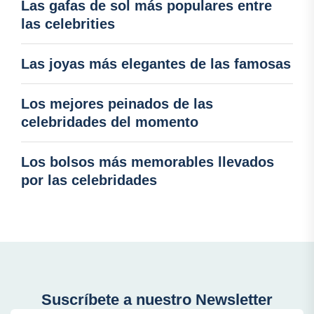
Las gafas de sol más populares entre
las celebrities
Las joyas más elegantes de las famosas
Los mejores peinados de las
celebridades del momento
Los bolsos más memorables llevados
por las celebridades
Suscríbete a nuestro Newsletter