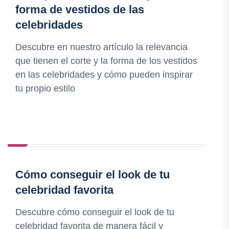
forma de vestidos de las
celebridades
Descubre en nuestro artículo la relevancia
que tienen el corte y la forma de los vestidos
en las celebridades y cómo pueden inspirar
tu propio estilo
Cómo conseguir el look de tu
celebridad favorita
Descubre cómo conseguir el look de tu
celebridad favorita de manera fácil y