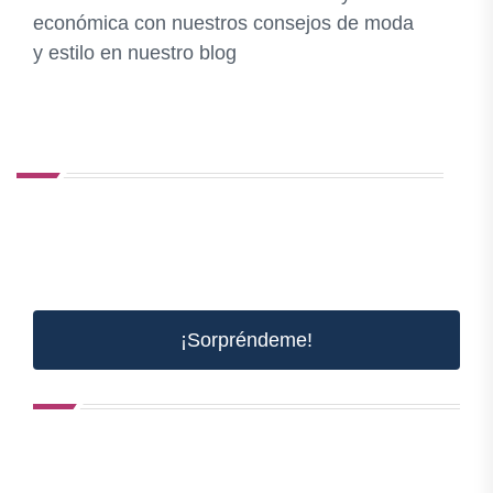
económica con nuestros consejos de moda
y estilo en nuestro blog
¡Sorpréndeme!