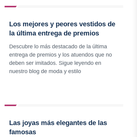
Los mejores y peores vestidos de
la última entrega de premios
Descubre lo más destacado de la última
entrega de premios y los atuendos que no
deben ser imitados. Sigue leyendo en
nuestro blog de moda y estilo
Las joyas más elegantes de las
famosas