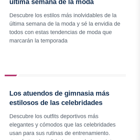
última semana de la moda
Descubre los estilos más inolvidables de la
última semana de la moda y sé la envidia de
todos con estas tendencias de moda que
marcarán la temporada
Los atuendos de gimnasia más
estilosos de las celebridades
Descubre los outfits deportivos más
elegantes y cómodos que las celebridades
usan para sus rutinas de entrenamiento.