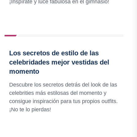
¡Inspírate y luce fabulosa en el gimnasio!
Los secretos de estilo de las
celebridades mejor vestidas del
momento
Descubre los secretos detrás del look de las
celebrities más estilosas del momento y
consigue inspiración para tus propios outfits.
¡No te lo pierdas!