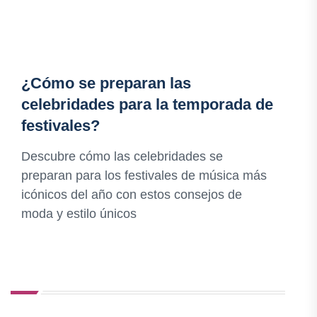
¿Cómo se preparan las
celebridades para la temporada de
festivales?
Descubre cómo las celebridades se
preparan para los festivales de música más
icónicos del año con estos consejos de
moda y estilo únicos