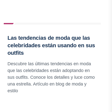
Las tendencias de moda que las
celebridades están usando en sus
outfits
Descubre las últimas tendencias en moda
que las celebridades están adoptando en
sus outfits. Conoce los detalles y luce como
una estrella. Artículo en blog de moda y
estilo