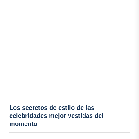
Los secretos de estilo de las
celebridades mejor vestidas del
momento