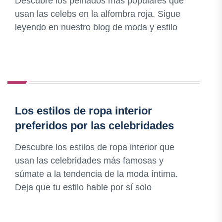
Descubre los peinados más populares que
usan las celebs en la alfombra roja. Sigue
leyendo en nuestro blog de moda y estilo
Los estilos de ropa interior
preferidos por las celebridades
Descubre los estilos de ropa interior que
usan las celebridades más famosas y
súmate a la tendencia de la moda íntima.
Deja que tu estilo hable por sí solo