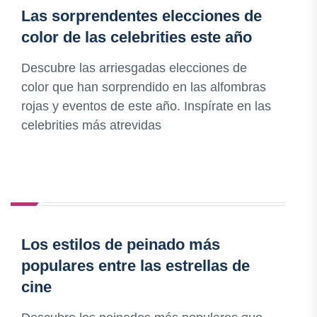
Las sorprendentes elecciones de
color de las celebrities este año
Descubre las arriesgadas elecciones de
color que han sorprendido en las alfombras
rojas y eventos de este año. Inspírate en las
celebrities más atrevidas
Los estilos de peinado más
populares entre las estrellas de
cine