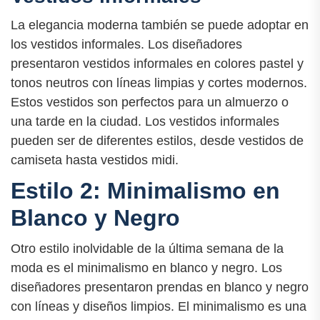
La elegancia moderna también se puede adoptar en
los vestidos informales. Los diseñadores
presentaron vestidos informales en colores pastel y
tonos neutros con líneas limpias y cortes modernos.
Estos vestidos son perfectos para un almuerzo o
una tarde en la ciudad. Los vestidos informales
pueden ser de diferentes estilos, desde vestidos de
camiseta hasta vestidos midi.
Estilo 2: Minimalismo en
Blanco y Negro
Otro estilo inolvidable de la última semana de la
moda es el minimalismo en blanco y negro. Los
diseñadores presentaron prendas en blanco y negro
con líneas y diseños limpios. El minimalismo es una