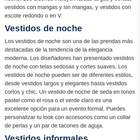
vestidos con mangas y sin mangas, y vestidos con
escote redondo o en V.
Vestidos de noche
Los vestidos de noche son una de las prendas más
destacadas de la tendencia de la elegancia
moderna. Los diseñadores han presentado vestidos
de noche con telas sedosas y cortes suaves. Los
vestidos de noche pueden ser de diferentes estilos,
desde vestidos largos y elegantes hasta vestidos
cortos y chic. Un vestido de noche de seda en tonos
pastel como el rosa o el verde claro es una
excelente opción para un evento formal. Puedes
personalizar tu look con accesorios como un collar
de perlas y un par de tacones de aguja.
Vestidos informales