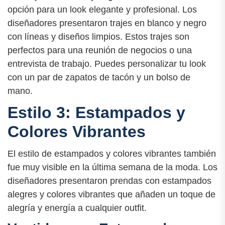
opción para un look elegante y profesional. Los
diseñadores presentaron trajes en blanco y negro
con líneas y diseños limpios. Estos trajes son
perfectos para una reunión de negocios o una
entrevista de trabajo. Puedes personalizar tu look
con un par de zapatos de tacón y un bolso de
mano.
Estilo 3: Estampados y
Colores Vibrantes
El estilo de estampados y colores vibrantes también
fue muy visible en la última semana de la moda. Los
diseñadores presentaron prendas con estampados
alegres y colores vibrantes que añaden un toque de
alegría y energía a cualquier outfit.