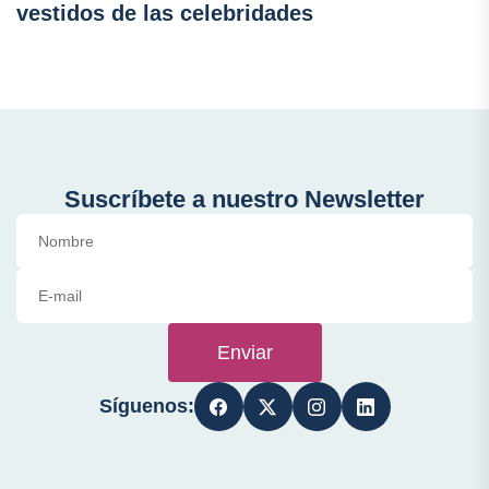
vestidos de las celebridades
Suscríbete a nuestro Newsletter
Enviar
Síguenos: