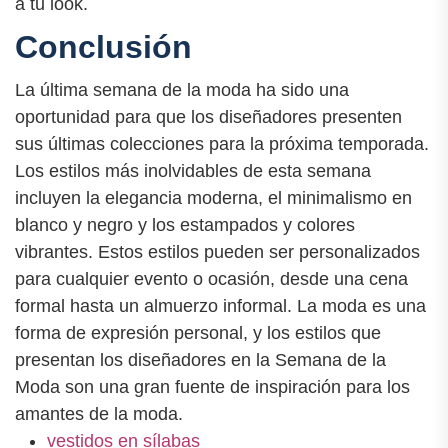
a tu look.
Conclusión
La última semana de la moda ha sido una
oportunidad para que los diseñadores presenten
sus últimas colecciones para la próxima temporada.
Los estilos más inolvidables de esta semana
incluyen la elegancia moderna, el minimalismo en
blanco y negro y los estampados y colores
vibrantes. Estos estilos pueden ser personalizados
para cualquier evento o ocasión, desde una cena
formal hasta un almuerzo informal. La moda es una
forma de expresión personal, y los estilos que
presentan los diseñadores en la Semana de la
Moda son una gran fuente de inspiración para los
amantes de la moda.
vestidos en sílabas