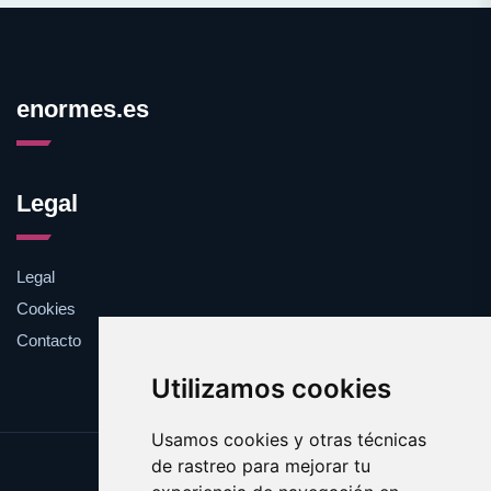
enormes.es
Legal
Legal
Cookies
Contacto
Utilizamos cookies
Usamos cookies y otras técnicas
de rastreo para mejorar tu
Update cookies preferences