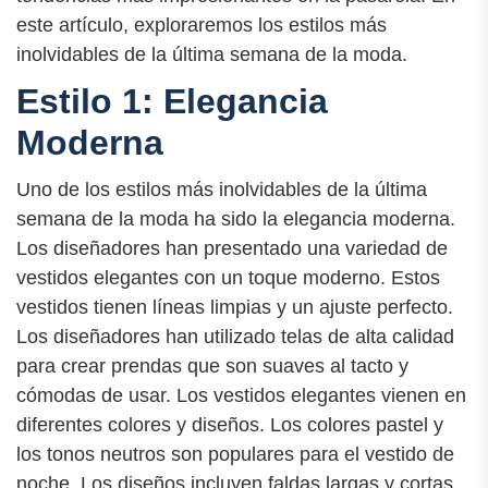
este artículo, exploraremos los estilos más
inolvidables de la última semana de la moda.
Estilo 1: Elegancia
Moderna
Uno de los estilos más inolvidables de la última
semana de la moda ha sido la elegancia moderna.
Los diseñadores han presentado una variedad de
vestidos elegantes con un toque moderno. Estos
vestidos tienen líneas limpias y un ajuste perfecto.
Los diseñadores han utilizado telas de alta calidad
para crear prendas que son suaves al tacto y
cómodas de usar. Los vestidos elegantes vienen en
diferentes colores y diseños. Los colores pastel y
los tonos neutros son populares para el vestido de
noche. Los diseños incluyen faldas largas y cortas,