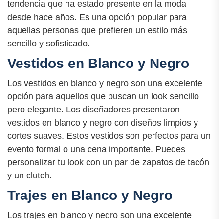
tendencia que ha estado presente en la moda
desde hace años. Es una opción popular para
aquellas personas que prefieren un estilo más
sencillo y sofisticado.
Vestidos en Blanco y Negro
Los vestidos en blanco y negro son una excelente
opción para aquellos que buscan un look sencillo
pero elegante. Los diseñadores presentaron
vestidos en blanco y negro con diseños limpios y
cortes suaves. Estos vestidos son perfectos para un
evento formal o una cena importante. Puedes
personalizar tu look con un par de zapatos de tacón
y un clutch.
Trajes en Blanco y Negro
Los trajes en blanco y negro son una excelente