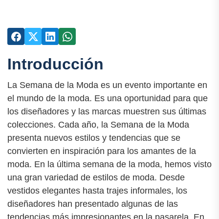
Introducción
La Semana de la Moda es un evento importante en
el mundo de la moda. Es una oportunidad para que
los diseñadores y las marcas muestren sus últimas
colecciones. Cada año, la Semana de la Moda
presenta nuevos estilos y tendencias que se
convierten en inspiración para los amantes de la
moda. En la última semana de la moda, hemos visto
una gran variedad de estilos de moda. Desde
vestidos elegantes hasta trajes informales, los
diseñadores han presentado algunas de las
tendencias más impresionantes en la pasarela. En