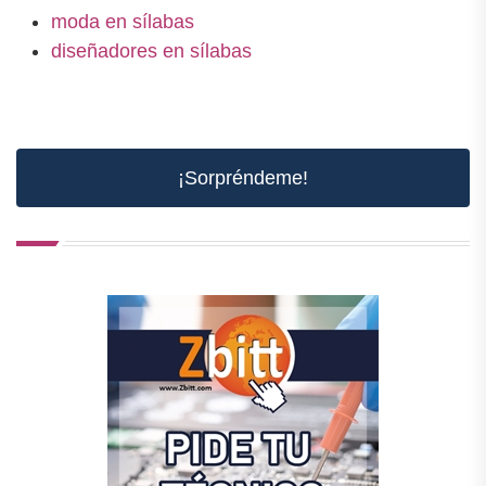
moda en sílabas
diseñadores en sílabas
¡Sorpréndeme!