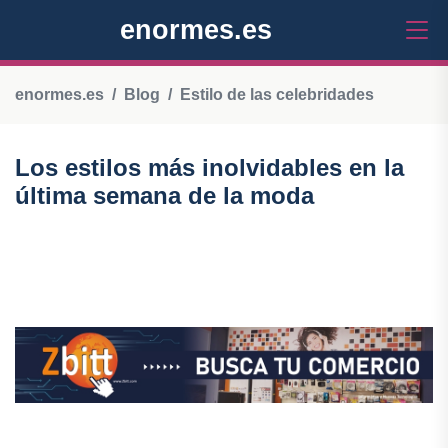
enormes.es
enormes.es
Blog
Estilo de las celebridades
Los estilos más inolvidables en la
última semana de la moda