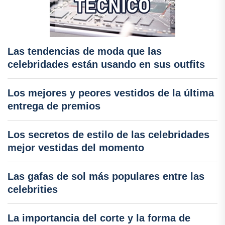
Las tendencias de moda que las
celebridades están usando en sus outfits
Los mejores y peores vestidos de la última
entrega de premios
Los secretos de estilo de las celebridades
mejor vestidas del momento
Las gafas de sol más populares entre las
celebrities
La importancia del corte y la forma de