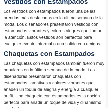
Vestidos con Estampados
Los vestidos con estampados fueron una de las
prendas más destacadas en la última semana de la
moda. Los diseñadores presentaron vestidos con
estampados vibrantes y colores alegres que llaman
la atención. Estos vestidos son perfectos para
cualquier evento informal o una salida con amigos.
Chaquetas con Estampados
Las chaquetas con estampados también fueron muy
populares en la última semana de la moda. Los
diseñadores presentaron chaquetas con
estampados llamativos y colores vibrantes que
añaden un toque de alegría y energía a cualquier
outfit. Una chaqueta con estampados es la opción
perfecta para añadir un toque de vida y dinamismo