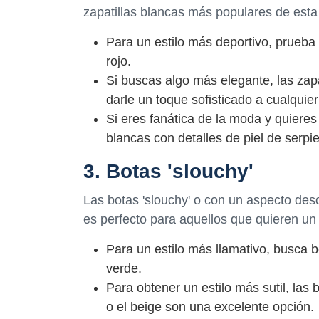
zapatillas blancas más populares de est
Para un estilo más deportivo, prueba 
rojo.
Si buscas algo más elegante, las zap
darle un toque sofisticado a cualquier
Si eres fanática de la moda y quieres
blancas con detalles de piel de serpi
3. Botas 'slouchy'
Las botas 'slouchy' o con un aspecto de
es perfecto para aquellos que quieren un
Para un estilo más llamativo, busca bo
verde.
Para obtener un estilo más sutil, las 
o el beige son una excelente opción.