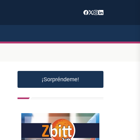
¡Sorpréndeme!