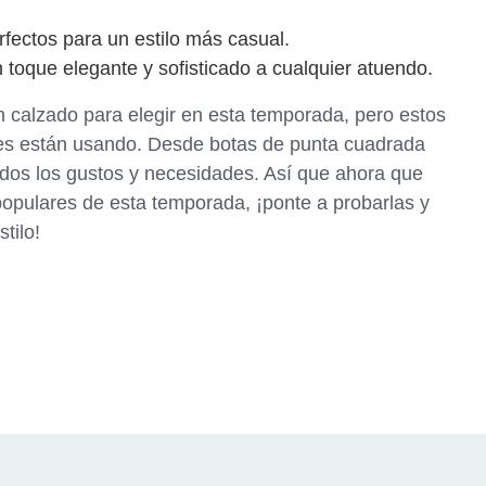
fectos para un estilo más casual.
toque elegante y sofisticado a cualquier atuendo.
 calzado para elegir en esta temporada, pero estos
des están usando. Desde botas de punta cuadrada
todos los gustos y necesidades. Así que ahora que
opulares de esta temporada, ¡ponte a probarlas y
tilo!