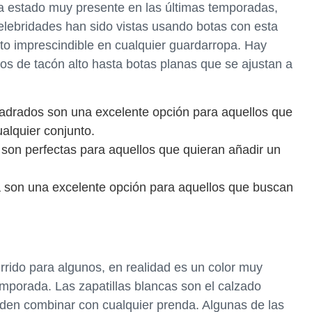
ha estado muy presente en las últimas temporadas,
lebridades han sido vistas usando botas con esta
nto imprescindible en cualquier guardarropa. Hay
os de tacón alto hasta botas planas que se ajustan a
adrados son una excelente opción para aquellos que
alquier conjunto.
te son perfectas para aquellos que quieran añadir un
 son una excelente opción para aquellos que buscan
rrido para algunos, en realidad es un color muy
emporada. Las zapatillas blancas son el calzado
eden combinar con cualquier prenda. Algunas de las