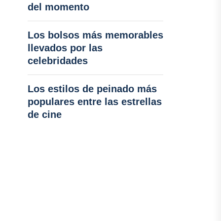
del momento
Los bolsos más memorables
llevados por las
celebridades
Los estilos de peinado más
populares entre las estrellas
de cine