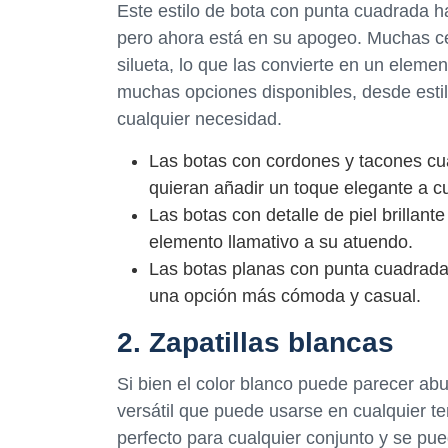
Este estilo de bota con punta cuadrada 
pero ahora está en su apogeo. Muchas ce
silueta, lo que las convierte en un eleme
muchas opciones disponibles, desde estil
cualquier necesidad.
Las botas con cordones y tacones cu
quieran añadir un toque elegante a cu
Las botas con detalle de piel brillan
elemento llamativo a su atuendo.
Las botas planas con punta cuadrada
una opción más cómoda y casual.
2. Zapatillas blancas
Si bien el color blanco puede parecer abu
versátil que puede usarse en cualquier t
perfecto para cualquier conjunto y se pu