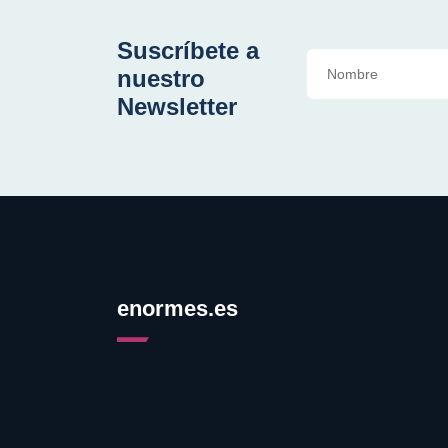
Suscríbete a
nuestro
Newsletter
enormes.es