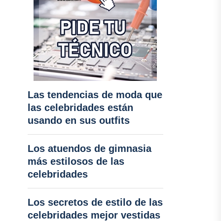
Las tendencias de moda que
las celebridades están
usando en sus outfits
Los atuendos de gimnasia
más estilosos de las
celebridades
Los secretos de estilo de las
celebridades mejor vestidas