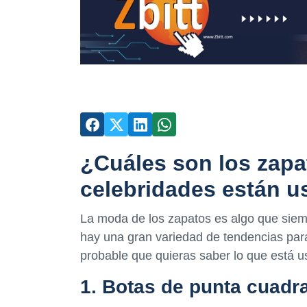
¿Cuáles son los zapa
celebridades están 
La moda de los zapatos es algo que siem
hay una gran variedad de tendencias para
probable que quieras saber lo que está us
1. Botas de punta cuadr