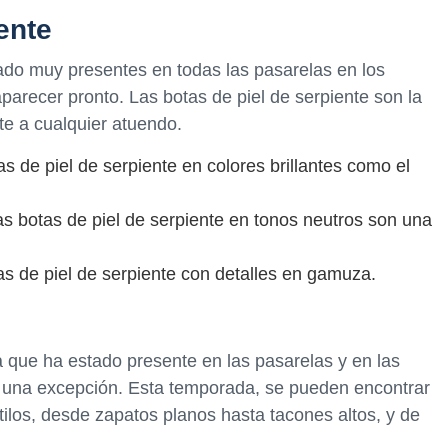
ente
ado muy presentes en todas las pasarelas en los
parecer pronto. Las botas de piel de serpiente son la
te a cualquier atuendo.
as de piel de serpiente en colores brillantes como el
las botas de piel de serpiente en tonos neutros son una
as de piel de serpiente con detalles en gamuza.
 que ha estado presente en las pasarelas y en las
n una excepción. Esta temporada, se pueden encontrar
ilos, desde zapatos planos hasta tacones altos, y de