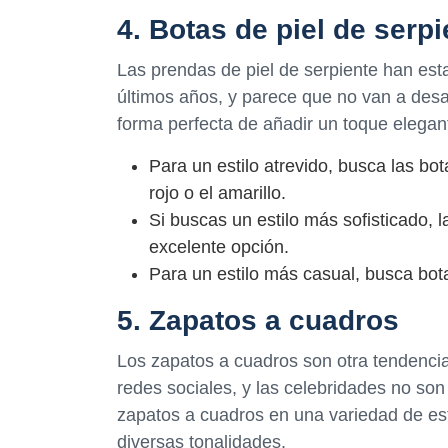
4. Botas de piel de serpi
Las prendas de piel de serpiente han est
últimos años, y parece que no van a desa
forma perfecta de añadir un toque elegan
Para un estilo atrevido, busca las bot
rojo o el amarillo.
Si buscas un estilo más sofisticado, 
excelente opción.
Para un estilo más casual, busca bot
5. Zapatos a cuadros
Los zapatos a cuadros son otra tendencia
redes sociales, y las celebridades no so
zapatos a cuadros en una variedad de est
diversas tonalidades.