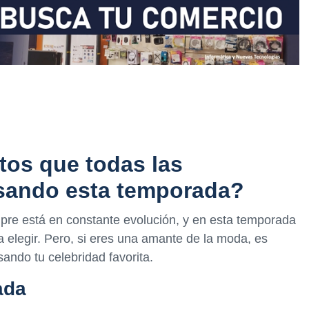
tos que todas las
usando esta temporada?
pre está en constante evolución, y en esta temporada
 elegir. Pero, si eres una amante de la moda, es
ando tu celebridad favorita.
ada