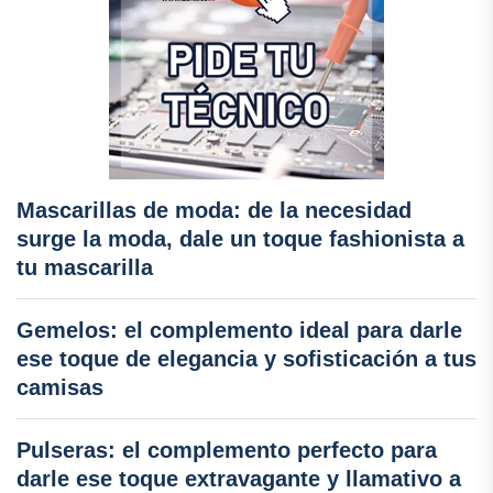
Mascarillas de moda: de la necesidad
surge la moda, dale un toque fashionista a
tu mascarilla
Gemelos: el complemento ideal para darle
ese toque de elegancia y sofisticación a tus
camisas
Pulseras: el complemento perfecto para
darle ese toque extravagante y llamativo a