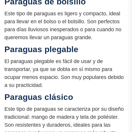
Paraguas de bolsillo
Este tipo de paraguas es ligero y compacto, ideal
para llevar en el bolso o el bolsillo. Son perfectos
para días lluviosos inesperados o para cuando no
queremos llevar un paraguas grande.
Paraguas plegable
El paraguas plegable es fácil de usar y de
transportar, ya que se dobla en sí mismo para
ocupar menos espacio. Son muy populares debido
a su practicidad.
Paraguas clásico
Este tipo de paraguas se caracteriza por su diseño
tradicional: mango de madera y tela de poliéster.
Son resistentes y duraderos, ideales para las