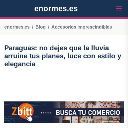
enormes.es
enormes.es
Blog
Accesorios imprescindibles
Paraguas: no dejes que la lluvia
arruine tus planes, luce con estilo y
elegancia