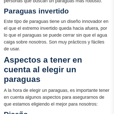
personas que buscan un paraguas más robusto.
Paraguas invertido
Este tipo de paraguas tiene un diseño innovador en
el que el extremo invertido queda hacia afuera, por
lo que el paraguas se puede cerrar sin que el agua
caiga sobre nosotros. Son muy prácticos y fáciles
de usar.
Aspectos a tener en
cuenta al elegir un
paraguas
A la hora de elegir un paraguas, es importante tener
en cuenta algunos aspectos para asegurarnos de
que estamos eligiendo el mejor para nosotros: