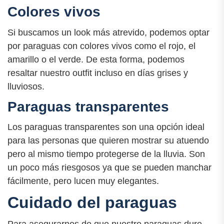
Colores vivos
Si buscamos un look más atrevido, podemos optar
por paraguas con colores vivos como el rojo, el
amarillo o el verde. De esta forma, podemos
resaltar nuestro outfit incluso en días grises y
lluviosos.
Paraguas transparentes
Los paraguas transparentes son una opción ideal
para las personas que quieren mostrar su atuendo
pero al mismo tiempo protegerse de la lluvia. Son
un poco más riesgosos ya que se pueden manchar
fácilmente, pero lucen muy elegantes.
Cuidado del paraguas