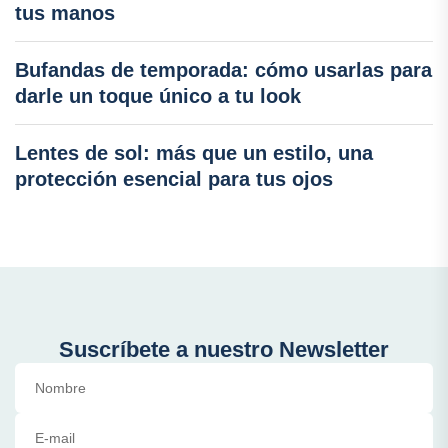
tus manos
Bufandas de temporada: cómo usarlas para
darle un toque único a tu look
Lentes de sol: más que un estilo, una
protección esencial para tus ojos
Suscríbete a nuestro Newsletter