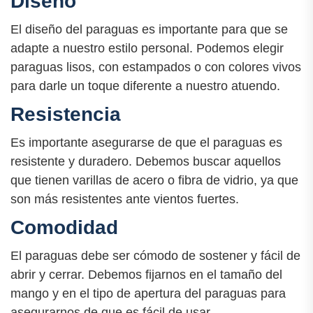
Diseño
El diseño del paraguas es importante para que se
adapte a nuestro estilo personal. Podemos elegir
paraguas lisos, con estampados o con colores vivos
para darle un toque diferente a nuestro atuendo.
Resistencia
Es importante asegurarse de que el paraguas es
resistente y duradero. Debemos buscar aquellos
que tienen varillas de acero o fibra de vidrio, ya que
son más resistentes ante vientos fuertes.
Comodidad
El paraguas debe ser cómodo de sostener y fácil de
abrir y cerrar. Debemos fijarnos en el tamaño del
mango y en el tipo de apertura del paraguas para
asegurarnos de que es fácil de usar.