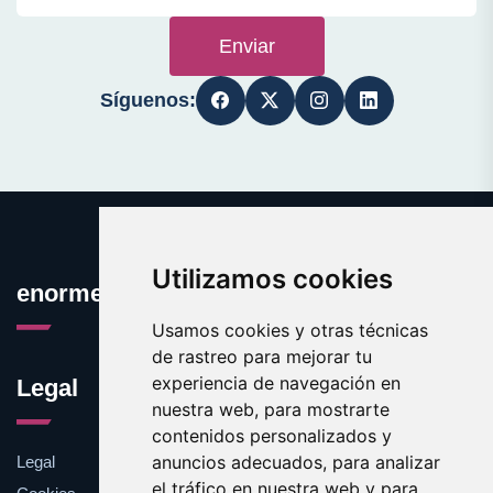
Enviar
Síguenos:
Utilizamos cookies
enormes.es
Usamos cookies y otras técnicas
de rastreo para mejorar tu
experiencia de navegación en
Legal
nuestra web, para mostrarte
contenidos personalizados y
anuncios adecuados, para analizar
Legal
el tráfico en nuestra web y para