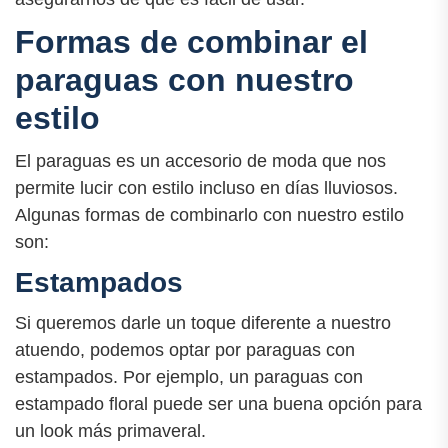
Formas de combinar el
paraguas con nuestro
estilo
El paraguas es un accesorio de moda que nos
permite lucir con estilo incluso en días lluviosos.
Algunas formas de combinarlo con nuestro estilo
son:
Estampados
Si queremos darle un toque diferente a nuestro
atuendo, podemos optar por paraguas con
estampados. Por ejemplo, un paraguas con
estampado floral puede ser una buena opción para
un look más primaveral.