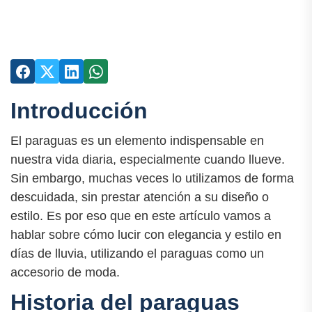
Introducción
El paraguas es un elemento indispensable en
nuestra vida diaria, especialmente cuando llueve.
Sin embargo, muchas veces lo utilizamos de forma
descuidada, sin prestar atención a su diseño o
estilo. Es por eso que en este artículo vamos a
hablar sobre cómo lucir con elegancia y estilo en
días de lluvia, utilizando el paraguas como un
accesorio de moda.
Historia del paraguas