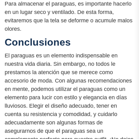
Para almacenar el paraguas, es importante hacerlo
en un lugar seco y ventilado. De esta forma,
evitaremos que la tela se deforme o acumule malos
olores.
Conclusiones
El paraguas es un elemento indispensable en
nuestra vida diaria. Sin embargo, no todos le
prestamos la atención que se merece como
accesorio de moda. Con algunas recomendaciones
en mente, podemos utilizar el paraguas como un
elemento para lucir con estilo y elegancia en días
lluviosos. Elegir el diseño adecuado, tener en
cuenta su resistencia y comodidad, y cuidarlo
adecuadamente son algunas formas de
asegurarnos de que el paraguas sea un