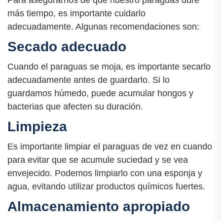
Para asegurarnos de que nuestro paraguas dure
más tiempo, es importante cuidarlo
adecuadamente. Algunas recomendaciones son:
Secado adecuado
Cuando el paraguas se moja, es importante secarlo
adecuadamente antes de guardarlo. Si lo
guardamos húmedo, puede acumular hongos y
bacterias que afecten su duración.
Limpieza
Es importante limpiar el paraguas de vez en cuando
para evitar que se acumule suciedad y se vea
envejecido. Podemos limpiarlo con una esponja y
agua, evitando utilizar productos químicos fuertes.
Almacenamiento apropiado