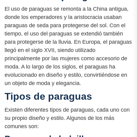
El uso de paraguas se remonta a la China antigua,
donde los emperadores y la aristocracia usaban
paraguas de seda para protegerse del sol. Con el
tiempo, el uso del paraguas se extendió también
para protegerse de la lluvia. En Europa, el paraguas
llegó en el siglo XVII, siendo utilizado
principalmente por las mujeres como accesorio de
moda. A lo largo de los siglos, el paraguas ha
evolucionado en diseño y estilo, convirtiéndose en
un objeto de moda y elegancia.
Tipos de paraguas
Existen diferentes tipos de paraguas, cada uno con
su propio diseño y estilo. Algunos de los más
comunes son: