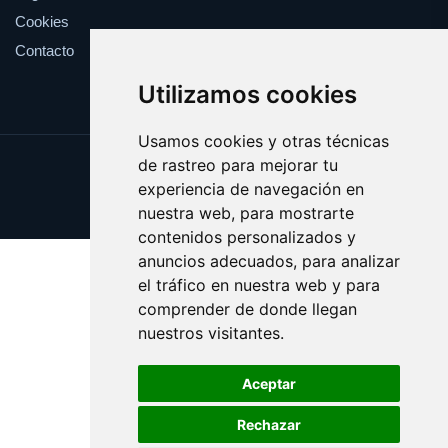
Cookies
Contacto
Utilizamos cookies
Usamos cookies y otras técnicas
de rastreo para mejorar tu
Update cookies preferences
experiencia de navegación en
Copyright © 2025 enormes.es
nuestra web, para mostrarte
contenidos personalizados y
anuncios adecuados, para analizar
el tráfico en nuestra web y para
comprender de donde llegan
nuestros visitantes.
Aceptar
Rechazar