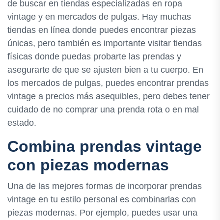
de buscar en tiendas especializadas en ropa
vintage y en mercados de pulgas. Hay muchas
tiendas en línea donde puedes encontrar piezas
únicas, pero también es importante visitar tiendas
físicas donde puedas probarte las prendas y
asegurarte de que se ajusten bien a tu cuerpo. En
los mercados de pulgas, puedes encontrar prendas
vintage a precios más asequibles, pero debes tener
cuidado de no comprar una prenda rota o en mal
estado.
Combina prendas vintage
con piezas modernas
Una de las mejores formas de incorporar prendas
vintage en tu estilo personal es combinarlas con
piezas modernas. Por ejemplo, puedes usar una