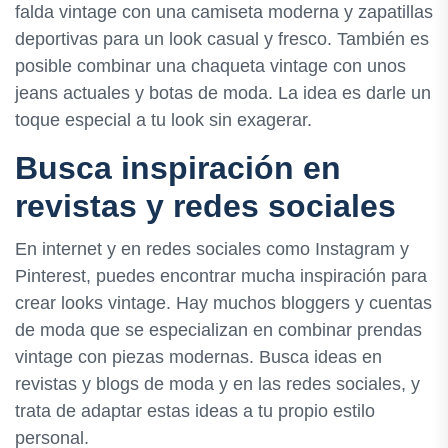
falda vintage con una camiseta moderna y zapatillas
deportivas para un look casual y fresco. También es
posible combinar una chaqueta vintage con unos
jeans actuales y botas de moda. La idea es darle un
toque especial a tu look sin exagerar.
Busca inspiración en
revistas y redes sociales
En internet y en redes sociales como Instagram y
Pinterest, puedes encontrar mucha inspiración para
crear looks vintage. Hay muchos bloggers y cuentas
de moda que se especializan en combinar prendas
vintage con piezas modernas. Busca ideas en
revistas y blogs de moda y en las redes sociales, y
trata de adaptar estas ideas a tu propio estilo
personal.