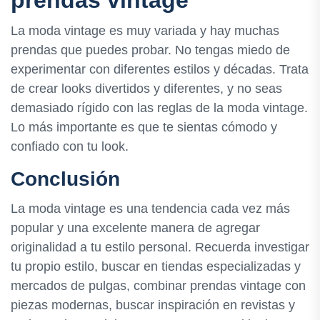
prendas vintage
La moda vintage es muy variada y hay muchas
prendas que puedes probar. No tengas miedo de
experimentar con diferentes estilos y décadas. Trata
de crear looks divertidos y diferentes, y no seas
demasiado rígido con las reglas de la moda vintage.
Lo más importante es que te sientas cómodo y
confiado con tu look.
Conclusión
La moda vintage es una tendencia cada vez más
popular y una excelente manera de agregar
originalidad a tu estilo personal. Recuerda investigar
tu propio estilo, buscar en tiendas especializadas y
mercados de pulgas, combinar prendas vintage con
piezas modernas, buscar inspiración en revistas y