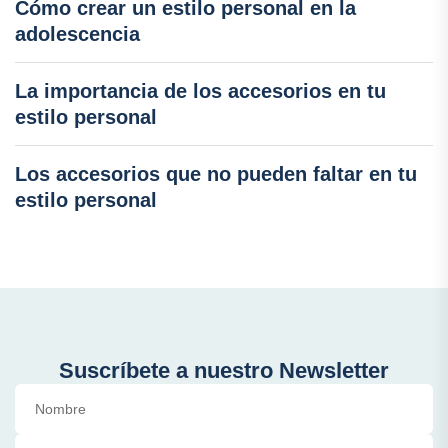
Cómo crear un estilo personal en la
adolescencia
La importancia de los accesorios en tu
estilo personal
Los accesorios que no pueden faltar en tu
estilo personal
Suscríbete a nuestro Newsletter