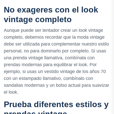
No exageres con el look
vintage completo
Aunque puede ser tentador crear un look vintage
completo, debemos recordar que la moda vintage
debe ser utilizada para complementar nuestro estilo
personal, no para dominarlo por completo. Si usas
una prenda vintage llamativa, combínala con
prendas modernas para equilibrar el look. Por
ejemplo, si usas un vestido vintage de los años 70
con un estampado llamativo, combínalo con
sandalias modernas y un bolso actual para suavizar
el look.
Prueba diferentes estilos y