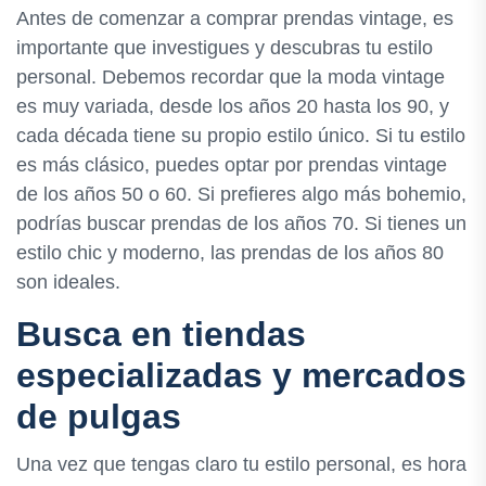
Antes de comenzar a comprar prendas vintage, es
importante que investigues y descubras tu estilo
personal. Debemos recordar que la moda vintage
es muy variada, desde los años 20 hasta los 90, y
cada década tiene su propio estilo único. Si tu estilo
es más clásico, puedes optar por prendas vintage
de los años 50 o 60. Si prefieres algo más bohemio,
podrías buscar prendas de los años 70. Si tienes un
estilo chic y moderno, las prendas de los años 80
son ideales.
Busca en tiendas
especializadas y mercados
de pulgas
Una vez que tengas claro tu estilo personal, es hora