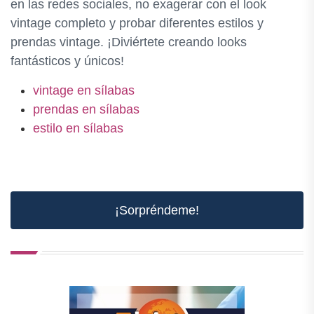
en las redes sociales, no exagerar con el look
vintage completo y probar diferentes estilos y
prendas vintage. ¡Diviértete creando looks
fantásticos y únicos!
vintage en sílabas
prendas en sílabas
estilo en sílabas
¡Sorpréndeme!