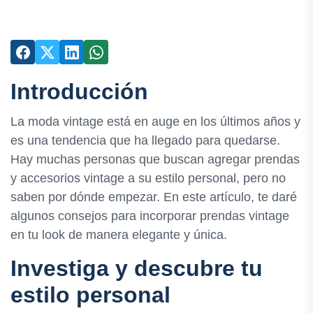
Introducción
La moda vintage está en auge en los últimos años y
es una tendencia que ha llegado para quedarse.
Hay muchas personas que buscan agregar prendas
y accesorios vintage a su estilo personal, pero no
saben por dónde empezar. En este artículo, te daré
algunos consejos para incorporar prendas vintage
en tu look de manera elegante y única.
Investiga y descubre tu
estilo personal