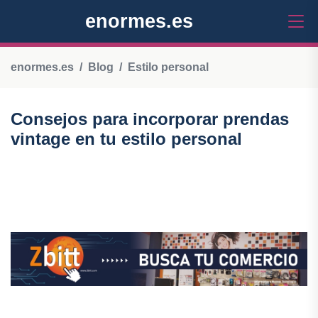
enormes.es
enormes.es
Blog
Estilo personal
Consejos para incorporar prendas
vintage en tu estilo personal