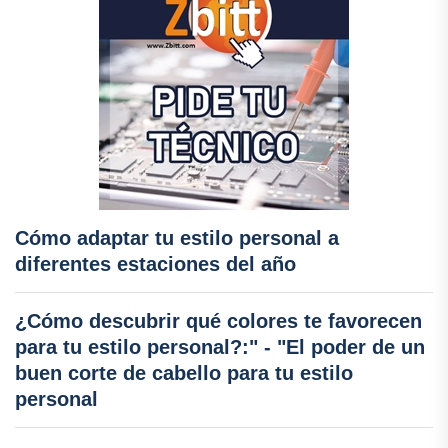
Cómo adaptar tu estilo personal a
diferentes estaciones del año
¿Cómo descubrir qué colores te favorecen
para tu estilo personal?:" - "El poder de un
buen corte de cabello para tu estilo
personal