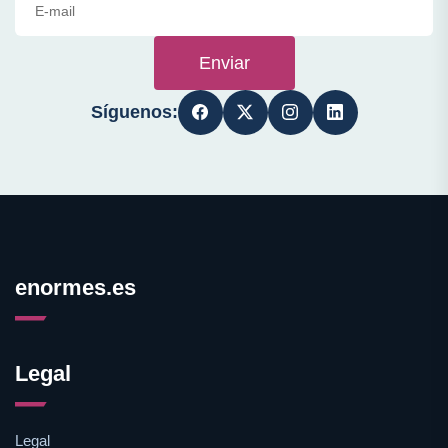
Enviar
Síguenos:
enormes.es
Legal
Legal