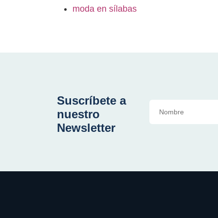
moda en sílabas
Suscríbete a
nuestro
Newsletter