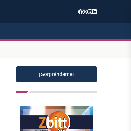
¡Sorpréndeme!