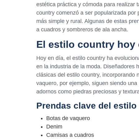
estética práctica y cómoda para realizar t
country comenzó a ser popularizada por 
más simple y rural. Algunas de estas pre
a cuadros y sombreros de ala ancha.
El estilo country hoy
Hoy en día, el estilo country ha evoluci
en la industria de la moda. Diseñadores
clásicas del estilo country, incorporando
vaquero, por ejemplo, siguen siendo una 
adornos como piedras preciosas y textura
Prendas clave del estilo
Botas de vaquero
Denim
Camisas a cuadros