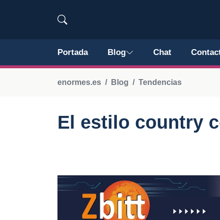
Portada
Blog
Chat
Contac
enormes.es
Blog
Tendencias
El estilo country