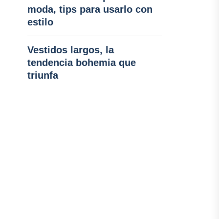
moda, tips para usarlo con
estilo
Vestidos largos, la
tendencia bohemia que
triunfa