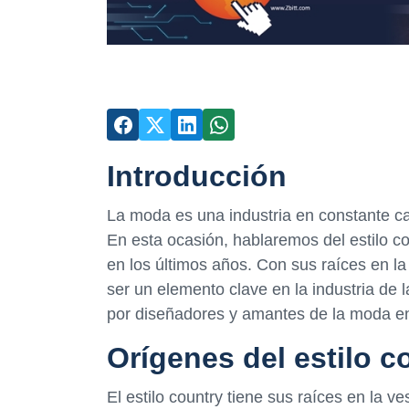
Introducción
La moda es una industria en constante ca
En esta ocasión, hablaremos del estilo 
en los últimos años. Con sus raíces en la
ser un elemento clave en la industria de 
por diseñadores y amantes de la moda e
Orígenes del estilo c
El estilo country tiene sus raíces en la 