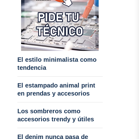
El estilo minimalista como
tendencia
El estampado animal print
en prendas y accesorios
Los sombreros como
accesorios trendy y útiles
El denim nunca pasa de