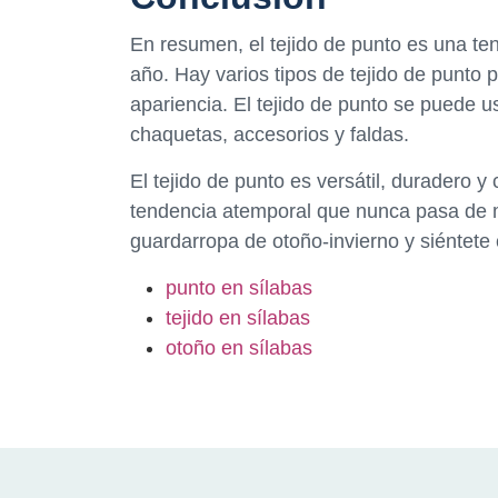
En resumen, el tejido de punto es una te
año. Hay varios tipos de tejido de punto p
apariencia. El tejido de punto se puede 
chaquetas, accesorios y faldas.
El tejido de punto es versátil, duradero
tendencia atemporal que nunca pasa de m
guardarropa de otoño-invierno y siéntete
punto en sílabas
tejido en sílabas
otoño en sílabas