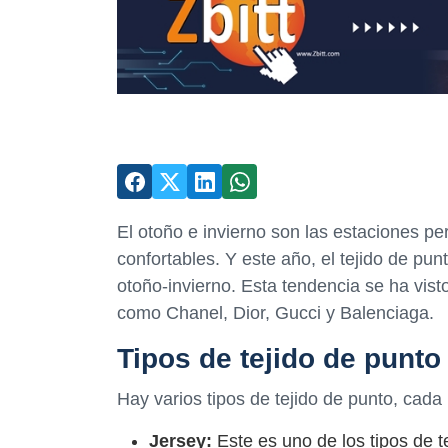
El otoño e invierno son las estaciones pe
confortables. Y este año, el tejido de pu
otoño-invierno. Esta tendencia se ha vis
como Chanel, Dior, Gucci y Balenciaga.
Tipos de tejido de punto
Hay varios tipos de tejido de punto, cada
Jersey:
Este es uno de los tipos de 