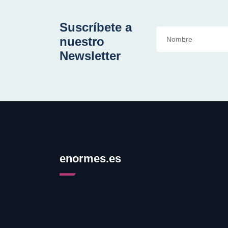
Suscríbete a
nuestro
Newsletter
enormes.es