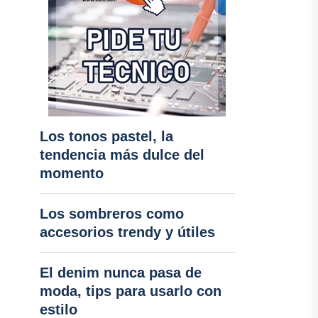
Los tonos pastel, la
tendencia más dulce del
momento
Los sombreros como
accesorios trendy y útiles
El denim nunca pasa de
moda, tips para usarlo con
estilo