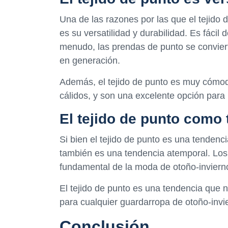
Una de las razones por las que el tejido 
es su versatilidad y durabilidad. Es fáci
menudo, las prendas de punto se convier
en generación.
Además, el tejido de punto es muy cómod
cálidos, y son una excelente opción para 
El tejido de punto como
Si bien el tejido de punto es una tendenc
también es una tendencia atemporal. Los
fundamental de la moda de otoño-inviern
El tejido de punto es una tendencia que 
para cualquier guardarropa de otoño-invi
Conclusión