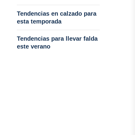
Tendencias en calzado para
esta temporada
Tendencias para llevar falda
este verano