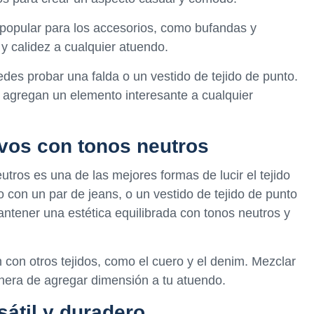
 popular para los accesorios, como bufandas y
y calidez a cualquier atuendo.
des probar una falda o un vestido de tejido de punto.
 agregan un elemento interesante a cualquier
vos con tonos neutros
tros es una de las mejores formas de lucir el tejido
 con un par de jeans, o un vestido de tejido de punto
antener una estética equilibrada con tonos neutros y
 con otros tejidos, como el cuero y el denim. Mezclar
nera de agregar dimensión a tu atuendo.
sátil y duradero