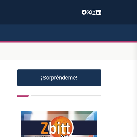
¡Sorpréndeme!