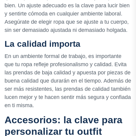
bien. Un ajuste adecuado es la clave para lucir bien
y sentirte cómoda en cualquier ambiente laboral.
Asegúrate de elegir ropa que se ajuste a tu cuerpo,
sin ser demasiado ajustada ni demasiado holgada.
La calidad importa
En un ambiente formal de trabajo, es importante
que tu ropa refleje profesionalismo y calidad. Evita
las prendas de baja calidad y apuesta por piezas de
buena calidad que durarán en el tiempo. Además de
ser más resistentes, las prendas de calidad también
lucen mejor y te hacen sentir más segura y confiada
en ti misma.
Accesorios: la clave para
personalizar tu outfit