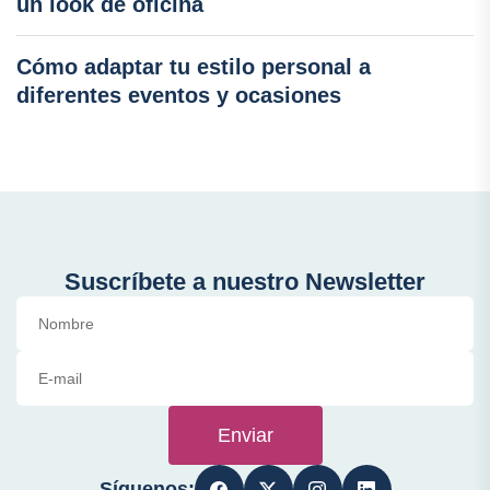
un look de oficina
Cómo adaptar tu estilo personal a
diferentes eventos y ocasiones
Suscríbete a nuestro Newsletter
Enviar
Síguenos: