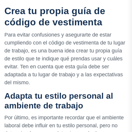
Crea tu propia guía de
código de vestimenta
Para evitar confusiones y asegurarte de estar
cumpliendo con el código de vestimenta de tu lugar
de trabajo, es una buena idea crear tu propia guía
de estilo que te indique qué prendas usar y cuáles
evitar. Ten en cuenta que esta guía debe ser
adaptada a tu lugar de trabajo y a las expectativas
del mismo.
Adapta tu estilo personal al
ambiente de trabajo
Por último, es importante recordar que el ambiente
laboral debe influir en tu estilo personal, pero no