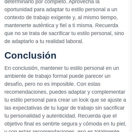
determinarlo por completo. Aprovecha la
oportunidad para adaptar tu estilo personal a un
contexto de trabajo exigente y, al mismo tiempo,
mantenerte auténtica y fiel a ti misma. Recuerda
que no se trata de sacrificar tu estilo personal, sino
de adaptarlo a tu realidad laboral.
Conclusión
En conclusión, mantener tu estilo personal en un
ambiente de trabajo formal puede parecer un
desafío, pero no es imposible. Con estas
recomendaciones, puedes adaptar y complementar
tu estilo personal para crear un look que se ajuste a
las expectativas de tu lugar de trabajo sin sacrificar
tu personalidad y autenticidad. Recuerda que el
objetivo final es sentirte segura y cómoda en tu piel,
y con estas recomendaciones, eso es totalmente