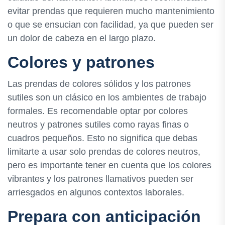
evitar prendas que requieren mucho mantenimiento
o que se ensucian con facilidad, ya que pueden ser
un dolor de cabeza en el largo plazo.
Colores y patrones
Las prendas de colores sólidos y los patrones
sutiles son un clásico en los ambientes de trabajo
formales. Es recomendable optar por colores
neutros y patrones sutiles como rayas finas o
cuadros pequeños. Esto no significa que debas
limitarte a usar solo prendas de colores neutros,
pero es importante tener en cuenta que los colores
vibrantes y los patrones llamativos pueden ser
arriesgados en algunos contextos laborales.
Prepara con anticipación