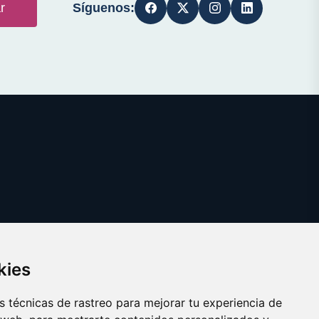
Síguenos:
r
kies
 técnicas de rastreo para mejorar tu experiencia de