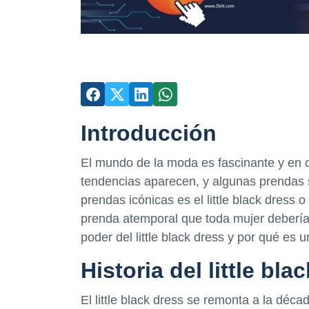
Introducción
El mundo de la moda es fascinante y en
tendencias aparecen, y algunas prendas 
prendas icónicas es el little black dress 
prenda atemporal que toda mujer debería 
poder del little black dress y por qué es
Historia del little bla
El little black dress se remonta a la dé