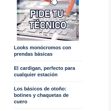
Looks monócromos con
prendas básicas
El cardigan, perfecto para
cualquier estación
Los básicos de otoño:
botines y chaquetas de
cuero