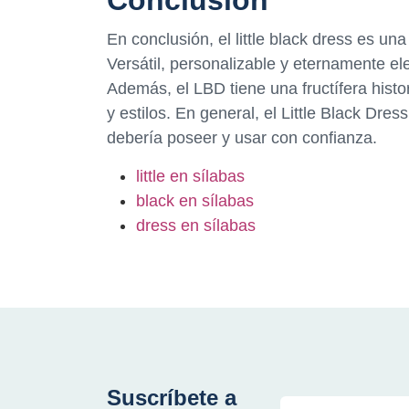
En conclusión, el little black dress es u
Versátil, personalizable y eternamente e
Además, el LBD tiene una fructífera histo
y estilos. En general, el Little Black Dr
debería poseer y usar con confianza.
little en sílabas
black en sílabas
dress en sílabas
Suscríbete a