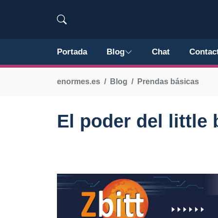
Portada
Blog
Chat
Contac
enormes.es
Blog
Prendas básicas
El poder del little