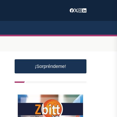
¡Sorpréndeme!