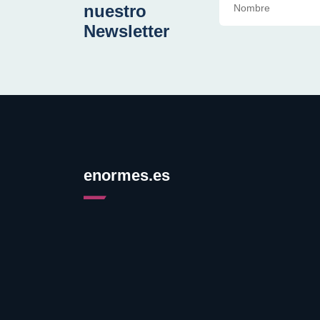
nuestro
Newsletter
enormes.es