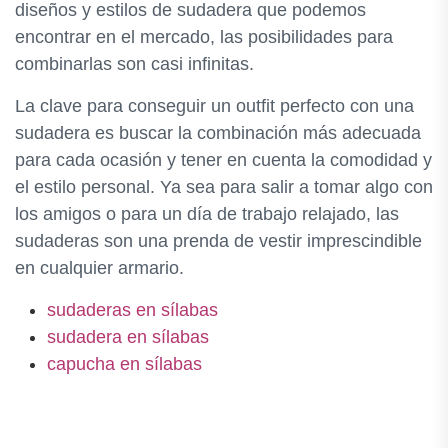
diseños y estilos de sudadera que podemos
encontrar en el mercado, las posibilidades para
combinarlas son casi infinitas.
La clave para conseguir un outfit perfecto con una
sudadera es buscar la combinación más adecuada
para cada ocasión y tener en cuenta la comodidad y
el estilo personal. Ya sea para salir a tomar algo con
los amigos o para un día de trabajo relajado, las
sudaderas son una prenda de vestir imprescindible
en cualquier armario.
sudaderas en sílabas
sudadera en sílabas
capucha en sílabas