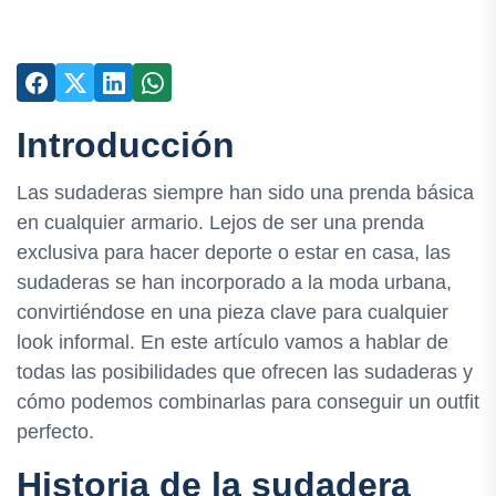
Introducción
Las sudaderas siempre han sido una prenda básica
en cualquier armario. Lejos de ser una prenda
exclusiva para hacer deporte o estar en casa, las
sudaderas se han incorporado a la moda urbana,
convirtiéndose en una pieza clave para cualquier
look informal. En este artículo vamos a hablar de
todas las posibilidades que ofrecen las sudaderas y
cómo podemos combinarlas para conseguir un outfit
perfecto.
Historia de la sudadera