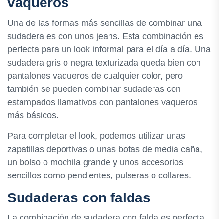
vaqueros
Una de las formas más sencillas de combinar una
sudadera es con unos jeans. Esta combinación es
perfecta para un look informal para el día a día. Una
sudadera gris o negra texturizada queda bien con
pantalones vaqueros de cualquier color, pero
también se pueden combinar sudaderas con
estampados llamativos con pantalones vaqueros
más básicos.
Para completar el look, podemos utilizar unas
zapatillas deportivas o unas botas de media caña,
un bolso o mochila grande y unos accesorios
sencillos como pendientes, pulseras o collares.
Sudaderas con faldas
La combinación de sudadera con falda es perfecta