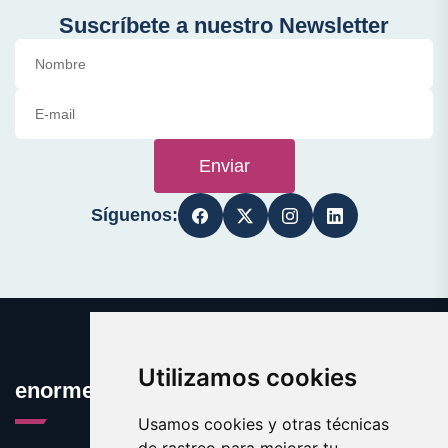
Suscríbete a nuestro Newsletter
Enviar
Síguenos:
Utilizamos cookies
enormes.es
Usamos cookies y otras técnicas