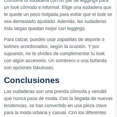
Combina tu sudadera con un par de leggings para
un look cómodo e informal. Elige una sudadera que
te quede un poco holgada para evitar que el look se
vea demasiado ajustado. Además, las sudaderas
más largas quedan mejor con leggings.
Para calzar, puedes usar zapatillas de deporte o
botines acordonados, según la ocasión. Y por
supuesto, no te olvides de complementar tu look
con algún accesorio. Un sombrero o una bufanda
son opciones fabulosas.
Conclusiones
Las sudaderas son una prenda cómoda y versátil
que nunca pasa de moda. Con la llegada de nuevas
tendencias, se han convertido en una pieza clave
para la moda urbana y casual. Con los diferentes