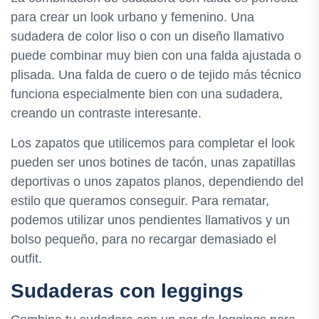
para crear un look urbano y femenino. Una
sudadera de color liso o con un diseño llamativo
puede combinar muy bien con una falda ajustada o
plisada. Una falda de cuero o de tejido más técnico
funciona especialmente bien con una sudadera,
creando un contraste interesante.
Los zapatos que utilicemos para completar el look
pueden ser unos botines de tacón, unas zapatillas
deportivas o unos zapatos planos, dependiendo del
estilo que queramos conseguir. Para rematar,
podemos utilizar unos pendientes llamativos y un
bolso pequeño, para no recargar demasiado el
outfit.
Sudaderas con leggings