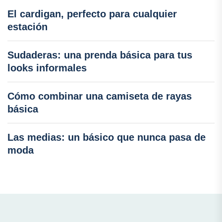
El cardigan, perfecto para cualquier
estación
Sudaderas: una prenda básica para tus
looks informales
Cómo combinar una camiseta de rayas
básica
Las medias: un básico que nunca pasa de
moda