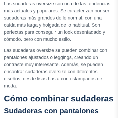
Las sudaderas oversize son una de las tendencias
más actuales y populares. Se caracterizan por ser
sudaderas más grandes de lo normal, con una
caída más larga y holgada de lo habitual. Son
perfectas para conseguir un look desenfadado y
cómodo, pero con mucho estilo.
Las sudaderas oversize se pueden combinar con
pantalones ajustados o leggings, creando un
contraste muy interesante. Además, se pueden
encontrar sudaderas oversize con diferentes
diseños, desde lisas hasta con estampados de
moda.
Cómo combinar sudaderas
Sudaderas con pantalones