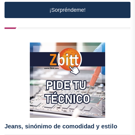
¡Sorpréndeme!
Jeans, sinónimo de comodidad y estilo