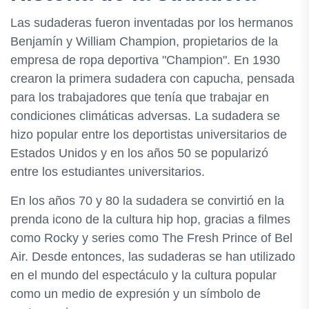
Las sudaderas fueron inventadas por los hermanos
Benjamín y William Champion, propietarios de la
empresa de ropa deportiva "Champion". En 1930
crearon la primera sudadera con capucha, pensada
para los trabajadores que tenía que trabajar en
condiciones climáticas adversas. La sudadera se
hizo popular entre los deportistas universitarios de
Estados Unidos y en los años 50 se popularizó
entre los estudiantes universitarios.
En los años 70 y 80 la sudadera se convirtió en la
prenda icono de la cultura hip hop, gracias a filmes
como Rocky y series como The Fresh Prince of Bel
Air. Desde entonces, las sudaderas se han utilizado
en el mundo del espectáculo y la cultura popular
como un medio de expresión y un símbolo de