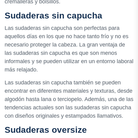
cremalleras y bolsillos.
Sudaderas sin capucha
Las sudaderas sin capucha son perfectas para
aquellos días en los que no hace tanto frío y no es
necesario proteger la cabeza. La gran ventaja de
las sudaderas sin capucha es que son menos
informales y se pueden utilizar en un entorno laboral
más relajado.
Las sudaderas sin capucha también se pueden
encontrar en diferentes materiales y texturas, desde
algodón hasta lana o terciopelo. Además, una de las
tendencias actuales son las sudaderas sin capucha
con diseños originales y estampados llamativos.
Sudaderas oversize