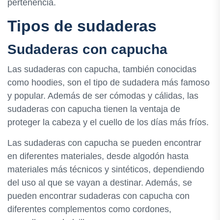
pertenencia.
Tipos de sudaderas
Sudaderas con capucha
Las sudaderas con capucha, también conocidas
como hoodies, son el tipo de sudadera más famoso
y popular. Además de ser cómodas y cálidas, las
sudaderas con capucha tienen la ventaja de
proteger la cabeza y el cuello de los días más fríos.
Las sudaderas con capucha se pueden encontrar
en diferentes materiales, desde algodón hasta
materiales más técnicos y sintéticos, dependiendo
del uso al que se vayan a destinar. Además, se
pueden encontrar sudaderas con capucha con
diferentes complementos como cordones,