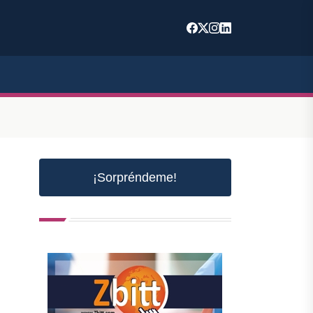
¡Sorpréndeme!