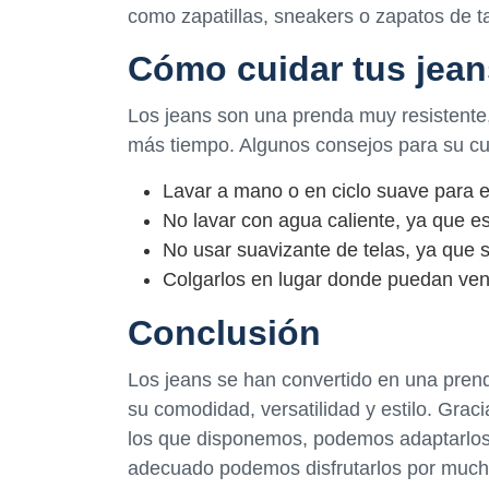
como zapatillas, sneakers o zapatos de t
Cómo cuidar tus jean
Los jeans son una prenda muy resistente,
más tiempo. Algunos consejos para su cui
Lavar a mano o en ciclo suave para 
No lavar con agua caliente, ya que e
No usar suavizante de telas, ya que se
Colgarlos en lugar donde puedan vent
Conclusión
Los jeans se han convertido en una prend
su comodidad, versatilidad y estilo. Graci
los que disponemos, podemos adaptarlos
adecuado podemos disfrutarlos por much