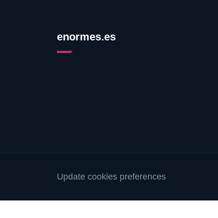
enormes.es
Update cookies preferences