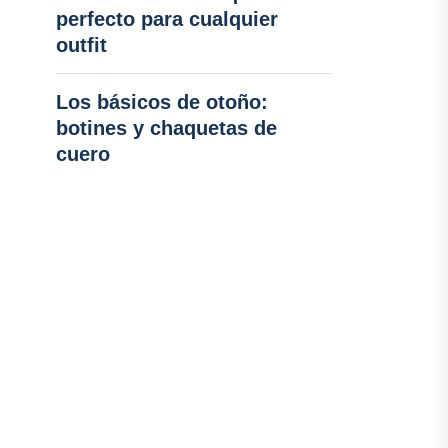
perfecto para cualquier
outfit
Los básicos de otoño:
botines y chaquetas de
cuero