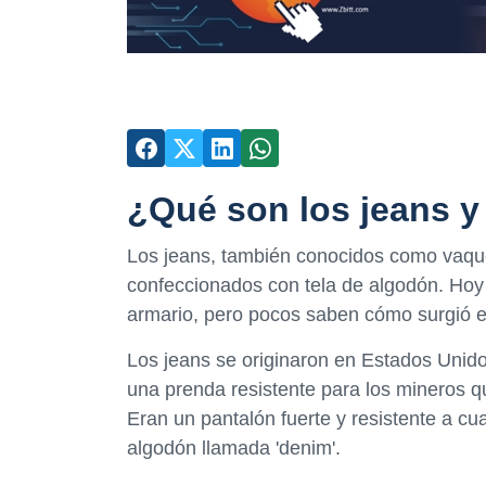
¿Qué son los jeans 
Los jeans, también conocidos como vaque
confeccionados con tela de algodón. Hoy
armario, pero pocos saben cómo surgió e
Los jeans se originaron en Estados Unido
una prenda resistente para los mineros qu
Eran un pantalón fuerte y resistente a cua
algodón llamada 'denim'.