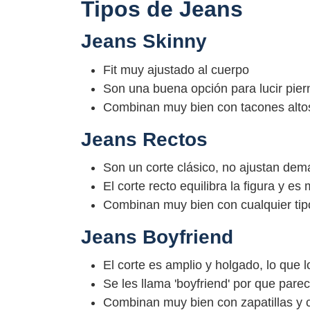
Tipos de Jeans
Jeans Skinny
Fit muy ajustado al cuerpo
Son una buena opción para lucir pier
Combinan muy bien con tacones alto
Jeans Rectos
Son un corte clásico, no ajustan dem
El corte recto equilibra la figura y 
Combinan muy bien con cualquier tip
Jeans Boyfriend
El corte es amplio y holgado, lo qu
Se les llama 'boyfriend' por que par
Combinan muy bien con zapatillas y 