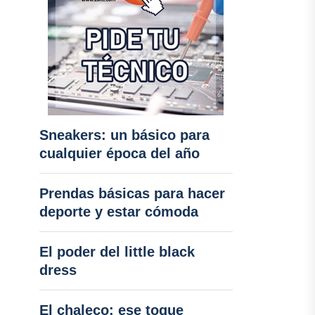
Sneakers: un básico para
cualquier época del año
Prendas básicas para hacer
deporte y estar cómoda
El poder del little black
dress
El chaleco: ese toque