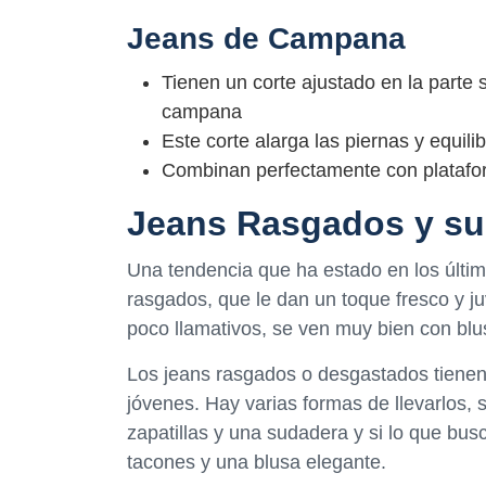
Jeans de Campana
Tienen un corte ajustado en la parte 
campana
Este corte alarga las piernas y equilib
Combinan perfectamente con platafo
Jeans Rasgados y su
Una tendencia que ha estado en los últim
rasgados, que le dan un toque fresco y j
poco llamativos, se ven muy bien con blu
Los jeans rasgados o desgastados tienen 
jóvenes. Hay varias formas de llevarlos,
zapatillas y una sudadera y si lo que bu
tacones y una blusa elegante.