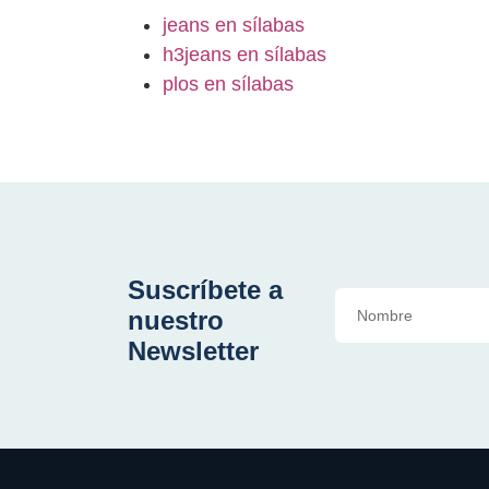
jeans en sílabas
h3jeans en sílabas
plos en sílabas
Suscríbete a
nuestro
Newsletter