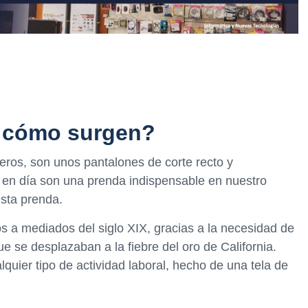
y cómo surgen?
ros, son unos pantalones de corte recto y
 en día son una prenda indispensable en nuestro
sta prenda.
s a mediados del siglo XIX, gracias a la necesidad de
e se desplazaban a la fiebre del oro de California.
lquier tipo de actividad laboral, hecho de una tela de