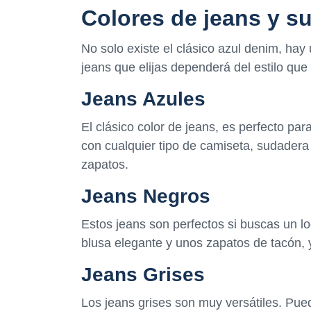
Colores de jeans y s
No solo existe el clásico azul denim, hay 
jeans que elijas dependerá del estilo que 
Jeans Azules
El clásico color de jeans, es perfecto p
con cualquier tipo de camiseta, sudadera
zapatos.
Jeans Negros
Estos jeans son perfectos si buscas un l
blusa elegante y unos zapatos de tacón, y
Jeans Grises
Los jeans grises son muy versátiles. Pued