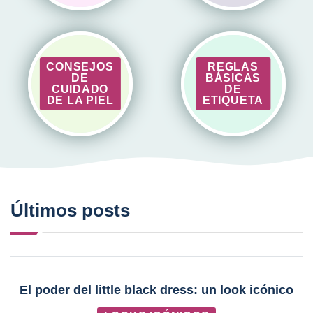
CONSEJOS
REGLAS
DE
BÁSICAS
CUIDADO
DE
DE LA PIEL
ETIQUETA
Últimos posts
El poder del little black dress: un look icónico