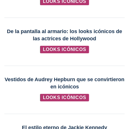
LOOKS ICÓNICOS
De la pantalla al armario: los looks icónicos de
las actrices de Hollywood
LOOKS ICÓNICOS
Vestidos de Audrey Hepburn que se convirtieron
en icónicos
LOOKS ICÓNICOS
El estilo eterno de Jackie Kennedy