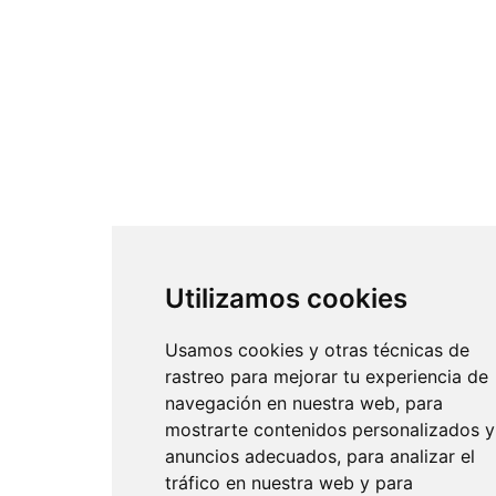
Utilizamos cookies
Usamos cookies y otras técnicas de
rastreo para mejorar tu experiencia de
navegación en nuestra web, para
mostrarte contenidos personalizados y
anuncios adecuados, para analizar el
tráfico en nuestra web y para