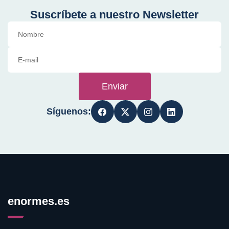
Suscríbete a nuestro Newsletter
Enviar
Síguenos:
enormes.es