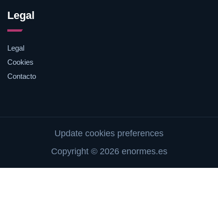
Legal
Legal
Cookies
Contacto
Update cookies preferences
Copyright © 2026 enormes.es