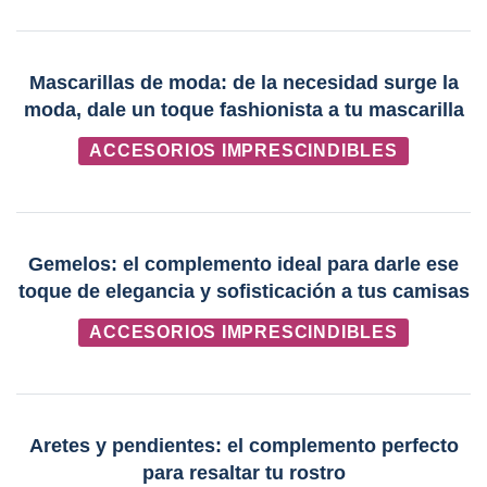
Mascarillas de moda: de la necesidad surge la
moda, dale un toque fashionista a tu mascarilla
ACCESORIOS IMPRESCINDIBLES
Gemelos: el complemento ideal para darle ese
toque de elegancia y sofisticación a tus camisas
ACCESORIOS IMPRESCINDIBLES
Aretes y pendientes: el complemento perfecto
para resaltar tu rostro