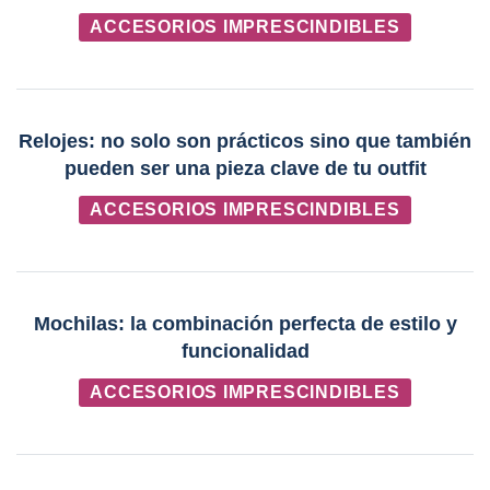
ACCESORIOS IMPRESCINDIBLES
Relojes: no solo son prácticos sino que también
pueden ser una pieza clave de tu outfit
ACCESORIOS IMPRESCINDIBLES
Mochilas: la combinación perfecta de estilo y
funcionalidad
ACCESORIOS IMPRESCINDIBLES