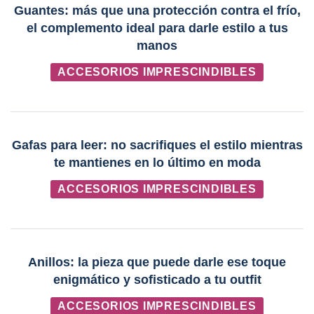
Guantes: más que una protección contra el frío,
el complemento ideal para darle estilo a tus
manos
ACCESORIOS IMPRESCINDIBLES
Gafas para leer: no sacrifiques el estilo mientras
te mantienes en lo último en moda
ACCESORIOS IMPRESCINDIBLES
Anillos: la pieza que puede darle ese toque
enigmático y sofisticado a tu outfit
ACCESORIOS IMPRESCINDIBLES