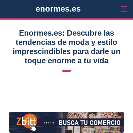
enormes.es
Enormes.es: Descubre las
tendencias de moda y estilo
imprescindibles para darle un
toque enorme a tu vida