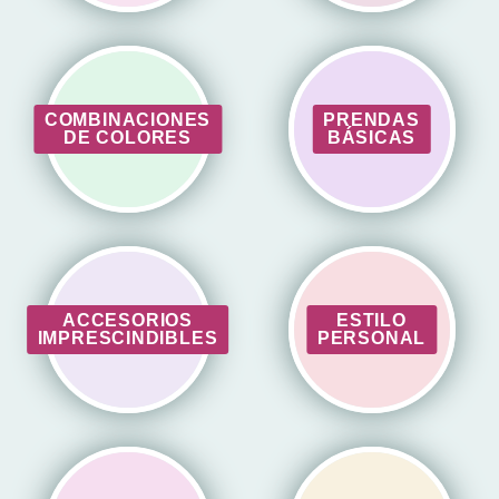
COMBINACIONES
PRENDAS
DE COLORES
BÁSICAS
ACCESORIOS
ESTILO
IMPRESCINDIBLES
PERSONAL