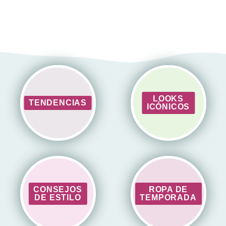
LOOKS
TENDENCIAS
ICÓNICOS
CONSEJOS
ROPA DE
DE ESTILO
TEMPORADA