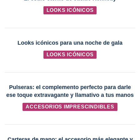
LOOKS ICÓNICOS
Looks icónicos para una noche de gala
LOOKS ICÓNICOS
Pulseras: el complemento perfecto para darle
ese toque extravagante y llamativo a tus manos
ACCESORIOS IMPRESCINDIBLES
Carteras de mano: el accesorio más elegante y