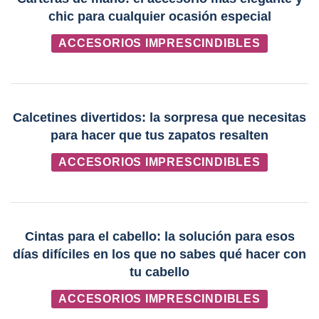
chic para cualquier ocasión especial
ACCESORIOS IMPRESCINDIBLES
Calcetines divertidos: la sorpresa que necesitas
para hacer que tus zapatos resalten
ACCESORIOS IMPRESCINDIBLES
Cintas para el cabello: la solución para esos
días difíciles en los que no sabes qué hacer con
tu cabello
ACCESORIOS IMPRESCINDIBLES