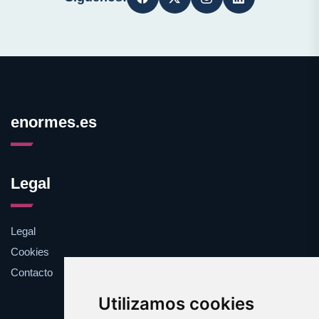
enormes.es
Legal
Legal
Cookies
Contacto
Utilizamos cookies