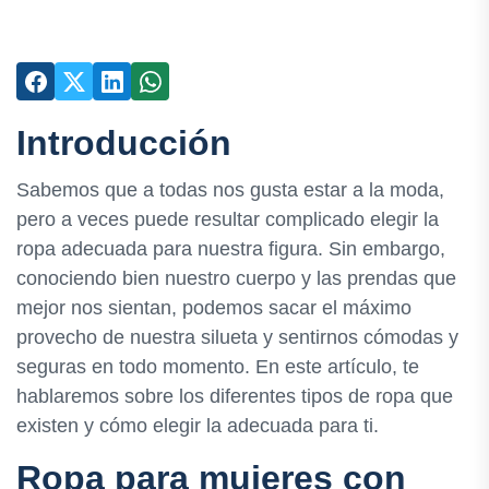
Introducción
Sabemos que a todas nos gusta estar a la moda,
pero a veces puede resultar complicado elegir la
ropa adecuada para nuestra figura. Sin embargo,
conociendo bien nuestro cuerpo y las prendas que
mejor nos sientan, podemos sacar el máximo
provecho de nuestra silueta y sentirnos cómodas y
seguras en todo momento. En este artículo, te
hablaremos sobre los diferentes tipos de ropa que
existen y cómo elegir la adecuada para ti.
Ropa para mujeres con