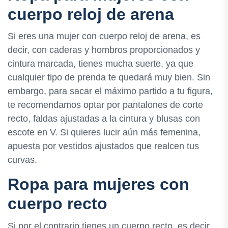
cuerpo reloj de arena
Si eres una mujer con cuerpo reloj de arena, es
decir, con caderas y hombros proporcionados y
cintura marcada, tienes mucha suerte, ya que
cualquier tipo de prenda te quedará muy bien. Sin
embargo, para sacar el máximo partido a tu figura,
te recomendamos optar por pantalones de corte
recto, faldas ajustadas a la cintura y blusas con
escote en V. Si quieres lucir aún más femenina,
apuesta por vestidos ajustados que realcen tus
curvas.
Ropa para mujeres con
cuerpo recto
Si por el contrario tienes un cuerpo recto, es decir,