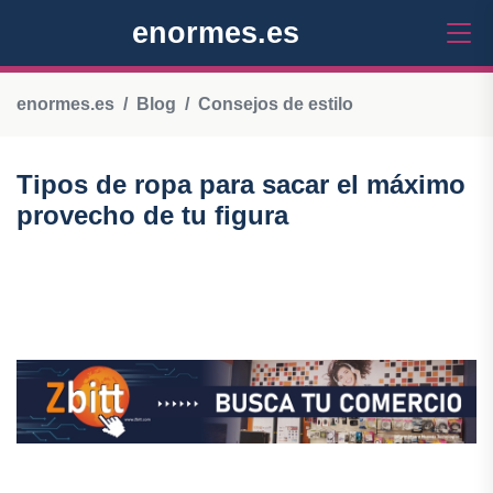
enormes.es
enormes.es
Blog
Consejos de estilo
Tipos de ropa para sacar el máximo
provecho de tu figura