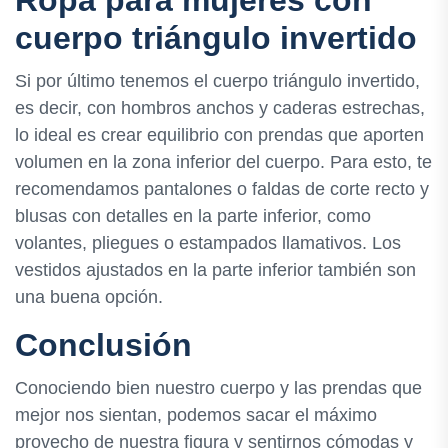
cuerpo triángulo invertido
Si por último tenemos el cuerpo triángulo invertido,
es decir, con hombros anchos y caderas estrechas,
lo ideal es crear equilibrio con prendas que aporten
volumen en la zona inferior del cuerpo. Para esto, te
recomendamos pantalones o faldas de corte recto y
blusas con detalles en la parte inferior, como
volantes, pliegues o estampados llamativos. Los
vestidos ajustados en la parte inferior también son
una buena opción.
Conclusión
Conociendo bien nuestro cuerpo y las prendas que
mejor nos sientan, podemos sacar el máximo
provecho de nuestra figura y sentirnos cómodas y