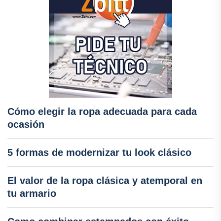
Cómo elegir la ropa adecuada para cada
ocasión
5 formas de modernizar tu look clásico
El valor de la ropa clásica y atemporal en
tu armario