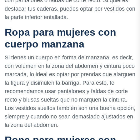
con pantalones o faldas de corte recto. Si quieres
destacar tus caderas, puedes optar por vestidos con
la parte inferior entallada.
Ropa para mujeres con
cuerpo manzana
Si tienes un cuerpo en forma de manzana, es decir,
con volumen en la zona del abdomen y cintura poco
marcada, lo ideal es optar por prendas que alarguen
la figura y disimulen la barriga. Para esto, te
recomendamos usar pantalones y faldas de corte
recto y blusas sueltas que no marquen la cintura.
Los vestidos sueltos también son una buena opción,
siempre y cuando no sean demasiado ajustados en
la zona del abdomen.
Ropa para mujeres con