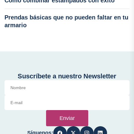
Como combinar estampados con éxito
Prendas básicas que no pueden faltar en tu
armario
Suscríbete a nuestro Newsletter
Enviar
Síguenos: