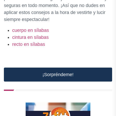
seguras en todo momento. ¡Así que no dudes en
aplicar estos consejos a la hora de vestirte y lucir
siempre espectacular!
cuerpo en sílabas
cintura en sílabas
recto en sílabas
¡Sorpréndeme!