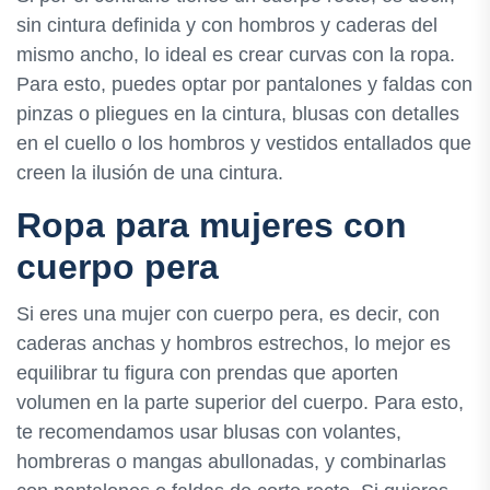
sin cintura definida y con hombros y caderas del
mismo ancho, lo ideal es crear curvas con la ropa.
Para esto, puedes optar por pantalones y faldas con
pinzas o pliegues en la cintura, blusas con detalles
en el cuello o los hombros y vestidos entallados que
creen la ilusión de una cintura.
Ropa para mujeres con
cuerpo pera
Si eres una mujer con cuerpo pera, es decir, con
caderas anchas y hombros estrechos, lo mejor es
equilibrar tu figura con prendas que aporten
volumen en la parte superior del cuerpo. Para esto,
te recomendamos usar blusas con volantes,
hombreras o mangas abullonadas, y combinarlas