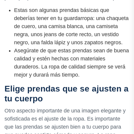
Estas son algunas prendas básicas que
deberías tener en tu guardarropa: una chaqueta
de cuero, una camisa blanca, una camiseta
negra, unos jeans de corte recto, un vestido
negro, una falda lápiz y unos zapatos negros.
Asegúrate de que estas prendas sean de buena
calidad y estén hechas con materiales
duraderos. La ropa de calidad siempre se verá
mejor y durará más tiempo.
Elige prendas que se ajusten a
tu cuerpo
Otro aspecto importante de una imagen elegante y
sofisticada es el ajuste de la ropa. Es importante
que las prendas se ajusten bien a tu cuerpo para