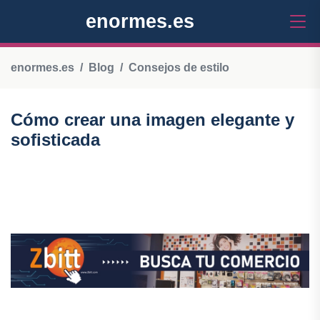
enormes.es
enormes.es
Blog
Consejos de estilo
Cómo crear una imagen elegante y
sofisticada