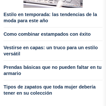
Estilo en temporada: las tendencias de la
moda para este año
Como combinar estampados con éxito
Vestirse en capas: un truco para un estilo
versátil
Prendas básicas que no pueden faltar en tu
armario
Tipos de zapatos que toda mujer debería
tener en su colección