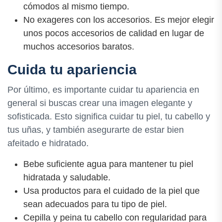
cómodos al mismo tiempo.
No exageres con los accesorios. Es mejor elegir
unos pocos accesorios de calidad en lugar de
muchos accesorios baratos.
Cuida tu apariencia
Por último, es importante cuidar tu apariencia en
general si buscas crear una imagen elegante y
sofisticada. Esto significa cuidar tu piel, tu cabello y
tus uñas, y también asegurarte de estar bien
afeitado e hidratado.
Bebe suficiente agua para mantener tu piel
hidratada y saludable.
Usa productos para el cuidado de la piel que
sean adecuados para tu tipo de piel.
Cepilla y peina tu cabello con regularidad para