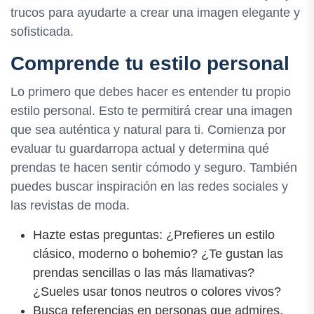
trucos para ayudarte a crear una imagen elegante y
sofisticada.
Comprende tu estilo personal
Lo primero que debes hacer es entender tu propio
estilo personal. Esto te permitirá crear una imagen
que sea auténtica y natural para ti. Comienza por
evaluar tu guardarropa actual y determina qué
prendas te hacen sentir cómodo y seguro. También
puedes buscar inspiración en las redes sociales y
las revistas de moda.
Hazte estas preguntas: ¿Prefieres un estilo
clásico, moderno o bohemio? ¿Te gustan las
prendas sencillas o las más llamativas?
¿Sueles usar tonos neutros o colores vivos?
Busca referencias en personas que admires.