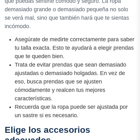
que puedas sentirte cómodo y seguro. La ropa
demasiado grande o demasiado pequeña no solo
se verá mal, sino que también hará que te sientas
incómodo.
Asegúrate de medirte correctamente para saber
tu talla exacta. Esto te ayudará a elegir prendas
que te queden bien.
Trata de evitar prendas que sean demasiado
ajustadas o demasiado holgadas. En vez de
eso, busca prendas que se ajusten
cómodamente y realcen tus mejores
características.
Recuerda que la ropa puede ser ajustada por
un sastre si es necesario.
Elige los accesorios