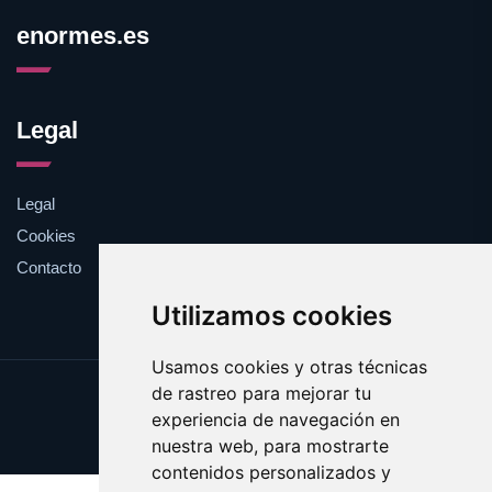
enormes.es
Legal
Legal
Cookies
Contacto
Utilizamos cookies
Usamos cookies y otras técnicas
de rastreo para mejorar tu
Update cookies preferences
experiencia de navegación en
Copyright © 2025 enormes.es
nuestra web, para mostrarte
contenidos personalizados y