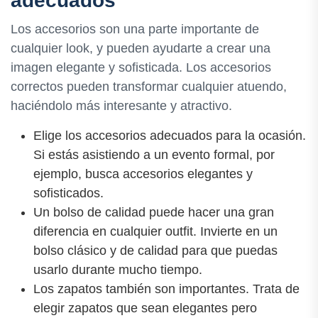
adecuados
Los accesorios son una parte importante de
cualquier look, y pueden ayudarte a crear una
imagen elegante y sofisticada. Los accesorios
correctos pueden transformar cualquier atuendo,
haciéndolo más interesante y atractivo.
Elige los accesorios adecuados para la ocasión.
Si estás asistiendo a un evento formal, por
ejemplo, busca accesorios elegantes y
sofisticados.
Un bolso de calidad puede hacer una gran
diferencia en cualquier outfit. Invierte en un
bolso clásico y de calidad para que puedas
usarlo durante mucho tiempo.
Los zapatos también son importantes. Trata de
elegir zapatos que sean elegantes pero