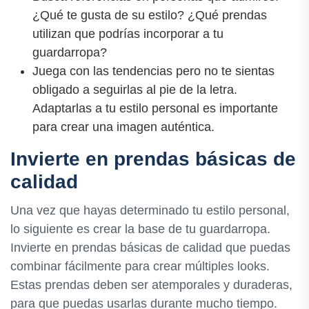
¿Qué te gusta de su estilo? ¿Qué prendas
utilizan que podrías incorporar a tu
guardarropa?
Juega con las tendencias pero no te sientas
obligado a seguirlas al pie de la letra.
Adaptarlas a tu estilo personal es importante
para crear una imagen auténtica.
Invierte en prendas básicas de
calidad
Una vez que hayas determinado tu estilo personal,
lo siguiente es crear la base de tu guardarropa.
Invierte en prendas básicas de calidad que puedas
combinar fácilmente para crear múltiples looks.
Estas prendas deben ser atemporales y duraderas,
para que puedas usarlas durante mucho tiempo.