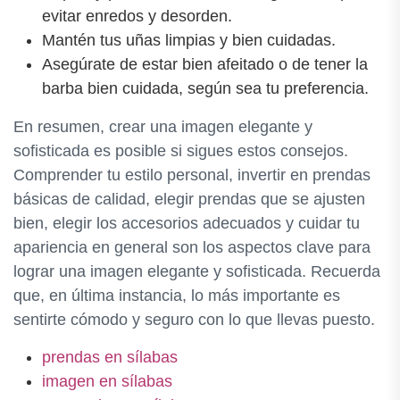
evitar enredos y desorden.
Mantén tus uñas limpias y bien cuidadas.
Asegúrate de estar bien afeitado o de tener la
barba bien cuidada, según sea tu preferencia.
En resumen, crear una imagen elegante y
sofisticada es posible si sigues estos consejos.
Comprender tu estilo personal, invertir en prendas
básicas de calidad, elegir prendas que se ajusten
bien, elegir los accesorios adecuados y cuidar tu
apariencia en general son los aspectos clave para
lograr una imagen elegante y sofisticada. Recuerda
que, en última instancia, lo más importante es
sentirte cómodo y seguro con lo que llevas puesto.
prendas en sílabas
imagen en sílabas