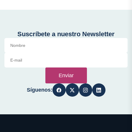
Suscríbete a nuestro Newsletter
Enviar
Síguenos: