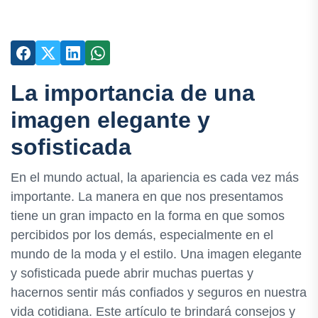
La importancia de una
imagen elegante y
sofisticada
En el mundo actual, la apariencia es cada vez más
importante. La manera en que nos presentamos
tiene un gran impacto en la forma en que somos
percibidos por los demás, especialmente en el
mundo de la moda y el estilo. Una imagen elegante
y sofisticada puede abrir muchas puertas y
hacernos sentir más confiados y seguros en nuestra
vida cotidiana. Este artículo te brindará consejos y