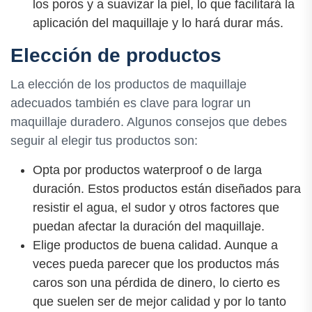
los poros y a suavizar la piel, lo que facilitará la
aplicación del maquillaje y lo hará durar más.
Elección de productos
La elección de los productos de maquillaje
adecuados también es clave para lograr un
maquillaje duradero. Algunos consejos que debes
seguir al elegir tus productos son:
Opta por productos waterproof o de larga
duración. Estos productos están diseñados para
resistir el agua, el sudor y otros factores que
puedan afectar la duración del maquillaje.
Elige productos de buena calidad. Aunque a
veces pueda parecer que los productos más
caros son una pérdida de dinero, lo cierto es
que suelen ser de mejor calidad y por lo tanto