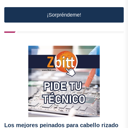
¡Sorpréndeme!
Los mejores peinados para cabello rizado