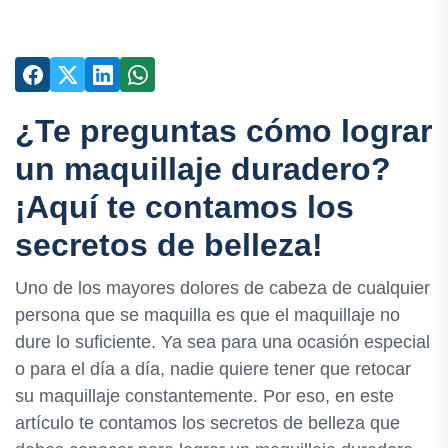
¿Te preguntas cómo lograr
un maquillaje duradero?
¡Aquí te contamos los
secretos de belleza!
Uno de los mayores dolores de cabeza de cualquier
persona que se maquilla es que el maquillaje no
dure lo suficiente. Ya sea para una ocasión especial
o para el día a día, nadie quiere tener que retocar
su maquillaje constantemente. Por eso, en este
artículo te contamos los secretos de belleza que