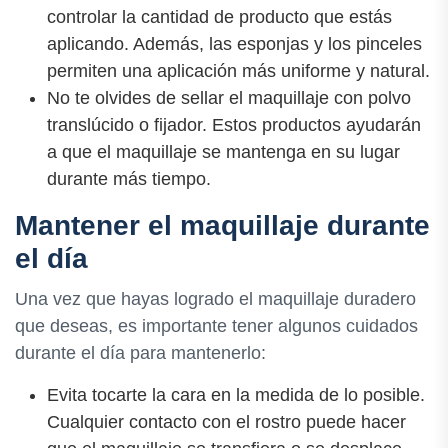
controlar la cantidad de producto que estás
aplicando. Además, las esponjas y los pinceles
permiten una aplicación más uniforme y natural.
No te olvides de sellar el maquillaje con polvo
translúcido o fijador. Estos productos ayudarán
a que el maquillaje se mantenga en su lugar
durante más tiempo.
Mantener el maquillaje durante
el día
Una vez que hayas logrado el maquillaje duradero
que deseas, es importante tener algunos cuidados
durante el día para mantenerlo:
Evita tocarte la cara en la medida de lo posible.
Cualquier contacto con el rostro puede hacer