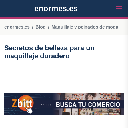
enormes.es
enormes.es
Blog
Maquillaje y peinados de moda
Secretos de belleza para un
maquillaje duradero