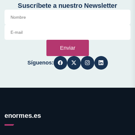
Suscríbete a nuestro Newsletter
Enviar
Síguenos:
enormes.es