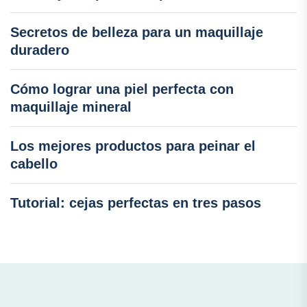
Secretos de belleza para un maquillaje
duradero
Cómo lograr una piel perfecta con
maquillaje mineral
Los mejores productos para peinar el
cabello
Tutorial: cejas perfectas en tres pasos