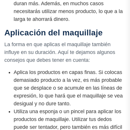
duran más. Además, en muchos casos
necesitarás utilizar menos producto, lo que a la
larga te ahorrará dinero.
Aplicación del maquillaje
La forma en que aplicas el maquillaje también
influye en su duración. Aquí te dejamos algunos
consejos que debes tener en cuenta:
Aplica los productos en capas finas. Si colocas
demasiado producto a la vez, es más probable
que se desplace o se acumule en las líneas de
expresión, lo que hará que el maquillaje se vea
desigual y no dure tanto.
Utiliza una esponja o un pincel para aplicar los
productos de maquillaje. Utilizar tus dedos
puede ser tentador, pero también es más difícil