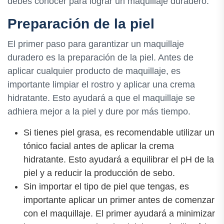
debes conocer para lograr un maquillaje duradero.
Preparación de la piel
El primer paso para garantizar un maquillaje
duradero es la preparación de la piel. Antes de
aplicar cualquier producto de maquillaje, es
importante limpiar el rostro y aplicar una crema
hidratante. Esto ayudará a que el maquillaje se
adhiera mejor a la piel y dure por más tiempo.
Si tienes piel grasa, es recomendable utilizar un
tónico facial antes de aplicar la crema
hidratante. Esto ayudará a equilibrar el pH de la
piel y a reducir la producción de sebo.
Sin importar el tipo de piel que tengas, es
importante aplicar un primer antes de comenzar
con el maquillaje. El primer ayudará a minimizar