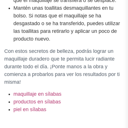
que el maquillaje se transfiera o se desplace.
Mantén unas toallitas desmaquillantes en tu
bolso. Si notas que el maquillaje se ha
desgastado o se ha transferido, puedes utilizar
las toallitas para retirarlo y aplicar un poco de
producto nuevo.
Con estos secretos de belleza, podrás lograr un
maquillaje duradero que te permita lucir radiante
durante todo el día. ¡Ponte manos a la obra y
comienza a probarlos para ver los resultados por ti
misma!
maquillaje en sílabas
productos en sílabas
piel en sílabas