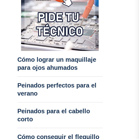
Cómo lograr un maquillaje
para ojos ahumados
Peinados perfectos para el
verano
Peinados para el cabello
corto
Cómo conseguir el flequillo