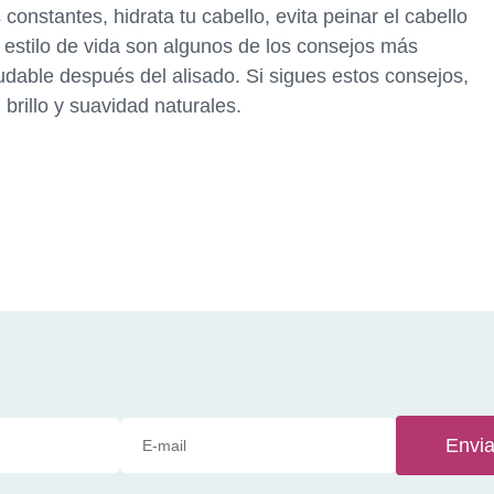
constantes, hidrata tu cabello, evita peinar el cabello
u estilo de vida son algunos de los consejos más
udable después del alisado. Si sigues estos consejos,
brillo y suavidad naturales.
Envia