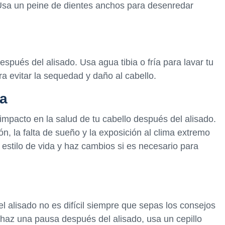
Usa un peine de dientes anchos para desenredar
spués del alisado. Usa agua tibia o fría para lavar tu
ra evitar la sequedad y daño al cabello.
da
impacto en la salud de tu cabello después del alisado.
ón, la falta de sueño y la exposición al clima extremo
estilo de vida y haz cambios si es necesario para
l alisado no es difícil siempre que sepas los consejos
haz una pausa después del alisado, usa un cepillo