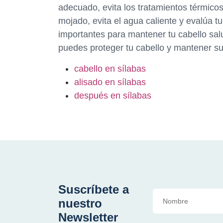
adecuado, evita los tratamientos térmicos 
mojado, evita el agua caliente y evalúa t
importantes para mantener tu cabello sal
puedes proteger tu cabello y mantener su 
cabello en sílabas
alisado en sílabas
después en sílabas
Suscríbete a
nuestro
Newsletter