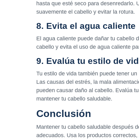
hasta que esté seco para desenredarlo. 
suavemente el cabello y evitar la rotura.
8. Evita el agua caliente
El agua caliente puede dañar tu cabello de
cabello y evita el uso de agua caliente pa
9. Evalúa tu estilo de vi
Tu estilo de vida también puede tener un 
Las causas del estrés, la mala alimentaci
pueden causar daño al cabello. Evalúa tu 
mantener tu cabello saludable.
Conclusión
Mantener tu cabello saludable después de
adecuados. Usa los productos correctos, 