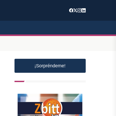
¡Sorpréndeme!