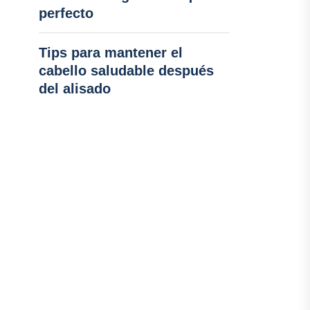
perfecto
Tips para mantener el
cabello saludable después
del alisado