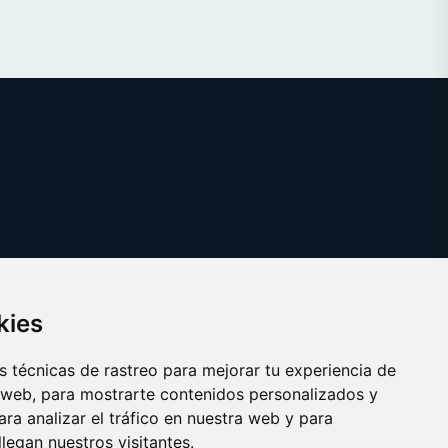
kies
 técnicas de rastreo para mejorar tu experiencia de
 web, para mostrarte contenidos personalizados y
ra analizar el tráfico en nuestra web y para
egan nuestros visitantes.