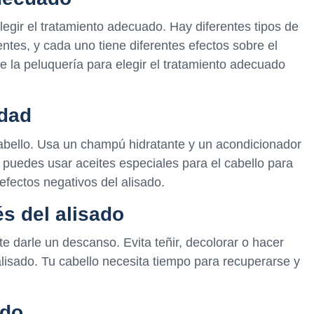
elegir el tratamiento adecuado. Hay diferentes tipos de
tes, y cada uno tiene diferentes efectos sobre el
e la peluquería para elegir el tratamiento adecuado
idad
cabello. Usa un champú hidratante y un acondicionador
 puedes usar aceites especiales para el cabello para
 efectos negativos del alisado.
s del alisado
te darle un descanso. Evita teñir, decolorar o hacer
alisado. Tu cabello necesita tiempo para recuperarse y
ado