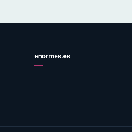
enormes.es