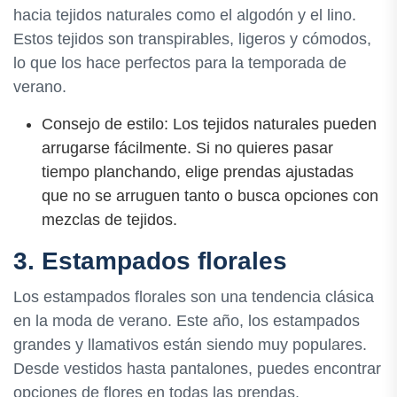
hacia tejidos naturales como el algodón y el lino.
Estos tejidos son transpirables, ligeros y cómodos,
lo que los hace perfectos para la temporada de
verano.
Consejo de estilo: Los tejidos naturales pueden
arrugarse fácilmente. Si no quieres pasar
tiempo planchando, elige prendas ajustadas
que no se arruguen tanto o busca opciones con
mezclas de tejidos.
3. Estampados florales
Los estampados florales son una tendencia clásica
en la moda de verano. Este año, los estampados
grandes y llamativos están siendo muy populares.
Desde vestidos hasta pantalones, puedes encontrar
opciones de flores en todas las prendas.