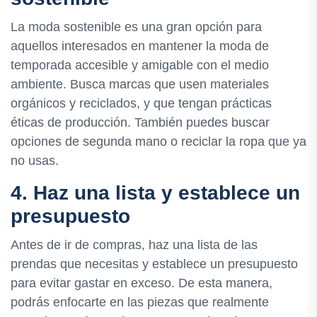
La moda sostenible es una gran opción para
aquellos interesados en mantener la moda de
temporada accesible y amigable con el medio
ambiente. Busca marcas que usen materiales
orgánicos y reciclados, y que tengan prácticas
éticas de producción. También puedes buscar
opciones de segunda mano o reciclar la ropa que ya
no usas.
4. Haz una lista y establece un
presupuesto
Antes de ir de compras, haz una lista de las
prendas que necesitas y establece un presupuesto
para evitar gastar en exceso. De esta manera,
podrás enfocarte en las piezas que realmente