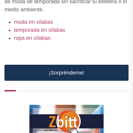
de moda de temporada sin sacrificar tu billetera o el
medio ambiente.
moda en sílabas
temporada en sílabas
ropa en sílabas
¡Sorpréndeme!