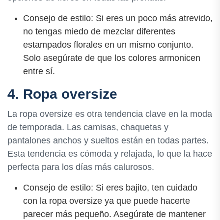
Consejo de estilo: Si eres un poco más atrevido,
no tengas miedo de mezclar diferentes
estampados florales en un mismo conjunto.
Solo asegúrate de que los colores armonicen
entre sí.
4. Ropa oversize
La ropa oversize es otra tendencia clave en la moda
de temporada. Las camisas, chaquetas y
pantalones anchos y sueltos están en todas partes.
Esta tendencia es cómoda y relajada, lo que la hace
perfecta para los días más calurosos.
Consejo de estilo: Si eres bajito, ten cuidado
con la ropa oversize ya que puede hacerte
parecer más pequeño. Asegúrate de mantener