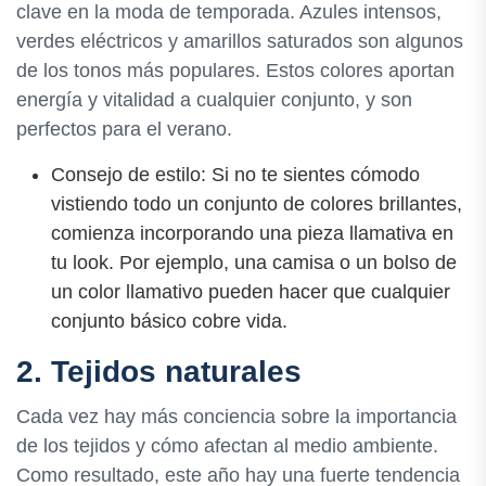
clave en la moda de temporada. Azules intensos,
verdes eléctricos y amarillos saturados son algunos
de los tonos más populares. Estos colores aportan
energía y vitalidad a cualquier conjunto, y son
perfectos para el verano.
Consejo de estilo: Si no te sientes cómodo
vistiendo todo un conjunto de colores brillantes,
comienza incorporando una pieza llamativa en
tu look. Por ejemplo, una camisa o un bolso de
un color llamativo pueden hacer que cualquier
conjunto básico cobre vida.
2. Tejidos naturales
Cada vez hay más conciencia sobre la importancia
de los tejidos y cómo afectan al medio ambiente.
Como resultado, este año hay una fuerte tendencia