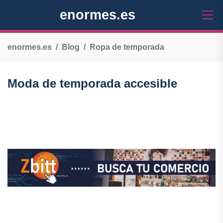
enormes.es
enormes.es
Blog
Ropa de temporada
Moda de temporada accesible