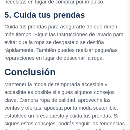
necesitas en lugar de comprar por impulso.
5. Cuida tus prendas
Cuida tus prendas para asegurarte de que duren
más tiempo. Sigue las instrucciones de lavado para
evitar que la ropa se desgaste o se destiña
rápidamente. También puedes realizar pequeñas
reparaciones en lugar de desechar la ropa.
Conclusión
Mantener la moda de temporada accesible y
accesible es posible si sigues algunos consejos
clave. Compra ropa de calidad, aprovecha las
ventas y ofertas, apuesta por la moda sostenible,
establece un presupuesto y cuida tus prendas. Si
sigues estos consejos, podrás seguir las tendencias