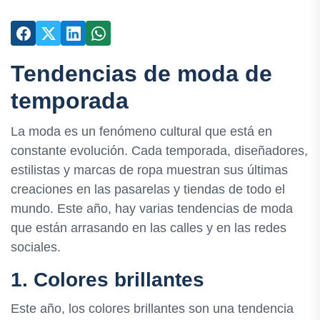
Tendencias de moda de
temporada
La moda es un fenómeno cultural que está en
constante evolución. Cada temporada, diseñadores,
estilistas y marcas de ropa muestran sus últimas
creaciones en las pasarelas y tiendas de todo el
mundo. Este año, hay varias tendencias de moda
que están arrasando en las calles y en las redes
sociales.
1. Colores brillantes
Este año, los colores brillantes son una tendencia