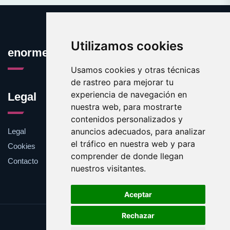
Utilizamos cookies
enormes.es
Usamos cookies y otras técnicas
de rastreo para mejorar tu
experiencia de navegación en
Legal
nuestra web, para mostrarte
contenidos personalizados y
anuncios adecuados, para analizar
Legal
el tráfico en nuestra web y para
Cookies
comprender de donde llegan
Contacto
nuestros visitantes.
Aceptar
Rechazar
Update cookies preferences