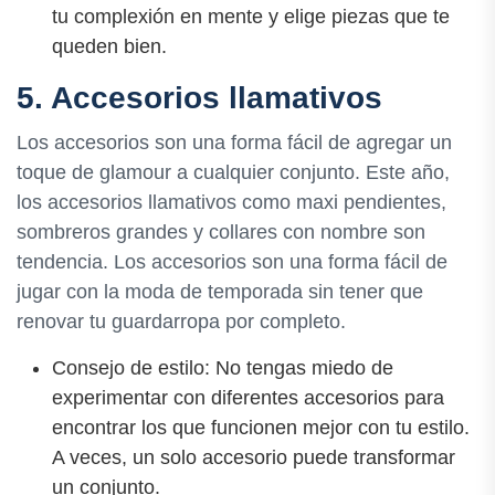
tu complexión en mente y elige piezas que te
queden bien.
5. Accesorios llamativos
Los accesorios son una forma fácil de agregar un
toque de glamour a cualquier conjunto. Este año,
los accesorios llamativos como maxi pendientes,
sombreros grandes y collares con nombre son
tendencia. Los accesorios son una forma fácil de
jugar con la moda de temporada sin tener que
renovar tu guardarropa por completo.
Consejo de estilo: No tengas miedo de
experimentar con diferentes accesorios para
encontrar los que funcionen mejor con tu estilo.
A veces, un solo accesorio puede transformar
un conjunto.