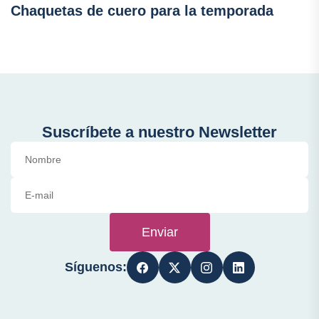
Chaquetas de cuero para la temporada
Suscríbete a nuestro Newsletter
Enviar
Síguenos: