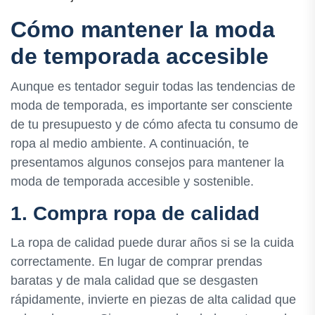
Cómo mantener la moda
de temporada accesible
Aunque es tentador seguir todas las tendencias de
moda de temporada, es importante ser consciente
de tu presupuesto y de cómo afecta tu consumo de
ropa al medio ambiente. A continuación, te
presentamos algunos consejos para mantener la
moda de temporada accesible y sostenible.
1. Compra ropa de calidad
La ropa de calidad puede durar años si se la cuida
correctamente. En lugar de comprar prendas
baratas y de mala calidad que se desgasten
rápidamente, invierte en piezas de alta calidad que