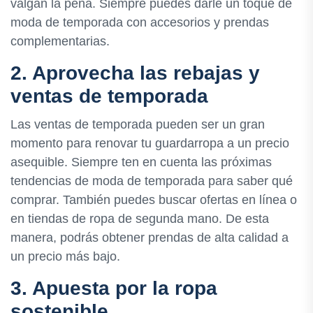
valgan la pena. Siempre puedes darle un toque de
moda de temporada con accesorios y prendas
complementarias.
2. Aprovecha las rebajas y
ventas de temporada
Las ventas de temporada pueden ser un gran
momento para renovar tu guardarropa a un precio
asequible. Siempre ten en cuenta las próximas
tendencias de moda de temporada para saber qué
comprar. También puedes buscar ofertas en línea o
en tiendas de ropa de segunda mano. De esta
manera, podrás obtener prendas de alta calidad a
un precio más bajo.
3. Apuesta por la ropa
sostenible