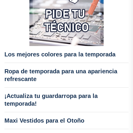
Los mejores colores para la temporada
Ropa de temporada para una apariencia
refrescante
¡Actualiza tu guardarropa para la
temporada!
Maxi Vestidos para el Otoño