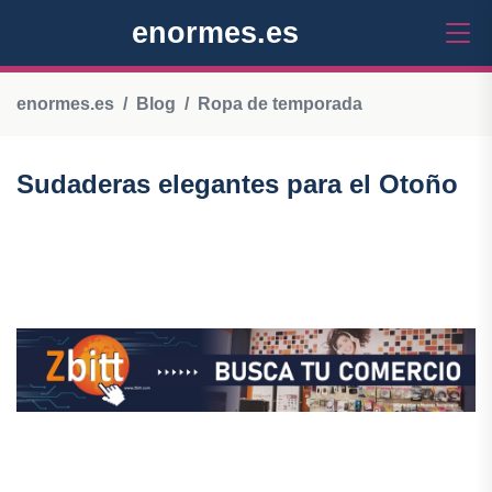
enormes.es
enormes.es
Blog
Ropa de temporada
Sudaderas elegantes para el Otoño