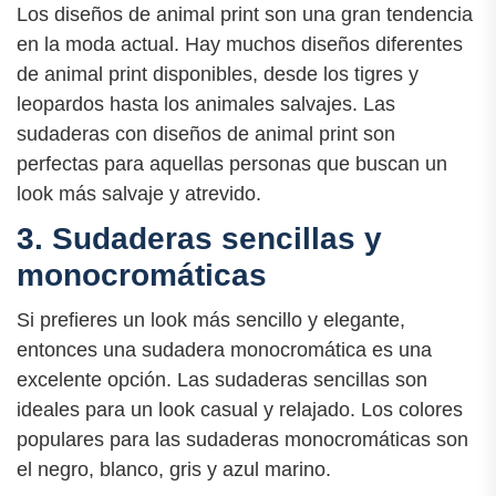
Los diseños de animal print son una gran tendencia
en la moda actual. Hay muchos diseños diferentes
de animal print disponibles, desde los tigres y
leopardos hasta los animales salvajes. Las
sudaderas con diseños de animal print son
perfectas para aquellas personas que buscan un
look más salvaje y atrevido.
3. Sudaderas sencillas y
monocromáticas
Si prefieres un look más sencillo y elegante,
entonces una sudadera monocromática es una
excelente opción. Las sudaderas sencillas son
ideales para un look casual y relajado. Los colores
populares para las sudaderas monocromáticas son
el negro, blanco, gris y azul marino.