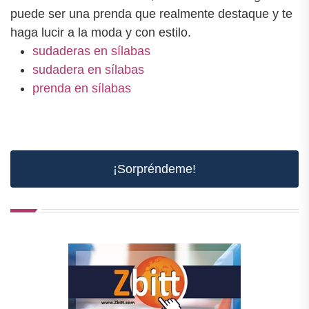
puede ser una prenda que realmente destaque y te
haga lucir a la moda y con estilo.
sudaderas en sílabas
sudadera en sílabas
prenda en sílabas
¡Sorpréndeme!