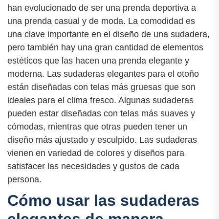
han evolucionado de ser una prenda deportiva a
una prenda casual y de moda. La comodidad es
una clave importante en el diseño de una sudadera,
pero también hay una gran cantidad de elementos
estéticos que las hacen una prenda elegante y
moderna. Las sudaderas elegantes para el otoño
están diseñadas con telas más gruesas que son
ideales para el clima fresco. Algunas sudaderas
pueden estar diseñadas con telas más suaves y
cómodas, mientras que otras pueden tener un
diseño más ajustado y esculpido. Las sudaderas
vienen en variedad de colores y diseños para
satisfacer las necesidades y gustos de cada
persona.
Cómo usar las sudaderas