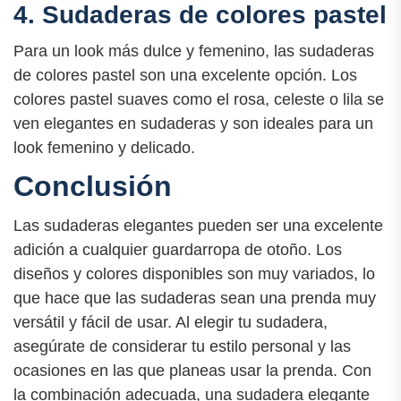
4. Sudaderas de colores pastel
Para un look más dulce y femenino, las sudaderas
de colores pastel son una excelente opción. Los
colores pastel suaves como el rosa, celeste o lila se
ven elegantes en sudaderas y son ideales para un
look femenino y delicado.
Conclusión
Las sudaderas elegantes pueden ser una excelente
adición a cualquier guardarropa de otoño. Los
diseños y colores disponibles son muy variados, lo
que hace que las sudaderas sean una prenda muy
versátil y fácil de usar. Al elegir tu sudadera,
asegúrate de considerar tu estilo personal y las
ocasiones en las que planeas usar la prenda. Con
la combinación adecuada, una sudadera elegante