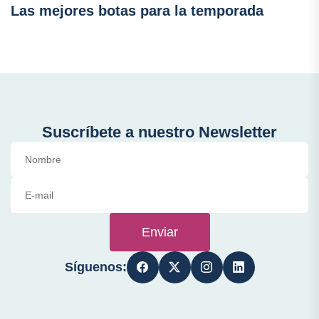
Las mejores botas para la temporada
Suscríbete a nuestro Newsletter
Enviar
Síguenos: