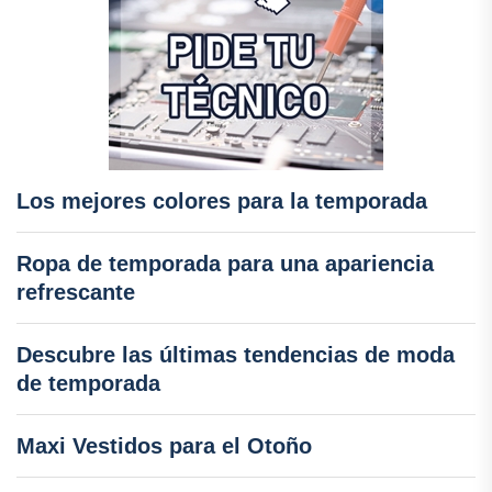
Los mejores colores para la temporada
Ropa de temporada para una apariencia
refrescante
Descubre las últimas tendencias de moda
de temporada
Maxi Vestidos para el Otoño