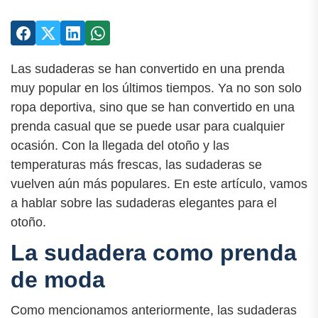
Las sudaderas se han convertido en una prenda
muy popular en los últimos tiempos. Ya no son solo
ropa deportiva, sino que se han convertido en una
prenda casual que se puede usar para cualquier
ocasión. Con la llegada del otoño y las
temperaturas más frescas, las sudaderas se
vuelven aún más populares. En este artículo, vamos
a hablar sobre las sudaderas elegantes para el
otoño.
La sudadera como prenda
de moda
Como mencionamos anteriormente, las sudaderas