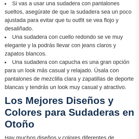
Si vas a usar una sudadera con pantalones
sueltos, asegúrate de que la sudadera sea un poco
ajustada para evitar que tu outfit se vea flojo y
desaliñado.
Una sudadera con cuello redondo se ve muy
elegante y la podrás llevar con jeans claros y
zapatos blancos.
Una sudadera con capucha es una gran opción
para un look más casual y relajado. Úsala con
pantalones de mezclilla clara y zapatillas de deporte
blancas y tendrás un look muy casual y atractivo.
Los Mejores Diseños y
Colores para Sudaderas en
Otoño
Hay muchos diseños y colores diferentes de