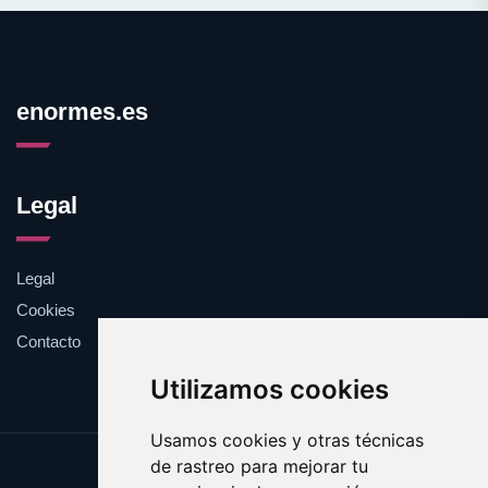
enormes.es
Legal
Legal
Cookies
Contacto
Utilizamos cookies
Usamos cookies y otras técnicas
de rastreo para mejorar tu
Update cookies preferences