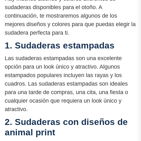
sudaderas disponibles para el otoño. A
continuación, te mostraremos algunos de los
mejores diseños y colores para que puedas elegir la
sudadera perfecta para ti.
1. Sudaderas estampadas
Las sudaderas estampadas son una excelente
opción para un look único y atractivo. Algunos
estampados populares incluyen las rayas y los
cuadros. Las sudaderas estampadas son ideales
para una tarde de compras, una cita, una fiesta o
cualquier ocasión que requiera un look único y
atractivo.
2. Sudaderas con diseños de
animal print