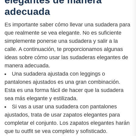
elegantes de manera
adecuada
Es importante saber cómo llevar una sudadera para
que realmente se vea elegante. No es suficiente
simplemente ponerse una sudadera y salir a la
calle. A continuación, te proporcionamos algunas
ideas sobre cómo usar las sudaderas elegantes de
manera adecuada.
Una sudadera ajustada con leggings o
pantalones ajustados es una gran combinación.
Esta es una forma fácil de hacer que la sudadera
sea más elegante y estilizada.
Si vas a usar una sudadera con pantalones
ajustados, trata de usar zapatos elegantes para
completar el conjunto. Los zapatos elegantes harán
que tu outfit se vea completo y sofisticado.