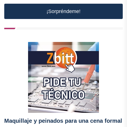
¡Sorpréndeme!
Maquillaje y peinados para una cena formal