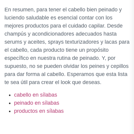
En resumen, para tener el cabello bien peinado y
luciendo saludable es esencial contar con los
mejores productos para el cuidado capilar. Desde
champús y acondicionadores adecuados hasta
serums y aceites, sprays texturizadores y lacas para
el cabello, cada producto tiene un propósito
específico en nuestra rutina de peinado. Y, por
supuesto, no se pueden olvidar los peines y cepillos
para dar forma al cabello. Esperamos que esta lista
te sea útil para crear el look que deseas.
cabello en sílabas
peinado en sílabas
productos en sílabas