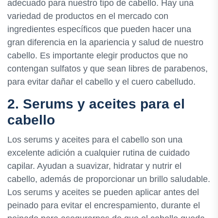
adecuado para nuestro tipo de cabello. Hay una
variedad de productos en el mercado con
ingredientes específicos que pueden hacer una
gran diferencia en la apariencia y salud de nuestro
cabello. Es importante elegir productos que no
contengan sulfatos y que sean libres de parabenos,
para evitar dañar el cabello y el cuero cabelludo.
2. Serums y aceites para el
cabello
Los serums y aceites para el cabello son una
excelente adición a cualquier rutina de cuidado
capilar. Ayudan a suavizar, hidratar y nutrir el
cabello, además de proporcionar un brillo saludable.
Los serums y aceites se pueden aplicar antes del
peinado para evitar el encrespamiento, durante el