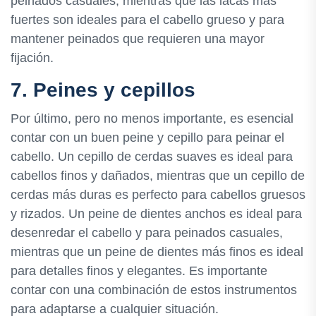
peinados casuales, mientras que las lacas más
fuertes son ideales para el cabello grueso y para
mantener peinados que requieren una mayor
fijación.
7. Peines y cepillos
Por último, pero no menos importante, es esencial
contar con un buen peine y cepillo para peinar el
cabello. Un cepillo de cerdas suaves es ideal para
cabellos finos y dañados, mientras que un cepillo de
cerdas más duras es perfecto para cabellos gruesos
y rizados. Un peine de dientes anchos es ideal para
desenredar el cabello y para peinados casuales,
mientras que un peine de dientes más finos es ideal
para detalles finos y elegantes. Es importante
contar con una combinación de estos instrumentos
para adaptarse a cualquier situación.