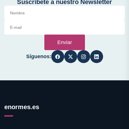
Suscríbete a nuestro Newsletter
Enviar
Síguenos:
enormes.es