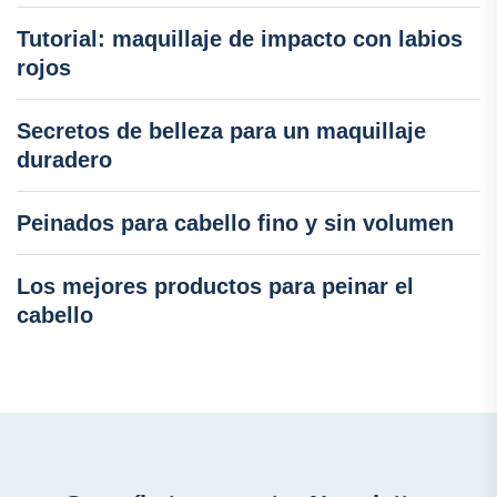
Tutorial: maquillaje de impacto con labios
rojos
Secretos de belleza para un maquillaje
duradero
Peinados para cabello fino y sin volumen
Los mejores productos para peinar el
cabello