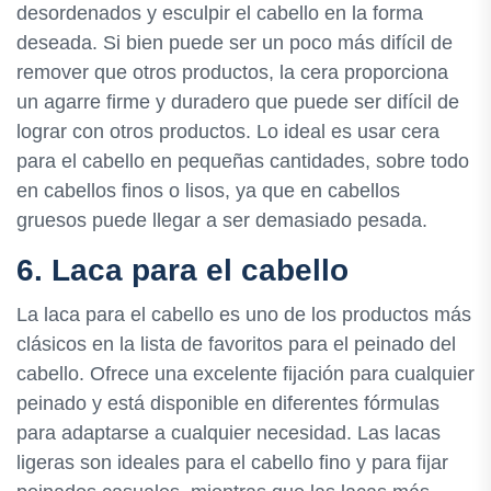
desordenados y esculpir el cabello en la forma
deseada. Si bien puede ser un poco más difícil de
remover que otros productos, la cera proporciona
un agarre firme y duradero que puede ser difícil de
lograr con otros productos. Lo ideal es usar cera
para el cabello en pequeñas cantidades, sobre todo
en cabellos finos o lisos, ya que en cabellos
gruesos puede llegar a ser demasiado pesada.
6. Laca para el cabello
La laca para el cabello es uno de los productos más
clásicos en la lista de favoritos para el peinado del
cabello. Ofrece una excelente fijación para cualquier
peinado y está disponible en diferentes fórmulas
para adaptarse a cualquier necesidad. Las lacas
ligeras son ideales para el cabello fino y para fijar