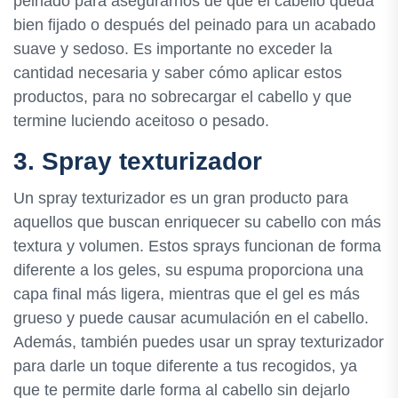
peinado para asegurarnos de que el cabello queda
bien fijado o después del peinado para un acabado
suave y sedoso. Es importante no exceder la
cantidad necesaria y saber cómo aplicar estos
productos, para no sobrecargar el cabello y que
termine luciendo aceitoso o pesado.
3. Spray texturizador
Un spray texturizador es un gran producto para
aquellos que buscan enriquecer su cabello con más
textura y volumen. Estos sprays funcionan de forma
diferente a los geles, su espuma proporciona una
capa final más ligera, mientras que el gel es más
grueso y puede causar acumulación en el cabello.
Además, también puedes usar un spray texturizador
para darle un toque diferente a tus recogidos, ya
que te permite darle forma al cabello sin dejarlo