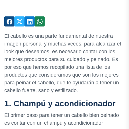
El cabello es una parte fundamental de nuestra
imagen personal y muchas veces, para alcanzar el
look que deseamos, es necesario contar con los
mejores productos para su cuidado y peinado. Es
por eso que hemos recopilado una lista de los
productos que consideramos que son los mejores
para peinar el cabello, que te ayudarán a tener un
cabello fuerte, sano y estilizado.
1. Champú y acondicionador
El primer paso para tener un cabello bien peinado
es contar con un champú y acondicionador