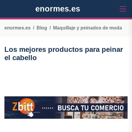
enormes.es
enormes.es
Blog
Maquillaje y peinados de moda
Los mejores productos para peinar
el cabello