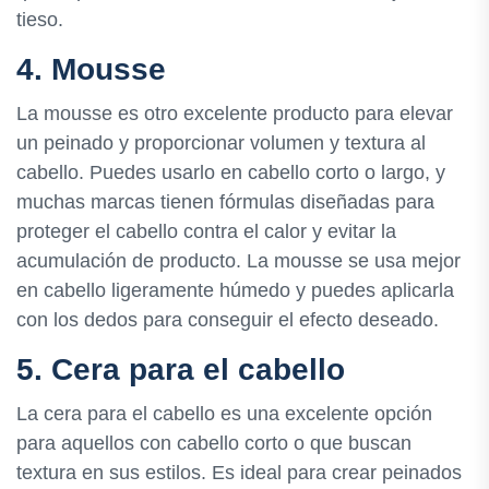
tieso.
4. Mousse
La mousse es otro excelente producto para elevar
un peinado y proporcionar volumen y textura al
cabello. Puedes usarlo en cabello corto o largo, y
muchas marcas tienen fórmulas diseñadas para
proteger el cabello contra el calor y evitar la
acumulación de producto. La mousse se usa mejor
en cabello ligeramente húmedo y puedes aplicarla
con los dedos para conseguir el efecto deseado.
5. Cera para el cabello
La cera para el cabello es una excelente opción
para aquellos con cabello corto o que buscan
textura en sus estilos. Es ideal para crear peinados