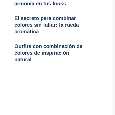
armonía en tus looks
El secreto para combinar
colores sin fallar: la rueda
cromática
Outfits con combinación de
colores de inspiración
natural