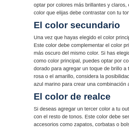
optar por colores más brillantes y claros,
color que elijas debe contrastar con tu ton
El color secundario
Una vez que hayas elegido el color princip
Este color debe complementar el color pr
más oscuro del mismo color. Si has elegi
como color principal, puedes optar por co
dorado para agregar un toque de brillo a t
rosa o el amarillo, considera la posibilid
azul marino para crear una combinación 
El color de realce
Si deseas agregar un tercer color a tu out
con el resto de tonos. Este color debe se
accesorios como zapatos, corbatas o bols