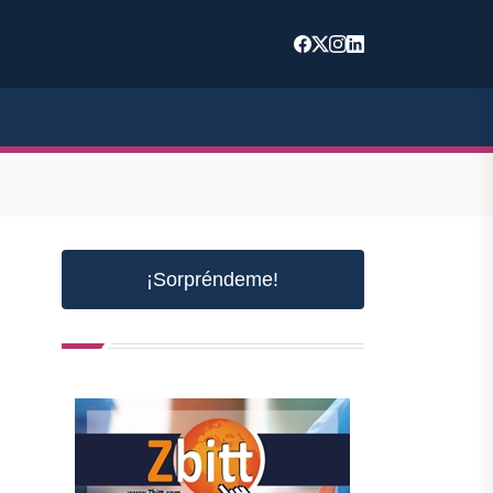
¡Sorpréndeme!