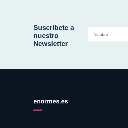
Suscríbete a
nuestro
Newsletter
enormes.es