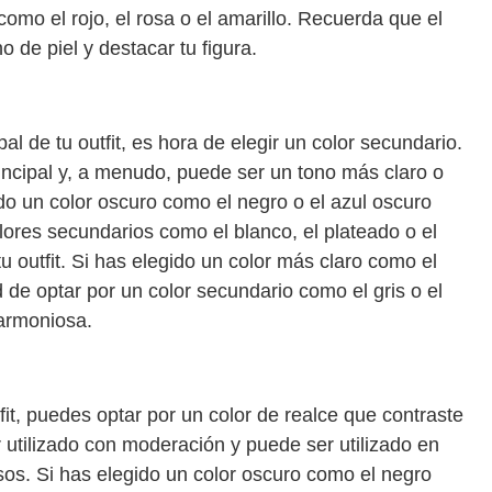
 como el rojo, el rosa o el amarillo. Recuerda que el
o de piel y destacar tu figura.
al de tu outfit, es hora de elegir un color secundario.
incipal y, a menudo, puede ser un tono más claro o
do un color oscuro como el negro o el azul oscuro
lores secundarios como el blanco, el plateado o el
u outfit. Si has elegido un color más claro como el
ad de optar por un color secundario como el gris o el
armoniosa.
fit, puedes optar por un color de realce que contraste
r utilizado con moderación y puede ser utilizado en
os. Si has elegido un color oscuro como el negro