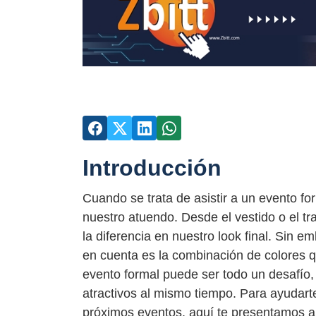
Introducción
Cuando se trata de asistir a un evento fo
nuestro atuendo. Desde el vestido o el t
la diferencia en nuestro look final. Sin 
en cuenta es la combinación de colores q
evento formal puede ser todo un desafío,
atractivos al mismo tiempo. Para ayudarte
próximos eventos, aquí te presentamos al