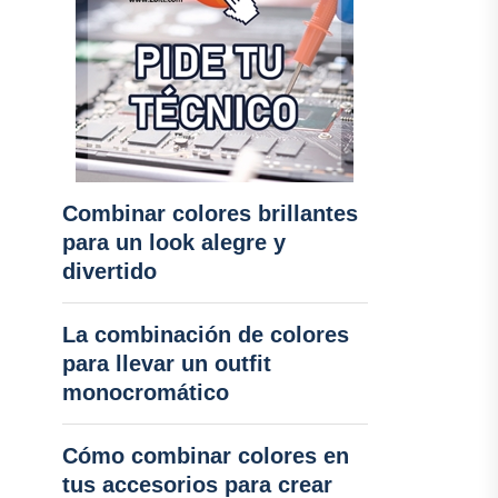
Combinar colores brillantes
para un look alegre y
divertido
La combinación de colores
para llevar un outfit
monocromático
Cómo combinar colores en
tus accesorios para crear