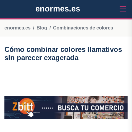
enormes.es
enormes.es
Blog
Combinaciones de colores
Cómo combinar colores llamativos
sin parecer exagerada