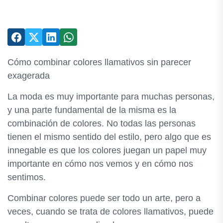
Cómo combinar colores llamativos sin parecer
exagerada
La moda es muy importante para muchas personas,
y una parte fundamental de la misma es la
combinación de colores. No todas las personas
tienen el mismo sentido del estilo, pero algo que es
innegable es que los colores juegan un papel muy
importante en cómo nos vemos y en cómo nos
sentimos.
Combinar colores puede ser todo un arte, pero a
veces, cuando se trata de colores llamativos, puede