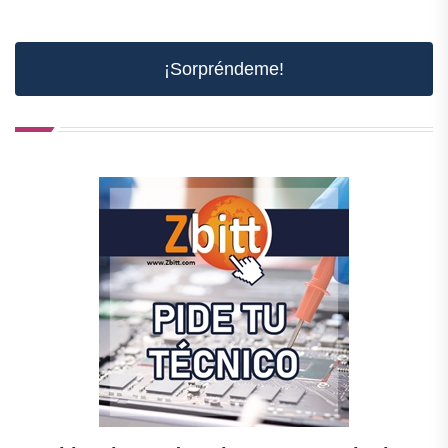
¡Sorpréndeme!