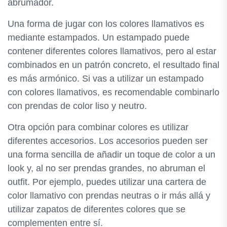
abrumador.
Una forma de jugar con los colores llamativos es
mediante estampados. Un estampado puede
contener diferentes colores llamativos, pero al estar
combinados en un patrón concreto, el resultado final
es más armónico. Si vas a utilizar un estampado
con colores llamativos, es recomendable combinarlo
con prendas de color liso y neutro.
Otra opción para combinar colores es utilizar
diferentes accesorios. Los accesorios pueden ser
una forma sencilla de añadir un toque de color a un
look y, al no ser prendas grandes, no abruman el
outfit. Por ejemplo, puedes utilizar una cartera de
color llamativo con prendas neutras o ir más allá y
utilizar zapatos de diferentes colores que se
complementen entre sí.