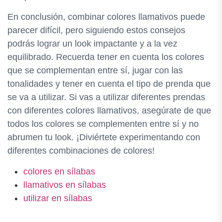
En conclusión, combinar colores llamativos puede
parecer difícil, pero siguiendo estos consejos
podrás lograr un look impactante y a la vez
equilibrado. Recuerda tener en cuenta los colores
que se complementan entre sí, jugar con las
tonalidades y tener en cuenta el tipo de prenda que
se va a utilizar. Si vas a utilizar diferentes prendas
con diferentes colores llamativos, asegúrate de que
todos los colores se complementen entre sí y no
abrumen tu look. ¡Diviértete experimentando con
diferentes combinaciones de colores!
colores en sílabas
llamativos en sílabas
utilizar en sílabas