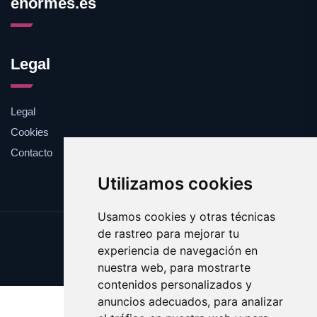
enormes.es
Legal
Legal
Cookies
Contacto
Utilizamos cookies
Usamos cookies y otras técnicas
de rastreo para mejorar tu
Update cookies preferences
experiencia de navegación en
Copyright © 2025 enormes.es
nuestra web, para mostrarte
contenidos personalizados y
anuncios adecuados, para analizar