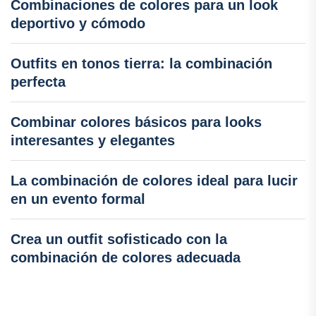
Combinaciones de colores para un look
deportivo y cómodo
Outfits en tonos tierra: la combinación
perfecta
Combinar colores básicos para looks
interesantes y elegantes
La combinación de colores ideal para lucir
en un evento formal
Crea un outfit sofisticado con la
combinación de colores adecuada