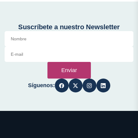
Suscríbete a nuestro Newsletter
Enviar
Síguenos: