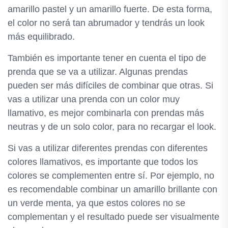
amarillo pastel y un amarillo fuerte. De esta forma,
el color no será tan abrumador y tendrás un look
más equilibrado.
También es importante tener en cuenta el tipo de
prenda que se va a utilizar. Algunas prendas
pueden ser más difíciles de combinar que otras. Si
vas a utilizar una prenda con un color muy
llamativo, es mejor combinarla con prendas más
neutras y de un solo color, para no recargar el look.
Si vas a utilizar diferentes prendas con diferentes
colores llamativos, es importante que todos los
colores se complementen entre sí. Por ejemplo, no
es recomendable combinar un amarillo brillante con
un verde menta, ya que estos colores no se
complementan y el resultado puede ser visualmente