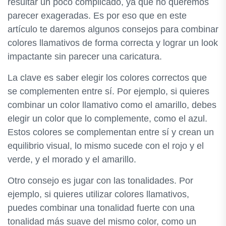
resultar un poco complicado, ya que no queremos
parecer exageradas. Es por eso que en este
artículo te daremos algunos consejos para combinar
colores llamativos de forma correcta y lograr un look
impactante sin parecer una caricatura.
La clave es saber elegir los colores correctos que
se complementen entre sí. Por ejemplo, si quieres
combinar un color llamativo como el amarillo, debes
elegir un color que lo complemente, como el azul.
Estos colores se complementan entre sí y crean un
equilibrio visual, lo mismo sucede con el rojo y el
verde, y el morado y el amarillo.
Otro consejo es jugar con las tonalidades. Por
ejemplo, si quieres utilizar colores llamativos,
puedes combinar una tonalidad fuerte con una
tonalidad más suave del mismo color, como un