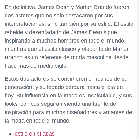
En definitiva, James Dean y Marlon Brando fueron
dos actores que no solo destacaron por sus
interpretaciones, sino también por su estilo. El estilo
rebelde y desenfadado de James Dean sigue
inspirando a muchos hombres en todo el mundo,
mientras que el estilo clásico y elegante de Marlon
Brando es un referente de moda masculina desde
hace más de medio siglo.
Estos dos actores se convirtieron en iconos de su
generación, y su legado perdura hasta el día de
hoy. Su influencia en la moda es incalculable, y sus
looks icónicos seguirán siendo una fuente de
inspiración para muchos diseñadores y amantes de
la moda en todo el mundo.
estilo en sílabas