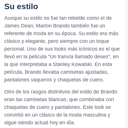
Su estilo
Aunque su estilo no fue tan rebelde como el de
James Dean, Marlon Brando también fue un
referente de moda en su época. Su estilo era más
clásico y elegante, pero siempre con un toque
personal. Uno de sus looks más icónicos es el que
llevó en la película "Un tranvía llamado deseo", en
la que interpretaba a Stanley Kowalski. En esta
película, Brando llevaba camisetas ajustadas,
pantalones vaqueros y chaquetas de cuero.
Otro de los rasgos distintivos del estilo de Brando
eran las camisetas blancas, que combinaba con
chaquetas de cuero y pantalones. Este look se
convirtió en un clásico de la moda masculina y
sigue siendo actual hoy en día.