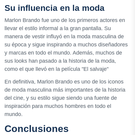
Su influencia en la moda
Marlon Brando fue uno de los primeros actores en
llevar el estilo informal a la gran pantalla. Su
manera de vestir influyó en la moda masculina de
su época y sigue inspirando a muchos diseñadores
y marcas en todo el mundo. Además, muchos de
sus looks han pasado a la historia de la moda,
como el que llevó en la película "El salvaje"
En definitiva, Marlon Brando es uno de los iconos
de moda masculina más importantes de la historia
del cine, y su estilo sigue siendo una fuente de
inspiración para muchos hombres en todo el
mundo.
Conclusiones