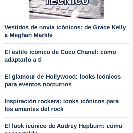
Vestidos de novia icónicos: de Grace Kelly
a Meghan Markle
El estilo icónico de Coco Chanel: cómo
adaptarlo a ti
El glamour de Hollywood: looks icónicos
para eventos nocturnos
Inspiración rockera: looks icónicos para
los amantes del rock
El look icónico de Audrey Hepburn: cómo