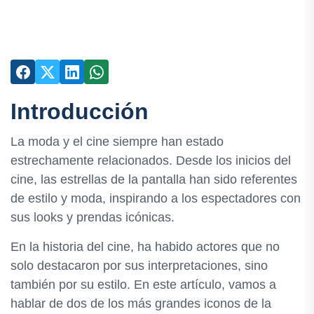
Introducción
La moda y el cine siempre han estado
estrechamente relacionados. Desde los inicios del
cine, las estrellas de la pantalla han sido referentes
de estilo y moda, inspirando a los espectadores con
sus looks y prendas icónicas.
En la historia del cine, ha habido actores que no
solo destacaron por sus interpretaciones, sino
también por su estilo. En este artículo, vamos a
hablar de dos de los más grandes iconos de la