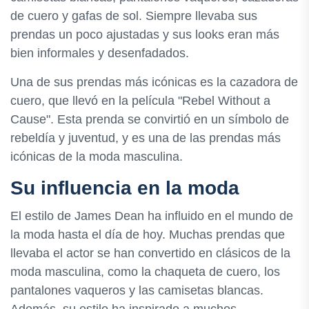
de cuero y gafas de sol. Siempre llevaba sus
prendas un poco ajustadas y sus looks eran más
bien informales y desenfadados.
Una de sus prendas más icónicas es la cazadora de
cuero, que llevó en la película "Rebel Without a
Cause". Esta prenda se convirtió en un símbolo de
rebeldía y juventud, y es una de las prendas más
icónicas de la moda masculina.
Su influencia en la moda
El estilo de James Dean ha influido en el mundo de
la moda hasta el día de hoy. Muchas prendas que
llevaba el actor se han convertido en clásicos de la
moda masculina, como la chaqueta de cuero, los
pantalones vaqueros y las camisetas blancas.
Además, su estilo ha inspirado a muchos