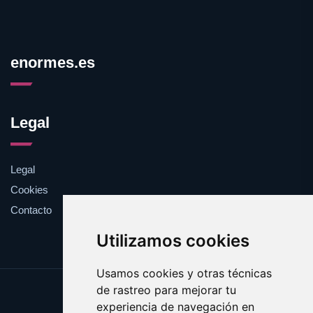
enormes.es
Legal
Legal
Cookies
Contacto
Utilizamos cookies
Usamos cookies y otras técnicas
de rastreo para mejorar tu
Update cookies preferences
experiencia de navegación en