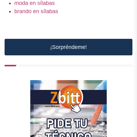
moda en sílabas
brando en sílabas
¡Sorpréndeme!