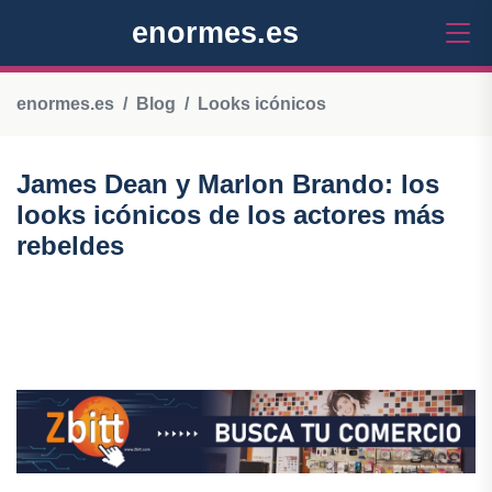
enormes.es
enormes.es
Blog
Looks icónicos
James Dean y Marlon Brando: los
looks icónicos de los actores más
rebeldes