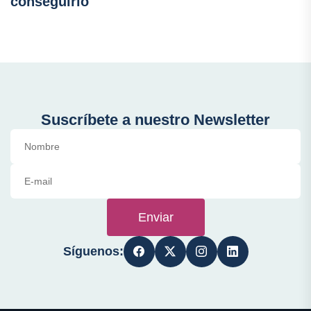
conseguirlo
Suscríbete a nuestro Newsletter
Enviar
Síguenos: