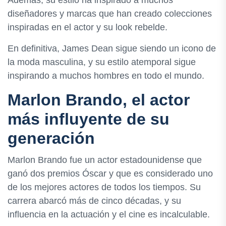
diseñadores y marcas que han creado colecciones
inspiradas en el actor y su look rebelde.
En definitiva, James Dean sigue siendo un icono de
la moda masculina, y su estilo atemporal sigue
inspirando a muchos hombres en todo el mundo.
Marlon Brando, el actor
más influyente de su
generación
Marlon Brando fue un actor estadounidense que
ganó dos premios Óscar y que es considerado uno
de los mejores actores de todos los tiempos. Su
carrera abarcó más de cinco décadas, y su
influencia en la actuación y el cine es incalculable.