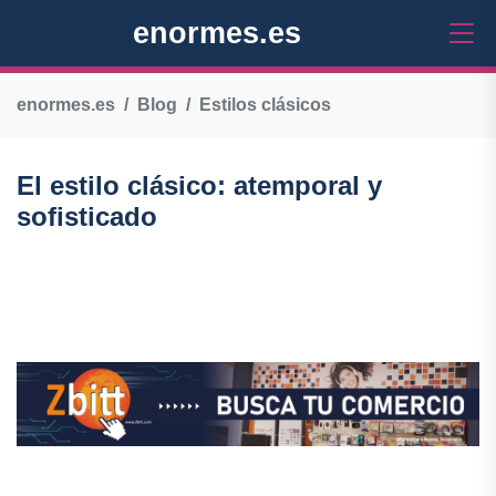
enormes.es
enormes.es
Blog
Estilos clásicos
El estilo clásico: atemporal y
sofisticado