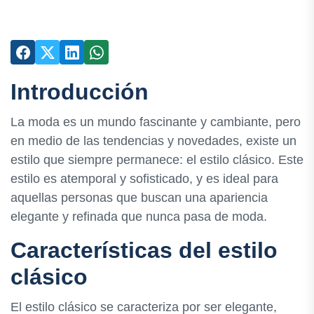
Introducción
La moda es un mundo fascinante y cambiante, pero
en medio de las tendencias y novedades, existe un
estilo que siempre permanece: el estilo clásico. Este
estilo es atemporal y sofisticado, y es ideal para
aquellas personas que buscan una apariencia
elegante y refinada que nunca pasa de moda.
Características del estilo
clásico
El estilo clásico se caracteriza por ser elegante,