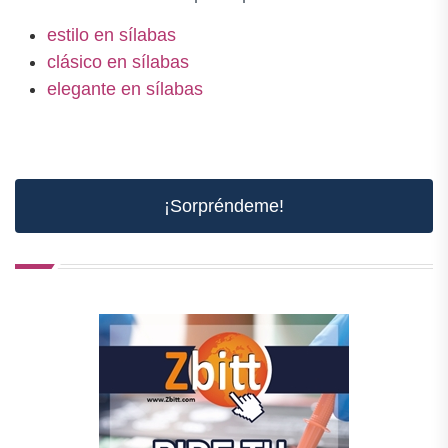
estilo en sílabas
clásico en sílabas
elegante en sílabas
¡Sorpréndeme!