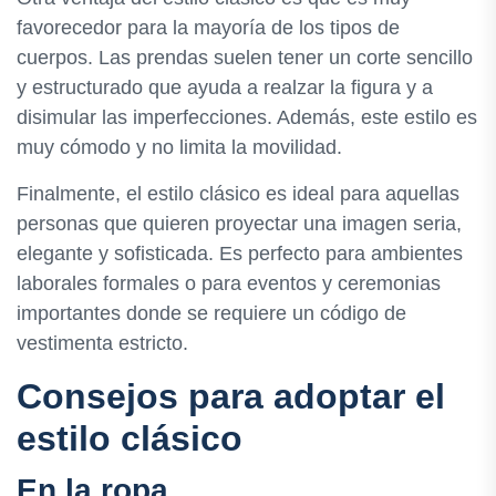
favorecedor para la mayoría de los tipos de
cuerpos. Las prendas suelen tener un corte sencillo
y estructurado que ayuda a realzar la figura y a
disimular las imperfecciones. Además, este estilo es
muy cómodo y no limita la movilidad.
Finalmente, el estilo clásico es ideal para aquellas
personas que quieren proyectar una imagen seria,
elegante y sofisticada. Es perfecto para ambientes
laborales formales o para eventos y ceremonias
importantes donde se requiere un código de
vestimenta estricto.
Consejos para adoptar el
estilo clásico
En la ropa