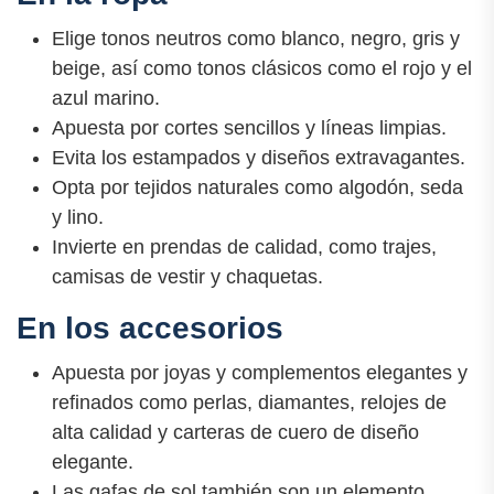
Elige tonos neutros como blanco, negro, gris y
beige, así como tonos clásicos como el rojo y el
azul marino.
Apuesta por cortes sencillos y líneas limpias.
Evita los estampados y diseños extravagantes.
Opta por tejidos naturales como algodón, seda
y lino.
Invierte en prendas de calidad, como trajes,
camisas de vestir y chaquetas.
En los accesorios
Apuesta por joyas y complementos elegantes y
refinados como perlas, diamantes, relojes de
alta calidad y carteras de cuero de diseño
elegante.
Las gafas de sol también son un elemento