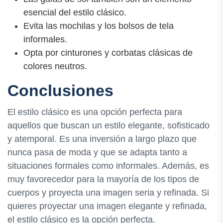
esencial del estilo clásico.
Evita las mochilas y los bolsos de tela
informales.
Opta por cinturones y corbatas clásicas de
colores neutros.
Conclusiones
El estilo clásico es una opción perfecta para
aquellos que buscan un estilo elegante, sofisticado
y atemporal. Es una inversión a largo plazo que
nunca pasa de moda y que se adapta tanto a
situaciones formales como informales. Además, es
muy favorecedor para la mayoría de los tipos de
cuerpos y proyecta una imagen seria y refinada. Si
quieres proyectar una imagen elegante y refinada,
el estilo clásico es la opción perfecta.