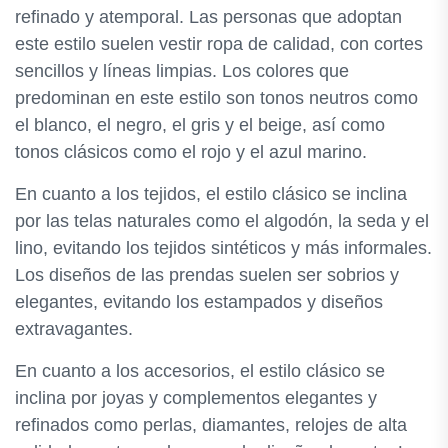
refinado y atemporal. Las personas que adoptan
este estilo suelen vestir ropa de calidad, con cortes
sencillos y líneas limpias. Los colores que
predominan en este estilo son tonos neutros como
el blanco, el negro, el gris y el beige, así como
tonos clásicos como el rojo y el azul marino.
En cuanto a los tejidos, el estilo clásico se inclina
por las telas naturales como el algodón, la seda y el
lino, evitando los tejidos sintéticos y más informales.
Los diseños de las prendas suelen ser sobrios y
elegantes, evitando los estampados y diseños
extravagantes.
En cuanto a los accesorios, el estilo clásico se
inclina por joyas y complementos elegantes y
refinados como perlas, diamantes, relojes de alta