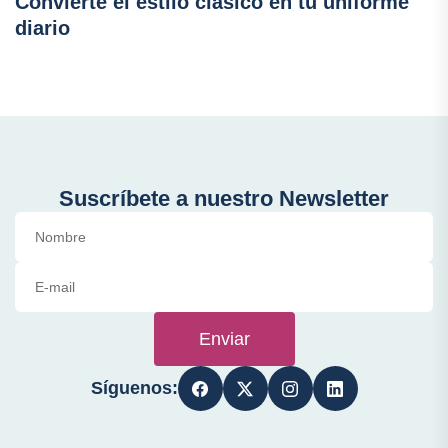
Convierte el estilo clásico en tu uniforme
diario
Suscríbete a nuestro Newsletter
Enviar
Síguenos: