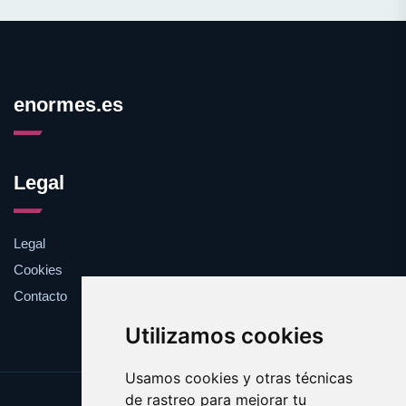
enormes.es
Legal
Legal
Cookies
Contacto
Utilizamos cookies
Usamos cookies y otras técnicas
de rastreo para mejorar tu
Update cookies preferences