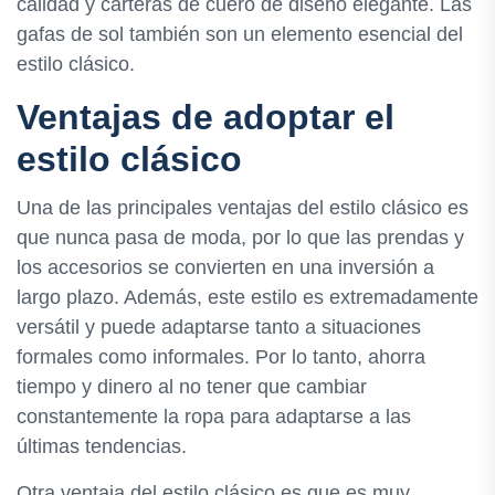
calidad y carteras de cuero de diseño elegante. Las
gafas de sol también son un elemento esencial del
estilo clásico.
Ventajas de adoptar el
estilo clásico
Una de las principales ventajas del estilo clásico es
que nunca pasa de moda, por lo que las prendas y
los accesorios se convierten en una inversión a
largo plazo. Además, este estilo es extremadamente
versátil y puede adaptarse tanto a situaciones
formales como informales. Por lo tanto, ahorra
tiempo y dinero al no tener que cambiar
constantemente la ropa para adaptarse a las
últimas tendencias.
Otra ventaja del estilo clásico es que es muy