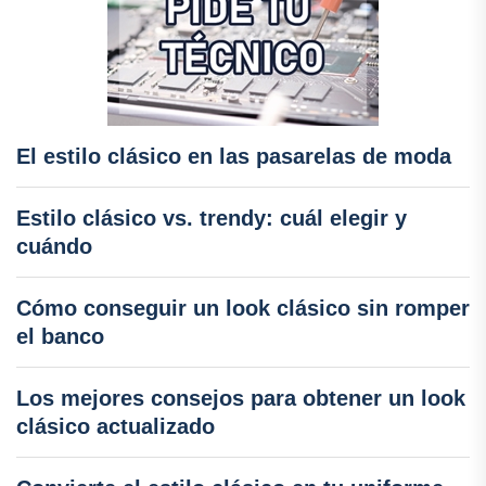
El estilo clásico en las pasarelas de moda
Estilo clásico vs. trendy: cuál elegir y
cuándo
Cómo conseguir un look clásico sin romper
el banco
Los mejores consejos para obtener un look
clásico actualizado