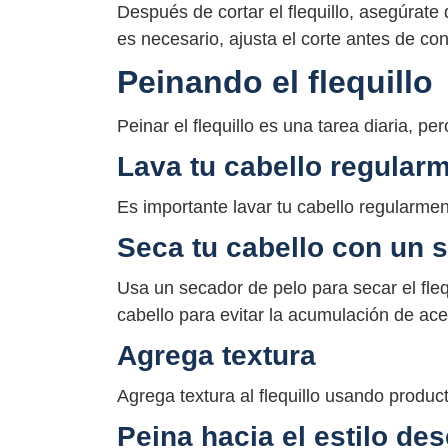
Después de cortar el flequillo, asegúrate de
es necesario, ajusta el corte antes de con
Peinando el flequillo
Peinar el flequillo es una tarea diaria, pero
Lava tu cabello regular
Es importante lavar tu cabello regularment
Seca tu cabello con un 
Usa un secador de pelo para secar el flequ
cabello para evitar la acumulación de ace
Agrega textura
Agrega textura al flequillo usando produc
Peina hacia el estilo de