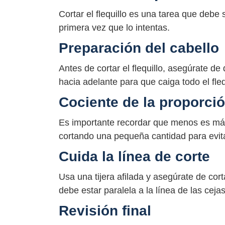
Cortar el flequillo es una tarea que debe 
primera vez que lo intentas.
Preparación del cabello
Antes de cortar el flequillo, asegúrate de
hacia adelante para que caiga todo el flequ
Cociente de la proporci
Es importante recordar que menos es más 
cortando una pequeña cantidad para evit
Cuida la línea de corte
Usa una tijera afilada y asegúrate de cort
debe estar paralela a la línea de las cejas
Revisión final