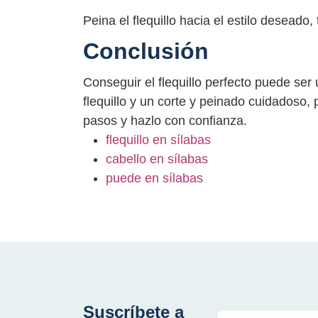
Peina el flequillo hacia el estilo deseado
Conclusión
Conseguir el flequillo perfecto puede ser
flequillo y un corte y peinado cuidadoso, 
pasos y hazlo con confianza.
flequillo en sílabas
cabello en sílabas
puede en sílabas
Suscríbete a