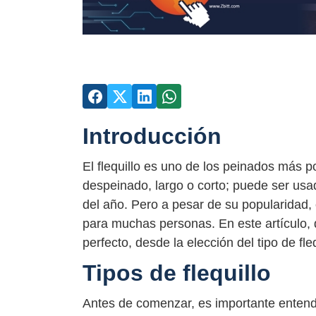
Introducción
El flequillo es uno de los peinados más p
despeinado, largo o corto; puede ser usad
del año. Pero a pesar de su popularidad, 
para muchas personas. En este artículo, 
perfecto, desde la elección del tipo de fleq
Tipos de flequillo
Antes de comenzar, es importante entender