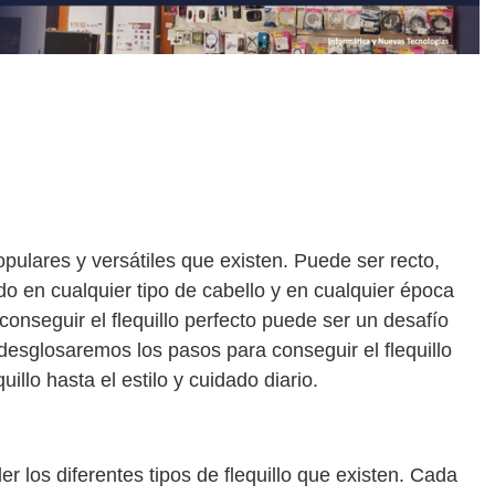
opulares y versátiles que existen. Puede ser recto,
o en cualquier tipo de cabello y en cualquier época
conseguir el flequillo perfecto puede ser un desafío
desglosaremos los pasos para conseguir el flequillo
uillo hasta el estilo y cuidado diario.
 los diferentes tipos de flequillo que existen. Cada