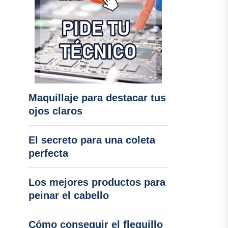
Maquillaje para destacar tus
ojos claros
El secreto para una coleta
perfecta
Los mejores productos para
peinar el cabello
Cómo conseguir el flequillo