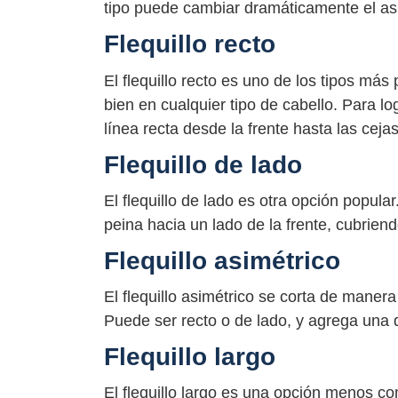
tipo puede cambiar dramáticamente el as
Flequillo recto
El flequillo recto es uno de los tipos más
bien en cualquier tipo de cabello. Para lo
línea recta desde la frente hasta las cejas
Flequillo de lado
El flequillo de lado es otra opción popula
peina hacia un lado de la frente, cubriend
Flequillo asimétrico
El flequillo asimétrico se corta de maner
Puede ser recto o de lado, y agrega una 
Flequillo largo
El flequillo largo es una opción menos c