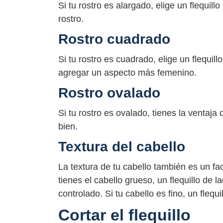
Si tu rostro es alargado, elige un flequil
rostro.
Rostro cuadrado
Si tu rostro es cuadrado, elige un flequill
agregar un aspecto más femenino.
Rostro ovalado
Si tu rostro es ovalado, tienes la ventaja 
bien.
Textura del cabello
La textura de tu cabello también es un fact
tienes el cabello grueso, un flequillo de
controlado. Si tu cabello es fino, un fleq
Cortar el flequillo