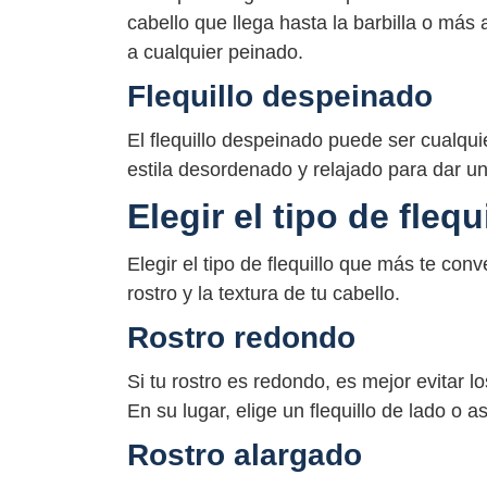
cabello que llega hasta la barbilla o más
a cualquier peinado.
Flequillo despeinado
El flequillo despeinado puede ser cualqu
estila desordenado y relajado para dar u
Elegir el tipo de flequ
Elegir el tipo de flequillo que más te co
rostro y la textura de tu cabello.
Rostro redondo
Si tu rostro es redondo, es mejor evitar lo
En su lugar, elige un flequillo de lado o 
Rostro alargado