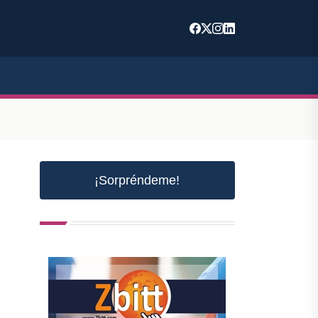
¡Sorpréndeme!