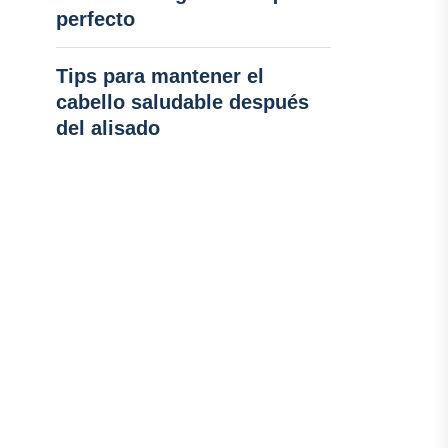
perfecto
Tips para mantener el
cabello saludable después
del alisado