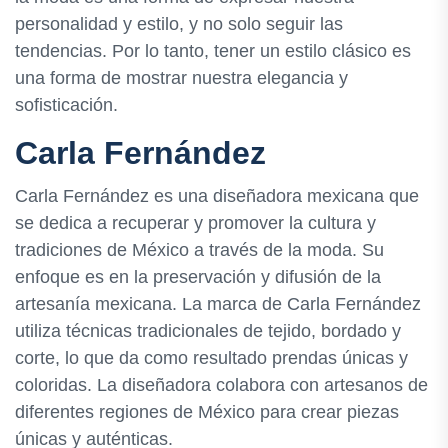
personalidad y estilo, y no solo seguir las
tendencias. Por lo tanto, tener un estilo clásico es
una forma de mostrar nuestra elegancia y
sofisticación.
Carla Fernández
Carla Fernández es una diseñadora mexicana que
se dedica a recuperar y promover la cultura y
tradiciones de México a través de la moda. Su
enfoque es en la preservación y difusión de la
artesanía mexicana. La marca de Carla Fernández
utiliza técnicas tradicionales de tejido, bordado y
corte, lo que da como resultado prendas únicas y
coloridas. La diseñadora colabora con artesanos de
diferentes regiones de México para crear piezas
únicas y auténticas.