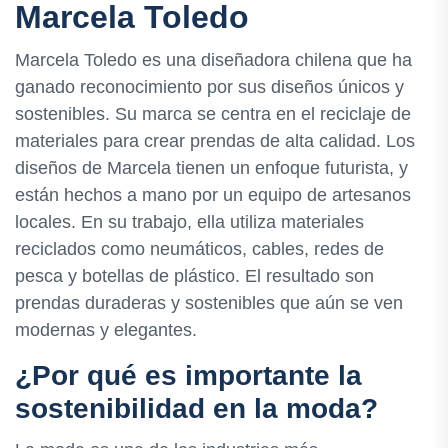
Marcela Toledo
Marcela Toledo es una diseñadora chilena que ha
ganado reconocimiento por sus diseños únicos y
sostenibles. Su marca se centra en el reciclaje de
materiales para crear prendas de alta calidad. Los
diseños de Marcela tienen un enfoque futurista, y
están hechos a mano por un equipo de artesanos
locales. En su trabajo, ella utiliza materiales
reciclados como neumáticos, cables, redes de
pesca y botellas de plástico. El resultado son
prendas duraderas y sostenibles que aún se ven
modernas y elegantes.
¿Por qué es importante la
sostenibilidad en la moda?