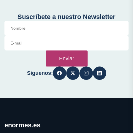
Suscríbete a nuestro Newsletter
Enviar
Síguenos:
enormes.es