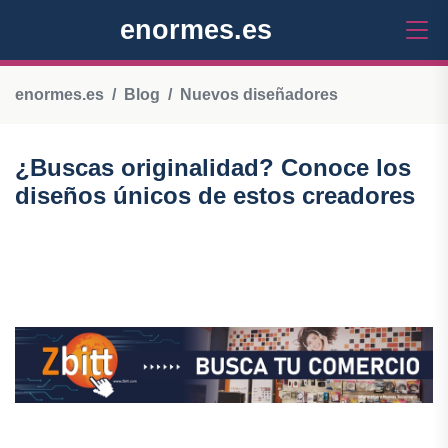
enormes.es
enormes.es
Blog
Nuevos diseñadores
¿Buscas originalidad? Conoce los
diseños únicos de estos creadores