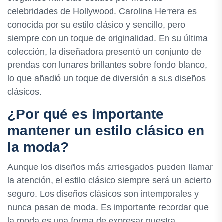
celebridades de Hollywood. Carolina Herrera es
conocida por su estilo clásico y sencillo, pero
siempre con un toque de originalidad. En su última
colección, la diseñadora presentó un conjunto de
prendas con lunares brillantes sobre fondo blanco,
lo que añadió un toque de diversión a sus diseños
clásicos.
¿Por qué es importante
mantener un estilo clásico en
la moda?
Aunque los diseños más arriesgados pueden llamar
la atención, el estilo clásico siempre será un acierto
seguro. Los diseños clásicos son intemporales y
nunca pasan de moda. Es importante recordar que
la moda es una forma de expresar nuestra