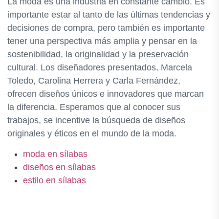
La moda es una industria en constante cambio. Es
importante estar al tanto de las últimas tendencias y
decisiones de compra, pero también es importante
tener una perspectiva más amplia y pensar en la
sostenibilidad, la originalidad y la preservación
cultural. Los diseñadores presentados, Marcela
Toledo, Carolina Herrera y Carla Fernández,
ofrecen diseños únicos e innovadores que marcan
la diferencia. Esperamos que al conocer sus
trabajos, se incentive la búsqueda de diseños
originales y éticos en el mundo de la moda.
moda en sílabas
diseños en sílabas
estilo en sílabas