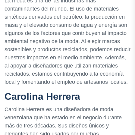
La moda es una de las industrias más
contaminantes del mundo. El uso de materiales
sintéticos derivados del petróleo, la producción en
masa y el elevado consumo de agua y energía son
algunos de los factores que contribuyen al impacto
ambiental negativo de la moda. Al elegir marcas
sostenibles y productos reciclados, podemos reducir
nuestros impactos en el medio ambiente. Además,
al apoyar a diseñadores que utilizan materiales
reciclados, estamos contribuyendo a la economía
local y fomentando el empleo de artesanos locales.
Carolina Herrera
Carolina Herrera es una diseñadora de moda
venezolana que ha estado en el negocio durante
más de tres décadas. Sus diseños únicos y
elegantes han sido usados por muchas