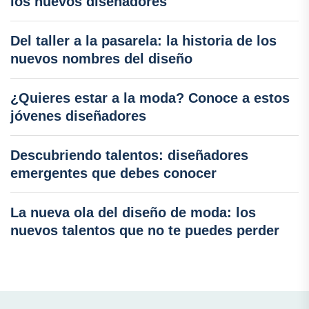
los nuevos diseñadores
Del taller a la pasarela: la historia de los
nuevos nombres del diseño
¿Quieres estar a la moda? Conoce a estos
jóvenes diseñadores
Descubriendo talentos: diseñadores
emergentes que debes conocer
La nueva ola del diseño de moda: los
nuevos talentos que no te puedes perder