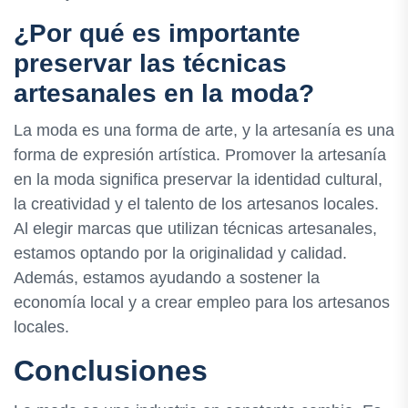
¿Por qué es importante
preservar las técnicas
artesanales en la moda?
La moda es una forma de arte, y la artesanía es una
forma de expresión artística. Promover la artesanía
en la moda significa preservar la identidad cultural,
la creatividad y el talento de los artesanos locales.
Al elegir marcas que utilizan técnicas artesanales,
estamos optando por la originalidad y calidad.
Además, estamos ayudando a sostener la
economía local y a crear empleo para los artesanos
locales.
Conclusiones