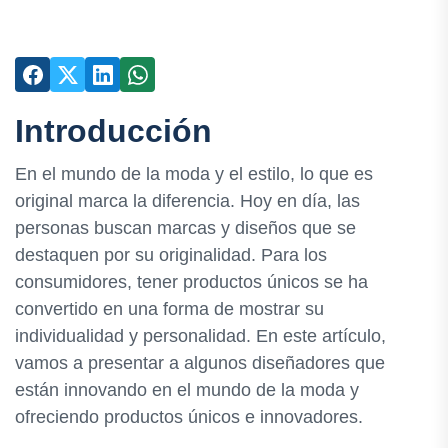
Introducción
En el mundo de la moda y el estilo, lo que es
original marca la diferencia. Hoy en día, las
personas buscan marcas y diseños que se
destaquen por su originalidad. Para los
consumidores, tener productos únicos se ha
convertido en una forma de mostrar su
individualidad y personalidad. En este artículo,
vamos a presentar a algunos diseñadores que
están innovando en el mundo de la moda y
ofreciendo productos únicos e innovadores.