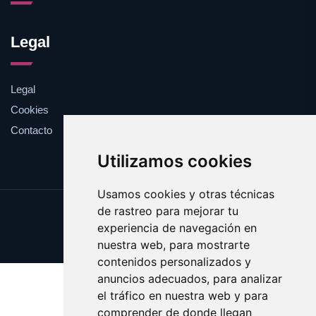
Legal
Legal
Cookies
Contacto
Utilizamos cookies
Usamos cookies y otras técnicas
de rastreo para mejorar tu
Update cookies preferences
experiencia de navegación en
Copyright © 2025 enormes.es
nuestra web, para mostrarte
contenidos personalizados y
anuncios adecuados, para analizar
el tráfico en nuestra web y para
comprender de donde llegan