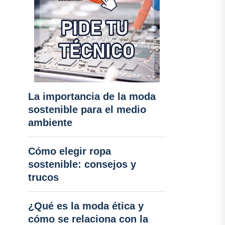
La importancia de la moda
sostenible para el medio
ambiente
Cómo elegir ropa
sostenible: consejos y
trucos
¿Qué es la moda ética y
cómo se relaciona con la