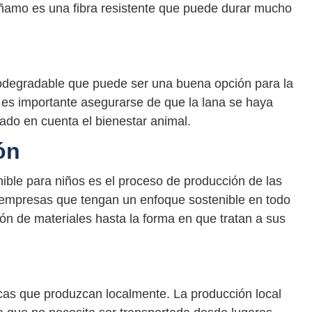
áñamo es una fibra resistente que puede durar mucho
biodegradable que puede ser una buena opción para la
 es importante asegurarse de que la lana se haya
ado en cuenta el bienestar animal.
ón
nible para niños es el proceso de producción de las
 empresas que tengan un enfoque sostenible en todo
ón de materiales hasta la forma en que tratan a sus
as que produzcan localmente. La producción local