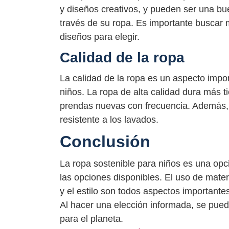
y diseños creativos, y pueden ser una bu
través de su ropa. Es importante buscar
diseños para elegir.
Calidad de la ropa
La calidad de la ropa es un aspecto impo
niños. La ropa de alta calidad dura más 
prendas nuevas con frecuencia. Además, 
resistente a los lavados.
Conclusión
La ropa sostenible para niños es una op
las opciones disponibles. El uso de mater
y el estilo son todos aspectos importante
Al hacer una elección informada, se puede
para el planeta.