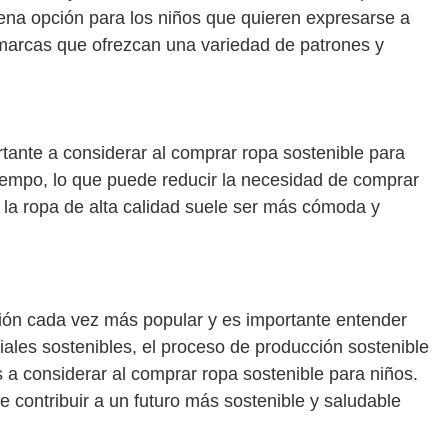
ena opción para los niños que quieren expresarse a
 marcas que ofrezcan una variedad de patrones y
rtante a considerar al comprar ropa sostenible para
tiempo, lo que puede reducir la necesidad de comprar
la ropa de alta calidad suele ser más cómoda y
ción cada vez más popular y es importante entender
iales sostenibles, el proceso de producción sostenible
s a considerar al comprar ropa sostenible para niños.
 contribuir a un futuro más sostenible y saludable