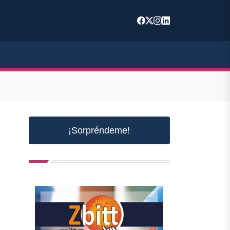
¡Sorpréndeme!