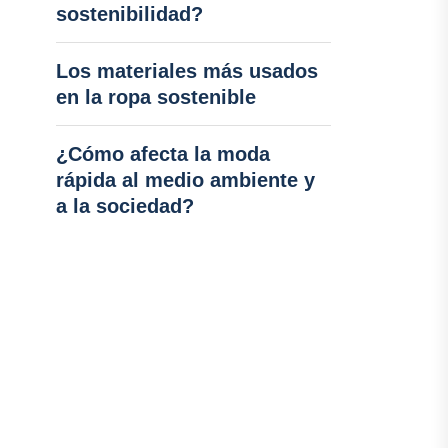
sostenibilidad?
Los materiales más usados
en la ropa sostenible
¿Cómo afecta la moda
rápida al medio ambiente y
a la sociedad?