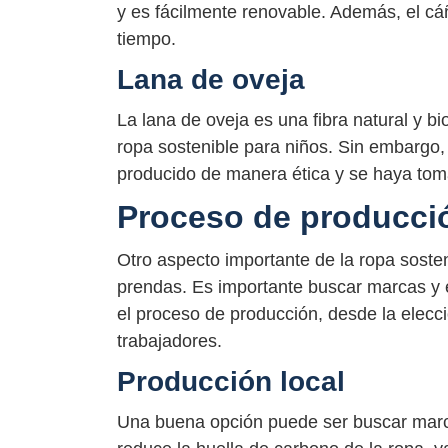
y es fácilmente renovable. Además, el c
tiempo.
Lana de oveja
La lana de oveja es una fibra natural y 
ropa sostenible para niños. Sin embargo,
producido de manera ética y se haya tom
Proceso de producci
Otro aspecto importante de la ropa soste
prendas. Es importante buscar marcas y
el proceso de producción, desde la elecci
trabajadores.
Producción local
Una buena opción puede ser buscar marc