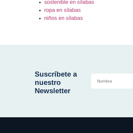
sostenible en sílabas
ropa en sílabas
niños en sílabas
Suscríbete a
nuestro
Newsletter