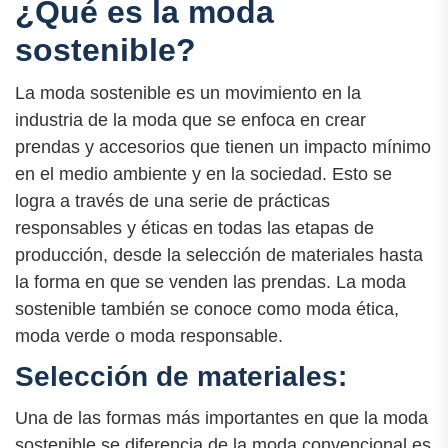
¿Qué es la moda
sostenible?
La moda sostenible es un movimiento en la
industria de la moda que se enfoca en crear
prendas y accesorios que tienen un impacto mínimo
en el medio ambiente y en la sociedad. Esto se
logra a través de una serie de prácticas
responsables y éticas en todas las etapas de
producción, desde la selección de materiales hasta
la forma en que se venden las prendas. La moda
sostenible también se conoce como moda ética,
moda verde o moda responsable.
Selección de materiales:
Una de las formas más importantes en que la moda
sostenible se diferencia de la moda convencional es