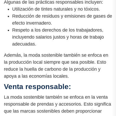
Algunas de las prácticas responsables incluyen:
Utilización de tintes naturales y no tóxicos.
Reducción de residuos y emisiones de gases de
efecto invernadero.
Respeto a los derechos de los trabajadores,
incluyendo salarios justos y horas de trabajo
adecuadas.
Además, la moda sostenible también se enfoca en
la producción local siempre que sea posible. Esto
reduce la huella de carbono de la producción y
apoya a las economías locales.
Venta responsable:
La moda sostenible también se enfoca en la venta
responsable de prendas y accesorios. Esto significa
que las marcas sostenibles deben proporcionar