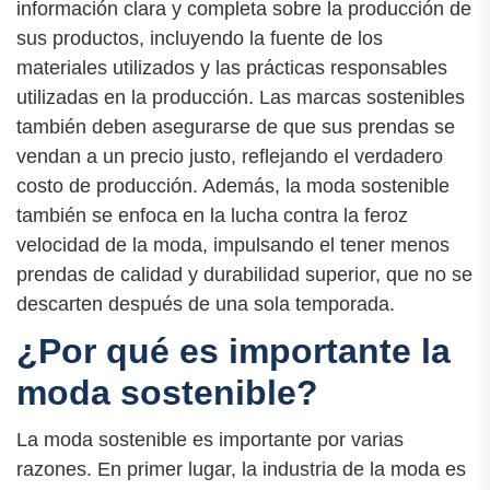
información clara y completa sobre la producción de
sus productos, incluyendo la fuente de los
materiales utilizados y las prácticas responsables
utilizadas en la producción. Las marcas sostenibles
también deben asegurarse de que sus prendas se
vendan a un precio justo, reflejando el verdadero
costo de producción. Además, la moda sostenible
también se enfoca en la lucha contra la feroz
velocidad de la moda, impulsando el tener menos
prendas de calidad y durabilidad superior, que no se
descarten después de una sola temporada.
¿Por qué es importante la
moda sostenible?
La moda sostenible es importante por varias
razones. En primer lugar, la industria de la moda es