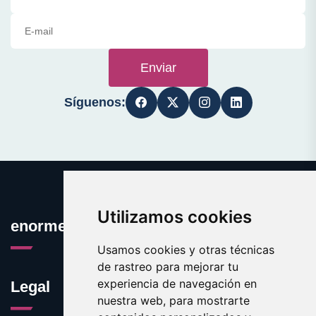
Enviar
Síguenos:
Utilizamos cookies
enormes.es
Usamos cookies y otras técnicas
de rastreo para mejorar tu
experiencia de navegación en
Legal
nuestra web, para mostrarte