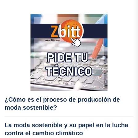
¿Cómo es el proceso de producción de
moda sostenible?
La moda sostenible y su papel en la lucha
contra el cambio climático