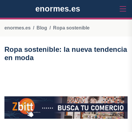
enormes.es
enormes.es
Blog
Ropa sostenible
Ropa sostenible: la nueva tendencia
en moda