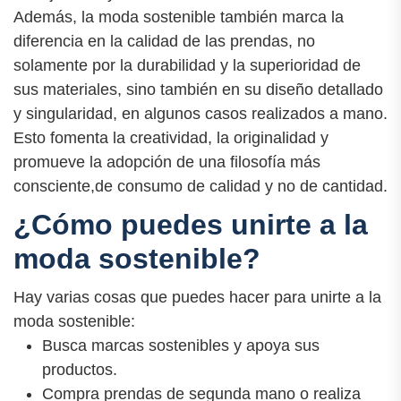
Además, la moda sostenible también marca la
diferencia en la calidad de las prendas, no
solamente por la durabilidad y la superioridad de
sus materiales, sino también en su diseño detallado
y singularidad, en algunos casos realizados a mano.
Esto fomenta la creatividad, la originalidad y
promueve la adopción de una filosofía más
consciente,de consumo de calidad y no de cantidad.
¿Cómo puedes unirte a la
moda sostenible?
Hay varias cosas que puedes hacer para unirte a la
moda sostenible:
Busca marcas sostenibles y apoya sus
productos.
Compra prendas de segunda mano o realiza