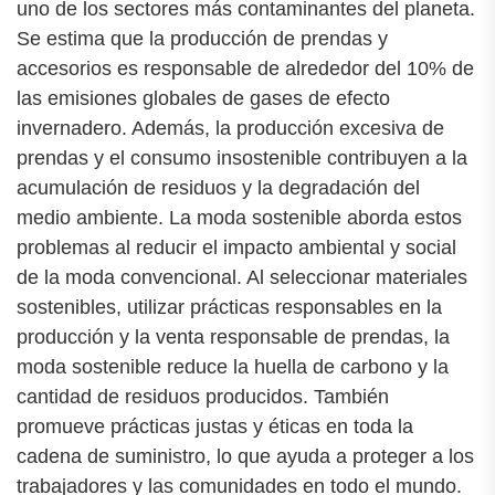
uno de los sectores más contaminantes del planeta.
Se estima que la producción de prendas y
accesorios es responsable de alrededor del 10% de
las emisiones globales de gases de efecto
invernadero. Además, la producción excesiva de
prendas y el consumo insostenible contribuyen a la
acumulación de residuos y la degradación del
medio ambiente. La moda sostenible aborda estos
problemas al reducir el impacto ambiental y social
de la moda convencional. Al seleccionar materiales
sostenibles, utilizar prácticas responsables en la
producción y la venta responsable de prendas, la
moda sostenible reduce la huella de carbono y la
cantidad de residuos producidos. También
promueve prácticas justas y éticas en toda la
cadena de suministro, lo que ayuda a proteger a los
trabajadores y las comunidades en todo el mundo.