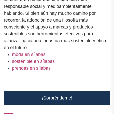
responsable social y medioambientalmente
hablando. Si bien aún hay mucho camino por
recorrer, la adopción de una filosofía más
consciente y el apoyo a marcas y productos
sostenibles son herramientas efectivas para
avanzar hacia una industria más sostenible y ética
en el futuro.
moda en sílabas
sostenible en sílabas
prendas en sílabas
¡Sorpréndeme!