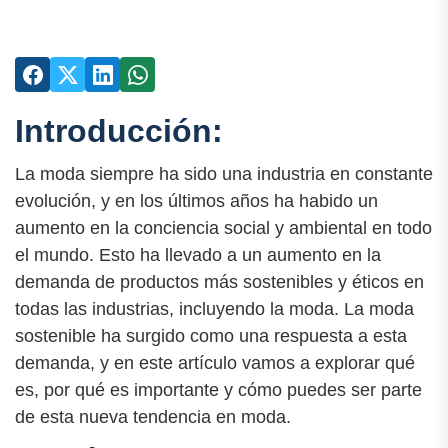
Introducción:
La moda siempre ha sido una industria en constante
evolución, y en los últimos años ha habido un
aumento en la conciencia social y ambiental en todo
el mundo. Esto ha llevado a un aumento en la
demanda de productos más sostenibles y éticos en
todas las industrias, incluyendo la moda. La moda
sostenible ha surgido como una respuesta a esta
demanda, y en este artículo vamos a explorar qué
es, por qué es importante y cómo puedes ser parte
de esta nueva tendencia en moda.