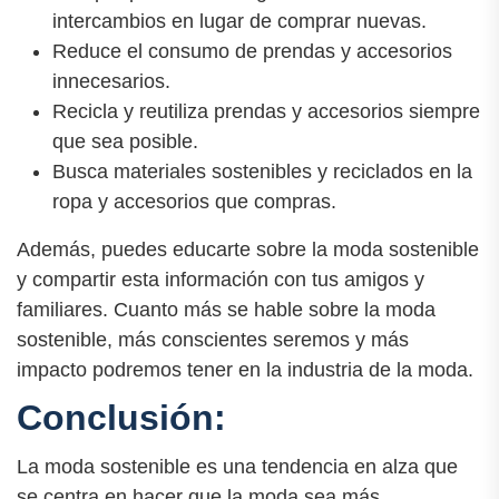
intercambios en lugar de comprar nuevas.
Reduce el consumo de prendas y accesorios
innecesarios.
Recicla y reutiliza prendas y accesorios siempre
que sea posible.
Busca materiales sostenibles y reciclados en la
ropa y accesorios que compras.
Además, puedes educarte sobre la moda sostenible
y compartir esta información con tus amigos y
familiares. Cuanto más se hable sobre la moda
sostenible, más conscientes seremos y más
impacto podremos tener en la industria de la moda.
Conclusión:
La moda sostenible es una tendencia en alza que
se centra en hacer que la moda sea más