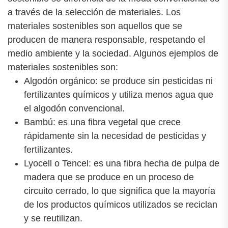
a través de la selección de materiales. Los
materiales sostenibles son aquellos que se
producen de manera responsable, respetando el
medio ambiente y la sociedad. Algunos ejemplos de
materiales sostenibles son:
Algodón orgánico: se produce sin pesticidas ni
fertilizantes químicos y utiliza menos agua que
el algodón convencional.
Bambú: es una fibra vegetal que crece
rápidamente sin la necesidad de pesticidas y
fertilizantes.
Lyocell o Tencel: es una fibra hecha de pulpa de
madera que se produce en un proceso de
circuito cerrado, lo que significa que la mayoría
de los productos químicos utilizados se reciclan
y se reutilizan.