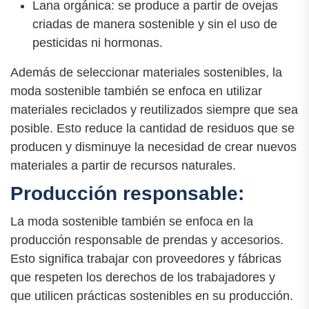
Lana orgánica: se produce a partir de ovejas
criadas de manera sostenible y sin el uso de
pesticidas ni hormonas.
Además de seleccionar materiales sostenibles, la
moda sostenible también se enfoca en utilizar
materiales reciclados y reutilizados siempre que sea
posible. Esto reduce la cantidad de residuos que se
producen y disminuye la necesidad de crear nuevos
materiales a partir de recursos naturales.
Producción responsable:
La moda sostenible también se enfoca en la
producción responsable de prendas y accesorios.
Esto significa trabajar con proveedores y fábricas
que respeten los derechos de los trabajadores y
que utilicen prácticas sostenibles en su producción.