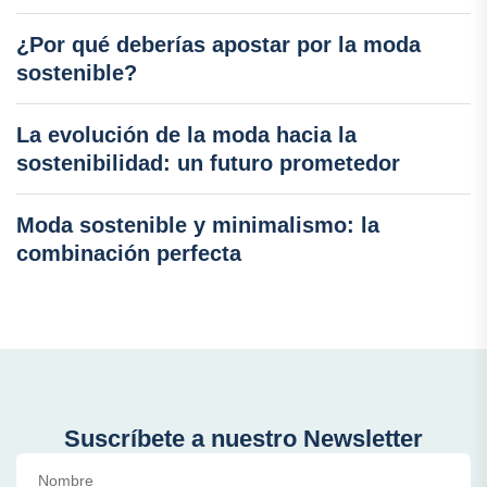
¿Por qué deberías apostar por la moda
sostenible?
La evolución de la moda hacia la
sostenibilidad: un futuro prometedor
Moda sostenible y minimalismo: la
combinación perfecta
Suscríbete a nuestro Newsletter