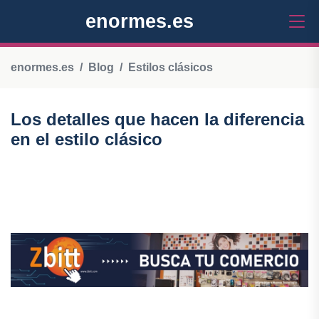
enormes.es
enormes.es
Blog
Estilos clásicos
Los detalles que hacen la diferencia
en el estilo clásico