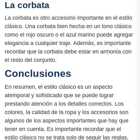
La corbata
La corbata es otro accesorio importante en el estilo
clásico. Una corbata bien hecha en un tono clásico
como el rojo oscuro o el azul marino puede agregar
elegancia a cualquier traje. Además, es importante
recordar que la corbata debe estar en armonía con
el resto del conjunto.
Conclusiones
En resumen, el estilo clásico es un aspecto
atemporal y sofisticado que se puede lograr
prestando atención a los detalles correctos. Los
colores, la calidad de la ropa y los accesorios son
algunos de los aspectos importantes que hay que
tener en cuenta. Es importante recordar que el
estilo clásico no se trata solo de seguir las reglas,