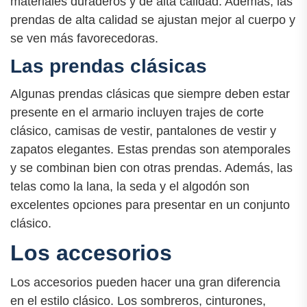
materiales duraderos y de alta calidad. Además, las
prendas de alta calidad se ajustan mejor al cuerpo y
se ven más favorecedoras.
Las prendas clásicas
Algunas prendas clásicas que siempre deben estar
presente en el armario incluyen trajes de corte
clásico, camisas de vestir, pantalones de vestir y
zapatos elegantes. Estas prendas son atemporales
y se combinan bien con otras prendas. Además, las
telas como la lana, la seda y el algodón son
excelentes opciones para presentar en un conjunto
clásico.
Los accesorios
Los accesorios pueden hacer una gran diferencia
en el estilo clásico. Los sombreros, cinturones,