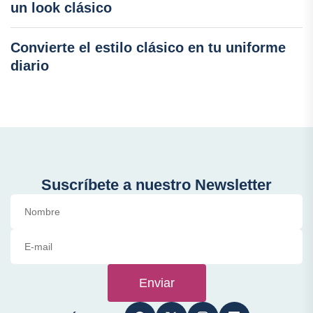
un look clásico
Convierte el estilo clásico en tu uniforme
diario
Suscríbete a nuestro Newsletter
Enviar