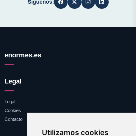
Síguenos:
enormes.es
Legal
Legal
Cookies
Contacto
Utilizamos cookies