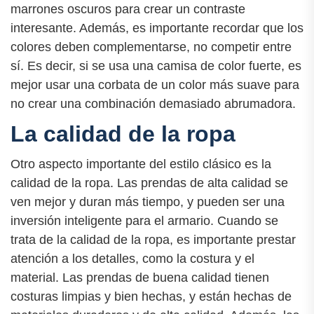
marrones oscuros para crear un contraste
interesante. Además, es importante recordar que los
colores deben complementarse, no competir entre
sí. Es decir, si se usa una camisa de color fuerte, es
mejor usar una corbata de un color más suave para
no crear una combinación demasiado abrumadora.
La calidad de la ropa
Otro aspecto importante del estilo clásico es la
calidad de la ropa. Las prendas de alta calidad se
ven mejor y duran más tiempo, y pueden ser una
inversión inteligente para el armario. Cuando se
trata de la calidad de la ropa, es importante prestar
atención a los detalles, como la costura y el
material. Las prendas de buena calidad tienen
costuras limpias y bien hechas, y están hechas de