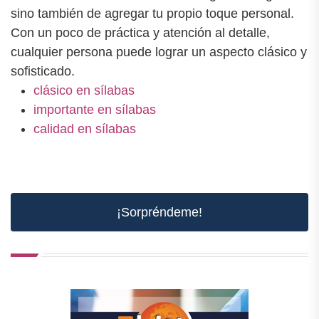
sino también de agregar tu propio toque personal.
Con un poco de práctica y atención al detalle,
cualquier persona puede lograr un aspecto clásico y
sofisticado.
clásico en sílabas
importante en sílabas
calidad en sílabas
¡Sorpréndeme!