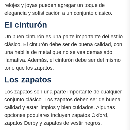
relojes y joyas pueden agregar un toque de
elegancia y sofisticación a un conjunto clásico.
El cinturón
Un buen cinturón es una parte importante del estilo
clásico. El cinturón debe ser de buena calidad, con
una hebilla de metal que no se vea demasiado
llamativa. Además, el cinturón debe ser del mismo
tono que los zapatos.
Los zapatos
Los zapatos son una parte importante de cualquier
conjunto clásico. Los zapatos deben ser de buena
calidad y estar limpios y bien cuidados. Algunas
opciones populares incluyen zapatos Oxford,
zapatos Derby y zapatos de vestir negros.