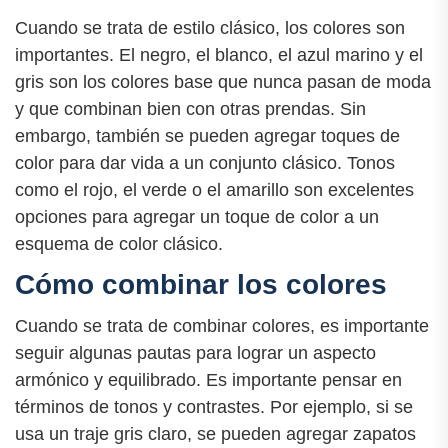
Cuando se trata de estilo clásico, los colores son
importantes. El negro, el blanco, el azul marino y el
gris son los colores base que nunca pasan de moda
y que combinan bien con otras prendas. Sin
embargo, también se pueden agregar toques de
color para dar vida a un conjunto clásico. Tonos
como el rojo, el verde o el amarillo son excelentes
opciones para agregar un toque de color a un
esquema de color clásico.
Cómo combinar los colores
Cuando se trata de combinar colores, es importante
seguir algunas pautas para lograr un aspecto
armónico y equilibrado. Es importante pensar en
términos de tonos y contrastes. Por ejemplo, si se
usa un traje gris claro, se pueden agregar zapatos