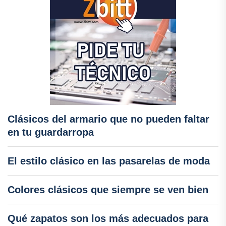
Clásicos del armario que no pueden faltar
en tu guardarropa
El estilo clásico en las pasarelas de moda
Colores clásicos que siempre se ven bien
Qué zapatos son los más adecuados para