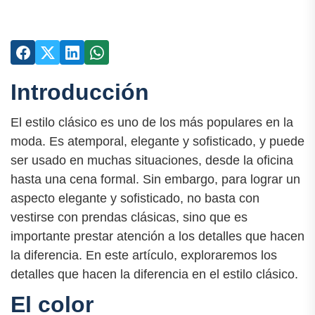
Introducción
El estilo clásico es uno de los más populares en la
moda. Es atemporal, elegante y sofisticado, y puede
ser usado en muchas situaciones, desde la oficina
hasta una cena formal. Sin embargo, para lograr un
aspecto elegante y sofisticado, no basta con
vestirse con prendas clásicas, sino que es
importante prestar atención a los detalles que hacen
la diferencia. En este artículo, exploraremos los
detalles que hacen la diferencia en el estilo clásico.
El color