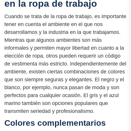
en la ropa de trabajo
Cuando se trata de la ropa de trabajo, es importante
tener en cuenta el ambiente en el que nos
desarrollamos y la industria en la que trabajamos.
Mientras que algunos ambientes son más
informales y permiten mayor libertad en cuanto a la
elección de ropa, otros pueden requerir un código
de vestimenta más estricto. Independientemente del
ambiente, existen ciertas combinaciones de colores
que son siempre seguras y elegantes. El negro y el
blanco, por ejemplo, nunca pasan de moda y son
perfectos para cualquier ocasión. El gris y el azul
marino también son opciones populares que
transmiten seriedad y profesionalismo.
Colores complementarios