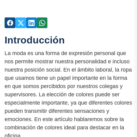
Introducción
La moda es una forma de expresión personal que
nos permite mostrar nuestra personalidad e incluso
nuestra posición social. En el ámbito laboral, la ropa
que usamos tiene un papel importante en la forma
en que somos percibidos por nuestros colegas y
supervisores. La elección de colores puede ser
especialmente importante, ya que diferentes colores
pueden transmitir diferentes sensaciones y
emociones. En este artículo hablaremos sobre la
combinación de colores ideal para destacar en la
oficina.