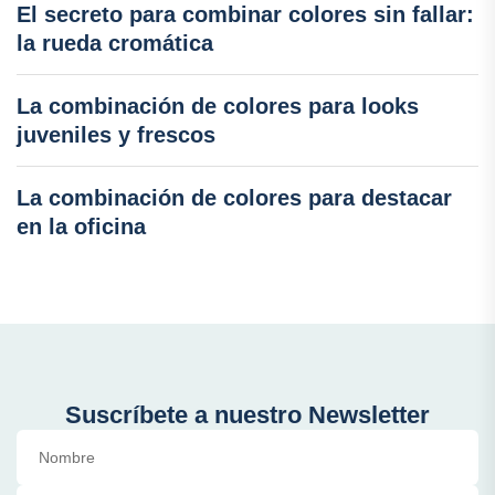
El secreto para combinar colores sin fallar:
la rueda cromática
La combinación de colores para looks
juveniles y frescos
La combinación de colores para destacar
en la oficina
Suscríbete a nuestro Newsletter