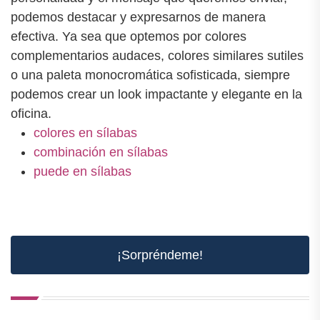
podemos destacar y expresarnos de manera
efectiva. Ya sea que optemos por colores
complementarios audaces, colores similares sutiles
o una paleta monocromática sofisticada, siempre
podemos crear un look impactante y elegante en la
oficina.
colores en sílabas
combinación en sílabas
puede en sílabas
¡Sorpréndeme!