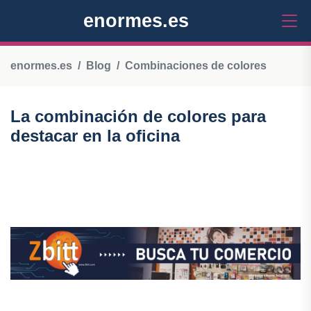
enormes.es
enormes.es
Blog
Combinaciones de colores
La combinación de colores para
destacar en la oficina