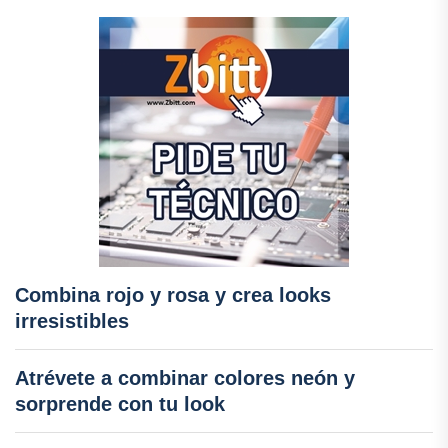
Combina rojo y rosa y crea looks
irresistibles
Atrévete a combinar colores neón y
sorprende con tu look