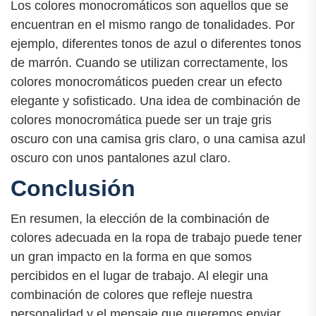
Los colores monocromáticos son aquellos que se
encuentran en el mismo rango de tonalidades. Por
ejemplo, diferentes tonos de azul o diferentes tonos
de marrón. Cuando se utilizan correctamente, los
colores monocromáticos pueden crear un efecto
elegante y sofisticado. Una idea de combinación de
colores monocromática puede ser un traje gris
oscuro con una camisa gris claro, o una camisa azul
oscuro con unos pantalones azul claro.
Conclusión
En resumen, la elección de la combinación de
colores adecuada en la ropa de trabajo puede tener
un gran impacto en la forma en que somos
percibidos en el lugar de trabajo. Al elegir una
combinación de colores que refleje nuestra
personalidad y el mensaje que queremos enviar,