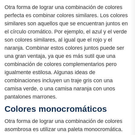
Otra forma de lograr una combinación de colores
perfecta es combinar colores similares. Los colores
similares son aquellos que se encuentran juntos en
el círculo cromático. Por ejemplo, el azul y el verde
son colores similares, al igual que el rojo y el
naranja. Combinar estos colores juntos puede ser
una gran ventaja, ya que es más sutil que una
combinación de colores complementarios pero
igualmente estilosa. Algunas ideas de
combinaciones incluyen un traje gris con una
camisa verde, o una camisa naranja con unos
pantalones marrones.
Colores monocromáticos
Otra forma de lograr una combinación de colores
asombrosa es utilizar una paleta monocromática.