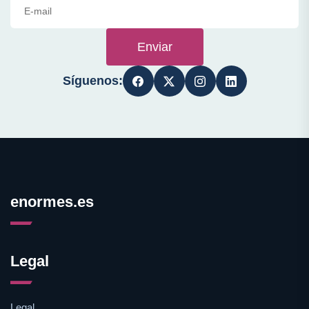
Enviar
Síguenos:
enormes.es
Legal
Legal