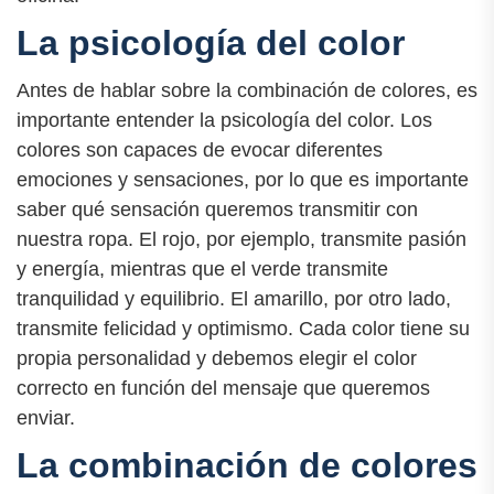
La psicología del color
Antes de hablar sobre la combinación de colores, es
importante entender la psicología del color. Los
colores son capaces de evocar diferentes
emociones y sensaciones, por lo que es importante
saber qué sensación queremos transmitir con
nuestra ropa. El rojo, por ejemplo, transmite pasión
y energía, mientras que el verde transmite
tranquilidad y equilibrio. El amarillo, por otro lado,
transmite felicidad y optimismo. Cada color tiene su
propia personalidad y debemos elegir el color
correcto en función del mensaje que queremos
enviar.
La combinación de colores