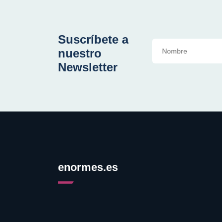
Suscríbete a
nuestro
Newsletter
enormes.es