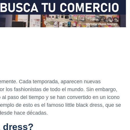
temente. Cada temporada, aparecen nuevas
or los fashionistas de todo el mundo. Sin embargo,
al paso del tiempo y se han convertido en un icono
mplo de esto es el famoso little black dress, que se
 desde hace décadas.
k dress?