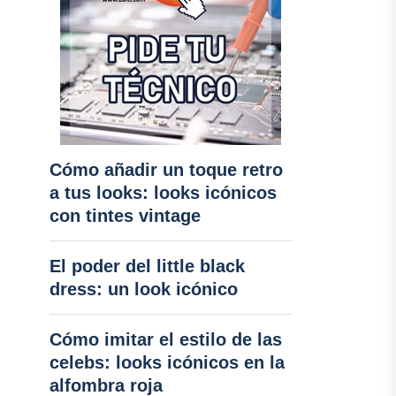
Cómo añadir un toque retro
a tus looks: looks icónicos
con tintes vintage
El poder del little black
dress: un look icónico
Cómo imitar el estilo de las
celebs: looks icónicos en la
alfombra roja