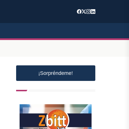
¡Sorpréndeme!