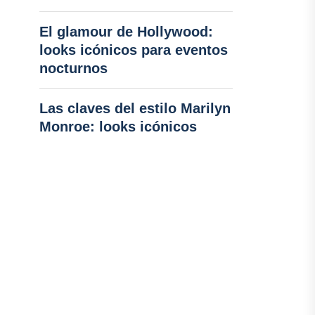
El glamour de Hollywood:
looks icónicos para eventos
nocturnos
Las claves del estilo Marilyn
Monroe: looks icónicos