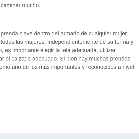
e caminar mucho.
a prenda clave dentro del armario de cualquier mujer.
a todas las mujeres, independientemente de su forma y
es importante elegir la tela adecuada, utilizar
sar el calzado adecuado. Si bien hay muchas prendas
como uno de los más importantes y reconocidos a nivel