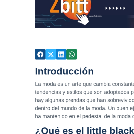
Introducción
La moda es un arte que cambia constan
tendencias y estilos que son adoptados p
hay algunas prendas que han sobrevivido 
dentro del mundo de la moda. Un buen eje
ha mantenido en el pedestal de la moda
¿Qué es el little blac