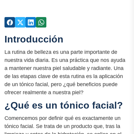
Introducción
La rutina de belleza es una parte importante de
nuestra vida diaria. Es una práctica que nos ayuda
a mantener nuestra piel saludable y radiante. Una
de las etapas clave de esta rutina es la aplicación
de un tónico facial, pero ¿qué beneficios puede
ofrecer realmente a nuestra piel?
¿Qué es un tónico facial?
Comencemos por definir qué es exactamente un
tónico facial. Se trata de un producto que, tras la