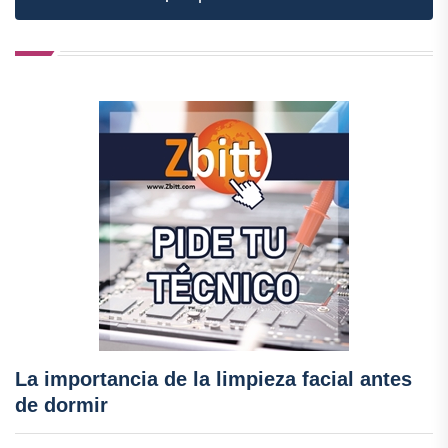
La importancia de la limpieza facial antes
de dormir