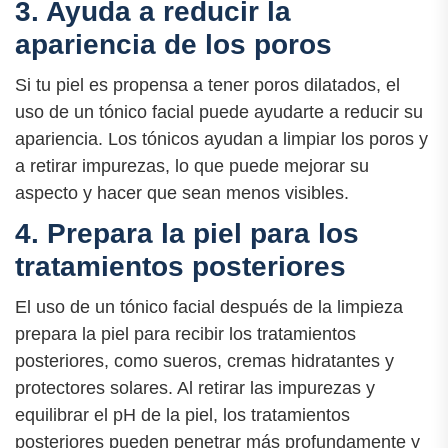
3. Ayuda a reducir la
apariencia de los poros
Si tu piel es propensa a tener poros dilatados, el
uso de un tónico facial puede ayudarte a reducir su
apariencia. Los tónicos ayudan a limpiar los poros y
a retirar impurezas, lo que puede mejorar su
aspecto y hacer que sean menos visibles.
4. Prepara la piel para los
tratamientos posteriores
El uso de un tónico facial después de la limpieza
prepara la piel para recibir los tratamientos
posteriores, como sueros, cremas hidratantes y
protectores solares. Al retirar las impurezas y
equilibrar el pH de la piel, los tratamientos
posteriores pueden penetrar más profundamente y