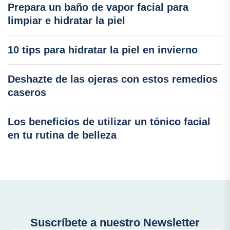
Prepara un baño de vapor facial para
limpiar e hidratar la piel
10 tips para hidratar la piel en invierno
Deshazte de las ojeras con estos remedios
caseros
Los beneficios de utilizar un tónico facial
en tu rutina de belleza
Suscríbete a nuestro Newsletter