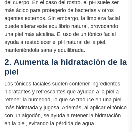
del cuerpo. En el caso del rostro, el pH suele ser
más ácido para protegerlo de bacterias y otros
agentes externos. Sin embargo, la limpieza facial
puede alterar este equilibrio natural, provocando
una piel más alcalina. El uso de un tónico facial
ayuda a restablecer el pH natural de la piel,
manteniéndola sana y equilibrada.
2. Aumenta la hidratación de la
piel
Los tónicos faciales suelen contener ingredientes
hidratantes y refrescantes que ayudan a la piel a
retener la humedad, lo que se traduce en una piel
más hidratada y jugosa. Además, al aplicar el tónico
con un algodón, se ayuda a retener la hidratación
en la piel, evitando la pérdida de agua.