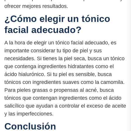
ofrecer mejores resultados.
¿Cómo elegir un tónico
facial adecuado?
A la hora de elegir un tónico facial adecuado, es
importante considerar tu tipo de piel y sus
necesidades. Si tienes la piel seca, busca un tónico
que contenga ingredientes hidratantes como el
ácido hialurónico. Si tu piel es sensible, busca
tónicos con ingredientes suaves como la camomila.
Para pieles grasas o propensas al acné, busca
tónicos que contengan ingredientes como el ácido
salicílico que ayudan a controlar el exceso de aceite
y las imperfecciones.
Conclusión