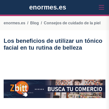
enormes.es
enormes.es
Blog
Consejos de cuidado de la piel
Los beneficios de utilizar un tónico
facial en tu rutina de belleza