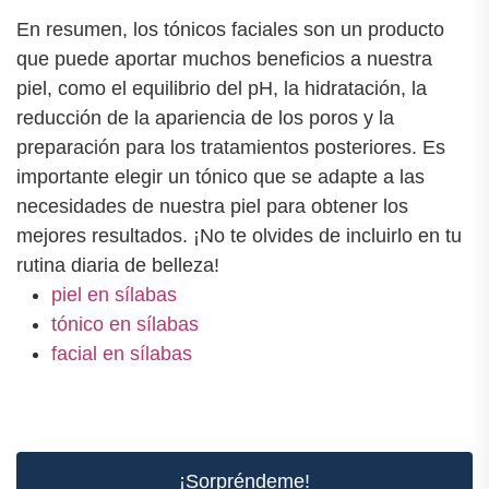
En resumen, los tónicos faciales son un producto
que puede aportar muchos beneficios a nuestra
piel, como el equilibrio del pH, la hidratación, la
reducción de la apariencia de los poros y la
preparación para los tratamientos posteriores. Es
importante elegir un tónico que se adapte a las
necesidades de nuestra piel para obtener los
mejores resultados. ¡No te olvides de incluirlo en tu
rutina diaria de belleza!
piel en sílabas
tónico en sílabas
facial en sílabas
¡Sorpréndeme!