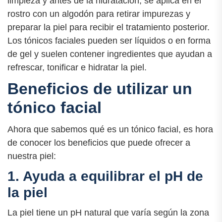
limpieza y antes de la hidratación, se aplica en el
rostro con un algodón para retirar impurezas y
preparar la piel para recibir el tratamiento posterior.
Los tónicos faciales pueden ser líquidos o en forma
de gel y suelen contener ingredientes que ayudan a
refrescar, tonificar e hidratar la piel.
Beneficios de utilizar un
tónico facial
Ahora que sabemos qué es un tónico facial, es hora
de conocer los beneficios que puede ofrecer a
nuestra piel:
1. Ayuda a equilibrar el pH de
la piel
La piel tiene un pH natural que varía según la zona