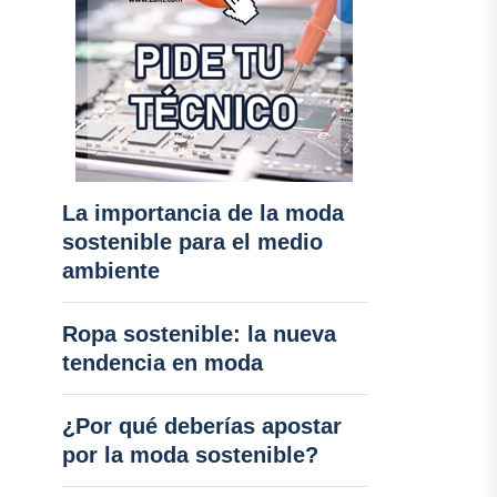
La importancia de la moda
sostenible para el medio
ambiente
Ropa sostenible: la nueva
tendencia en moda
¿Por qué deberías apostar
por la moda sostenible?