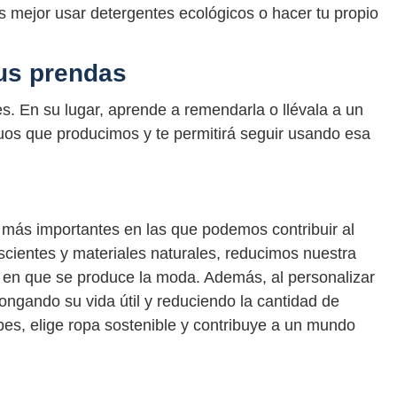
 mejor usar detergentes ecológicos o hacer tu propio
us prendas
es. En su lugar, aprende a remendarla o llévala a un
duos que producimos y te permitirá seguir usando esa
 más importantes en las que podemos contribuir al
scientes y materiales naturales, reducimos nuestra
a en que se produce la moda. Además, al personalizar
ongando su vida útil y reduciendo la cantidad de
es, elige ropa sostenible y contribuye a un mundo