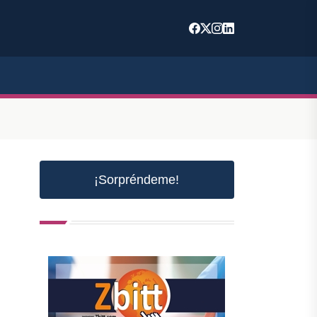
¡Sorpréndeme!