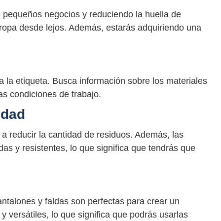
s pequeños negocios y reduciendo la huella de
 ropa desde lejos. Además, estarás adquiriendo una
a la etiqueta. Busca información sobre los materiales
las condiciones de trabajo.
idad
 a reducir la cantidad de residuos. Además, las
s y resistentes, lo que significa que tendrás que
talones y faldas son perfectas para crear un
 versátiles, lo que significa que podrás usarlas