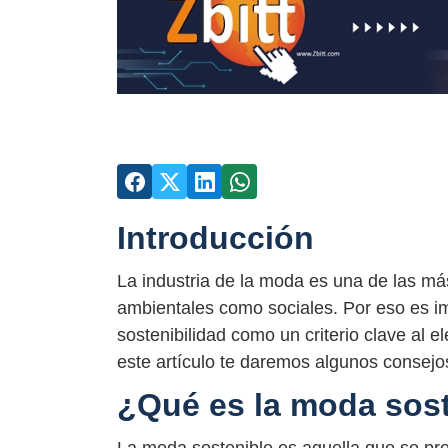
Introducción
La industria de la moda es una de las m
ambientales como sociales. Por eso es 
sostenibilidad como un criterio clave al
este artículo te daremos algunos consejos
¿Qué es la moda sos