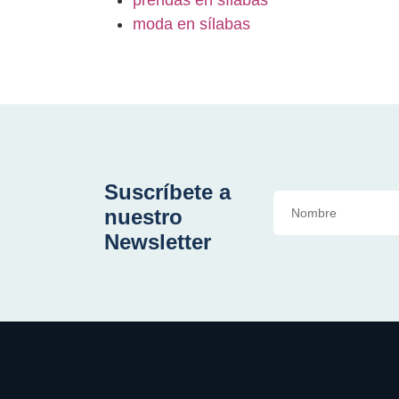
moda en sílabas
Suscríbete a
nuestro
Newsletter