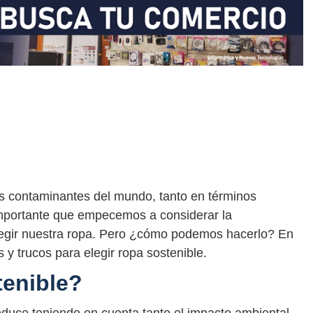
ás contaminantes del mundo, tanto en términos
importante que empecemos a considerar la
 elegir nuestra ropa. Pero ¿cómo podemos hacerlo? En
 y trucos para elegir ropa sostenible.
tenible?