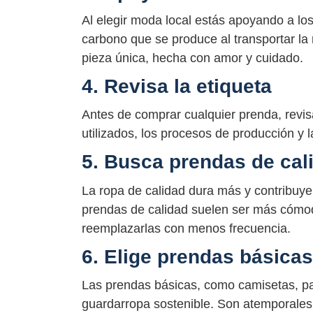
Al elegir moda local estás apoyando a lo
carbono que se produce al transportar la
pieza única, hecha con amor y cuidado.
4. Revisa la etiqueta
Antes de comprar cualquier prenda, revis
utilizados, los procesos de producción y 
5. Busca prendas de cal
La ropa de calidad dura más y contribuye
prendas de calidad suelen ser más cómoda
reemplazarlas con menos frecuencia.
6. Elige prendas básicas
Las prendas básicas, como camisetas, pan
guardarropa sostenible. Son atemporales y