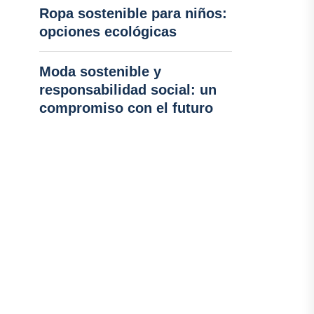
Ropa sostenible para niños:
opciones ecológicas
Moda sostenible y
responsabilidad social: un
compromiso con el futuro